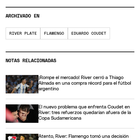
ARCHIVADO EN
RIVER PLATE
FLAMENGO
EDUARDO COUDET
NOTAS RELACIONADAS
¡Rompe el mercado! River cerró a Thiago
Almada en una compra récord para el fútbol
argentino
El nuevo problema que enfrenta Coudet en
River: tres refuerzos quedarían afuera de la
Copa Sudamericana
Atento, River: Flamengo tomó una decisión