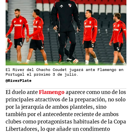
El River del Chacho Coudet jugará ante Flamengo en
Portugal el próximo 3 de julio.
@RiverPlate
El duelo ante
Flamengo
aparece como uno de los
principales atractivos de la preparación, no solo
por la jerarquía de ambos planteles, sino
también por el antecedente reciente de ambos
clubes como protagonistas habituales de la Copa
Libertadores, lo que añade un condimento