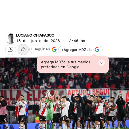
LUCIANO CHIAPASCO
18 de junio de 2026 · 12:46 hs
+
Agregar MDZol en
+ Seguir en
Agregá MDZol a tus medios
×
preferidos en Google