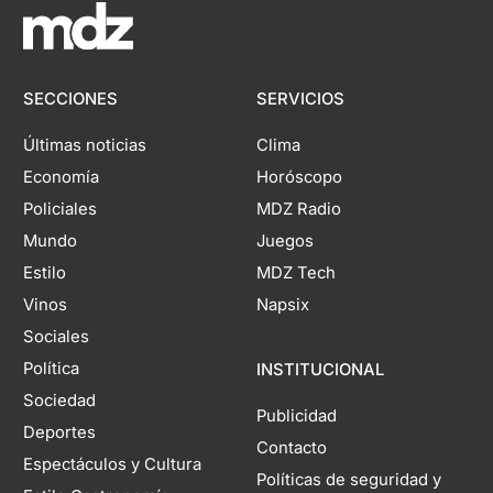
SECCIONES
SERVICIOS
Últimas noticias
Clima
Economía
Horóscopo
Policiales
MDZ Radio
Mundo
Juegos
Estilo
MDZ Tech
Vinos
Napsix
Sociales
Política
INSTITUCIONAL
Sociedad
Publicidad
Deportes
Contacto
Espectáculos y Cultura
Políticas de seguridad y