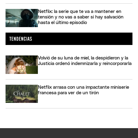
Netflix: la serie que te va a mantener en
tensión y no vas a saber si hay salvación
hasta el último episodio
Volvió de su luna de miel, la despidieron y la
Justicia ordenó indemnizarla y reincorporarla
Netflix arrasa con una impactante miniserie
francesa para ver de un tirón