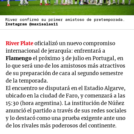
River confirmó su primer amistoso de pretemporada.
Instagram @maxisalas11
River Plate
oficializó un nuevo compromiso
internacional de jerarquía: enfrentará a
Flamengo
el próximo 3 de julio en Portugal, en
lo que será uno de los amistosos más atractivos
de su preparación de cara al segundo semestre
de la temporada.
El encuentro se disputará en el Estadio Algarve,
ubicado en la ciudad de Faro, y comenzará a las
15:30 (hora argentina). La institución de Núñez
anunció el partido a través de sus redes sociales
y lo destacó como una prueba exigente ante uno
de los rivales más poderosos del continente.