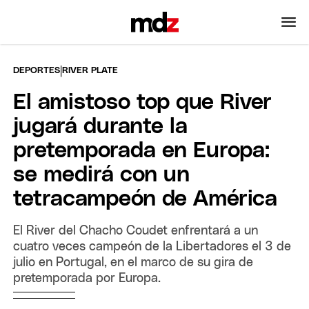
|
DEPORTES
RIVER PLATE
El amistoso top que River
jugará durante la
pretemporada en Europa:
se medirá con un
tetracampeón de América
El River del Chacho Coudet enfrentará a un
cuatro veces campeón de la Libertadores el 3 de
julio en Portugal, en el marco de su gira de
pretemporada por Europa.