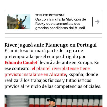
TE PUEDE INTERESAR
Ojo con la mufa: la Maldición de
Rocky que atormenta a dos
grandes candidatos del Mundial
2026
River jugará ante Flamengo en Portugal
El amistoso formará parte de la gira de
pretemporada que el equipo dirigido por
Eduardo Coudet
llevará adelante en Europa. En
ese contexto,
el plantel riverplatense tiene
previsto instalarse en Alicante
, España, donde
realizará los trabajos físicos y futbolísticos
previos al reinicio de las competencias oficiales.