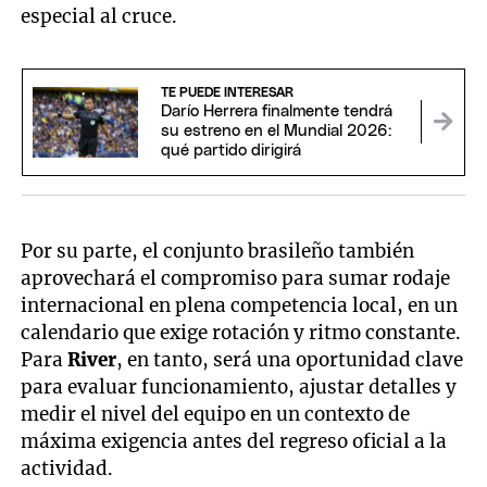
especial al cruce.
TE PUEDE INTERESAR
Darío Herrera finalmente tendrá
su estreno en el Mundial 2026:
qué partido dirigirá
Por su parte, el conjunto brasileño también
aprovechará el compromiso para sumar rodaje
internacional en plena competencia local, en un
calendario que exige rotación y ritmo constante.
Para
River
, en tanto, será una oportunidad clave
para evaluar funcionamiento, ajustar detalles y
medir el nivel del equipo en un contexto de
máxima exigencia antes del regreso oficial a la
actividad.