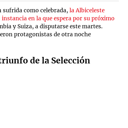
an sufrida como celebrada,
la Albiceleste
, instancia en la que espera por su próximo
mbia y Suiza, a disputarse este martes.
eron protagonistas de otra noche
riunfo de la Selección