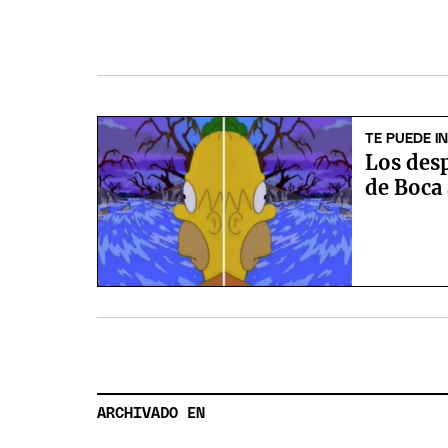
TE PUEDE I
Los des
de Boca 
ARCHIVADO EN