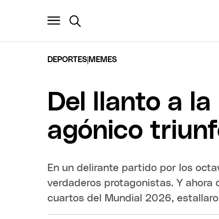
|
DEPORTES
MEMES
Del llanto a l
agónico triunf
En un delirante partido por los octa
verdaderos protagonistas. Y ahora q
cuartos del Mundial 2026, estallaro