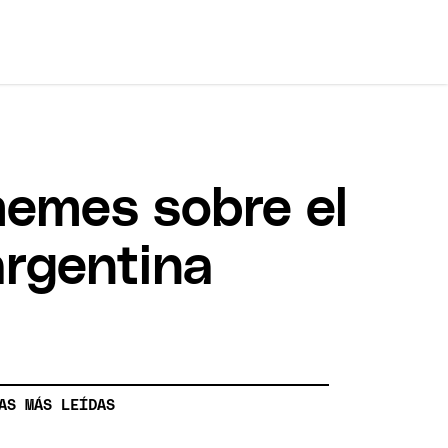
 memes sobre el
argentina
AS MÁS LEÍDAS