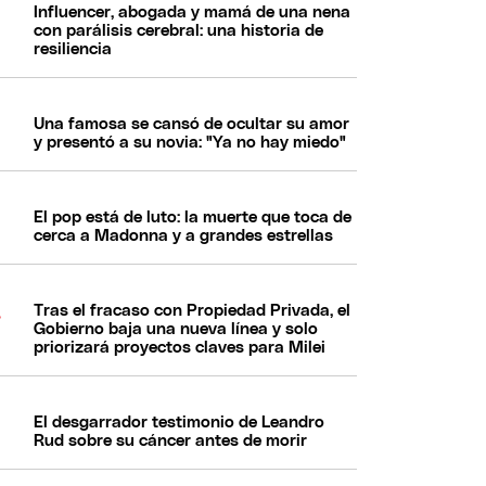
Influencer, abogada y mamá de una nena
con parálisis cerebral: una historia de
resiliencia
Una famosa se cansó de ocultar su amor
y presentó a su novia: "Ya no hay miedo"
El pop está de luto: la muerte que toca de
cerca a Madonna y a grandes estrellas
Tras el fracaso con Propiedad Privada, el
Gobierno baja una nueva línea y solo
priorizará proyectos claves para Milei
El desgarrador testimonio de Leandro
Rud sobre su cáncer antes de morir