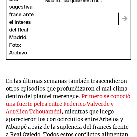
Madrid: "No quise verla ni
analizarla"
En las últimas semanas también trascendieron
otros episodios que profundizaron el mal clima
dentro del plantel merengue.
Primero se conoció
una fuerte pelea entre Federico Valverde y
Aurélien Tchouaméni
, mientras que luego
aparecieron los cortocircuitos entre Arbeloa y
Mbappé a raíz de la suplencia del francés frente
a Real Oviedo. Todos estos conflictos alimentan