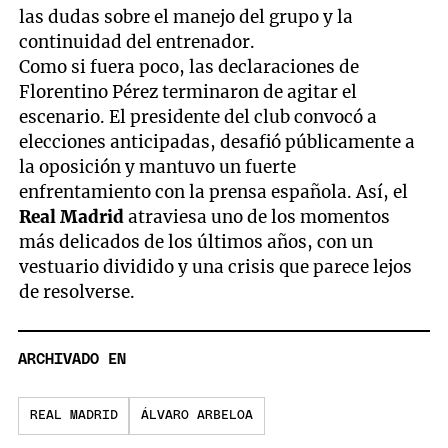
las dudas sobre el manejo del grupo y la
continuidad del entrenador.
Como si fuera poco, las declaraciones de
Florentino Pérez terminaron de agitar el
escenario. El presidente del club convocó a
elecciones anticipadas, desafió públicamente a
la oposición y mantuvo un fuerte
enfrentamiento con la prensa española. Así, el
Real Madrid
atraviesa uno de los momentos
más delicados de los últimos años, con un
vestuario dividido y una crisis que parece lejos
de resolverse.
ARCHIVADO EN
REAL MADRID
ÁLVARO ARBELOA