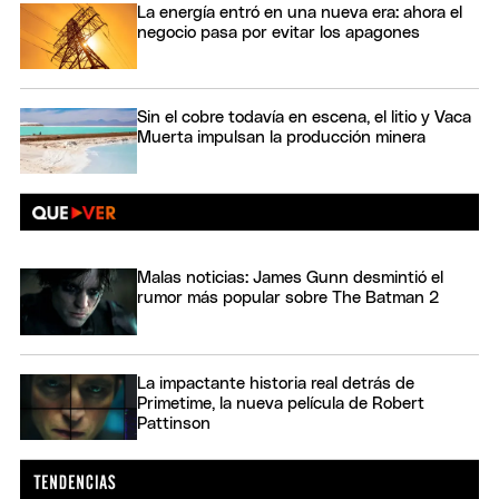
La energía entró en una nueva era: ahora el
negocio pasa por evitar los apagones
Sin el cobre todavía en escena, el litio y Vaca
Muerta impulsan la producción minera
Malas noticias: James Gunn desmintió el
rumor más popular sobre The Batman 2
La impactante historia real detrás de
Primetime, la nueva película de Robert
Pattinson