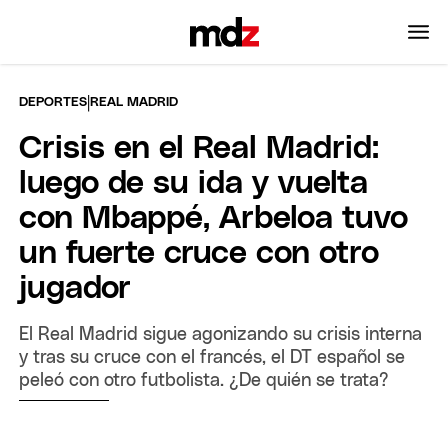
|
DEPORTES
REAL MADRID
Crisis en el Real Madrid:
luego de su ida y vuelta
con Mbappé, Arbeloa tuvo
un fuerte cruce con otro
jugador
El Real Madrid sigue agonizando su crisis interna
y tras su cruce con el francés, el DT español se
peleó con otro futbolista. ¿De quién se trata?