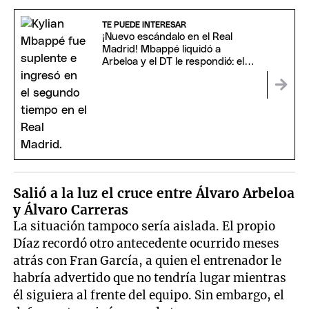
TE PUEDE INTERESAR
¡Nuevo escándalo en el Real
Madrid! Mbappé liquidó a
Arbeloa y el DT le respondió: el
ida y vuelta
Salió a la luz el cruce entre Álvaro Arbeloa
y Álvaro Carreras
La situación tampoco sería aislada. El propio
Díaz recordó otro antecedente ocurrido meses
atrás con Fran García, a quien el entrenador le
habría advertido que no tendría lugar mientras
él siguiera al frente del equipo. Sin embargo, el