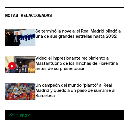
NOTAS RELACIONADAS
Se terminó la novela: el Real Madrid blindó a
una de sus grandes estrellas hasta 2032
Video: el impresionante recibimiento a
Mastantuono de los hinchas de Fiorentina
antes de su presentación
Un campeón del mundo "plantó" al Real
Madrid y quedó a un paso de sumarse al
Barcelona