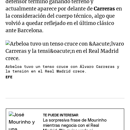
defensor terminó ganando terreno y
actualmente aparece por delante de
Carreras
en
la consideración del cuerpo técnico, algo que
volvió a quedar reflejado en el último clásico
ante Barcelona.
Arbeloa tuvo un tenso cruce con Álvaro Carreras y
la tensión en el Real Madrid crece.
EFE
TE PUEDE INTERESAR
La sorpresiva frase de Mourinho
mientras negocia con el Real