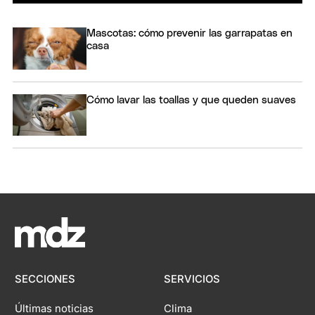
Mascotas: cómo prevenir las garrapatas en
casa
Cómo lavar las toallas y que queden suaves
SECCIONES
SERVICIOS
Últimas noticias
Clima