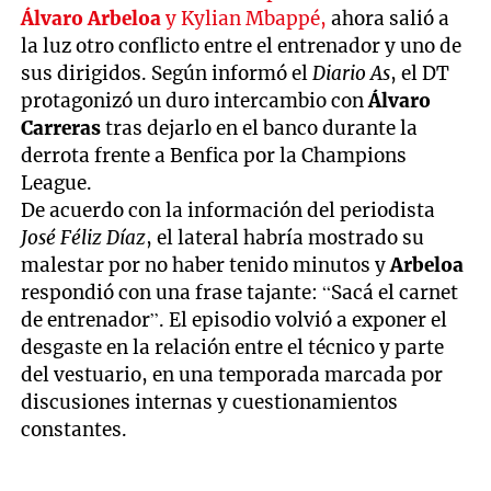
Álvaro Arbeloa
y Kylian Mbappé,
ahora salió a
la luz otro conflicto entre el entrenador y uno de
sus dirigidos. Según informó el
Diario As
, el DT
protagonizó un duro intercambio con
Álvaro
Carreras
tras dejarlo en el banco durante la
derrota frente a Benfica por la Champions
League.
De acuerdo con la información del periodista
José Féliz Díaz
, el lateral habría mostrado su
malestar por no haber tenido minutos y
Arbeloa
respondió con una frase tajante: “Sacá el carnet
de entrenador”. El episodio volvió a exponer el
desgaste en la relación entre el técnico y parte
del vestuario, en una temporada marcada por
discusiones internas y cuestionamientos
constantes.