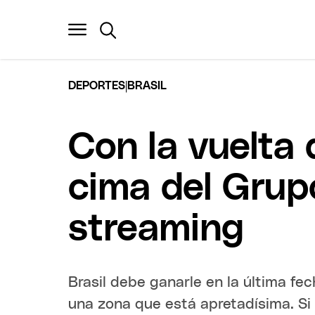
|
DEPORTES
BRASIL
Con la vuelta 
cima del Grup
streaming
Brasil debe ganarle en la última fec
una zona que está apretadísima. Si 