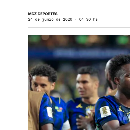
MDZ DEPORTES
24 de junio de 2026 · 04:30 hs