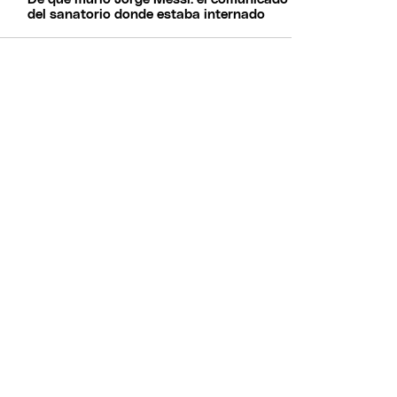
del sanatorio donde estaba internado