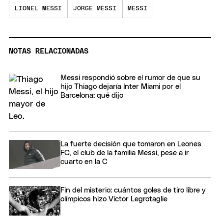
LIONEL MESSI
JORGE MESSI
MESSI
NOTAS RELACIONADAS
Messi respondió sobre el rumor de que su
hijo Thiago dejaría Inter Miami por el
Barcelona: qué dijo
La fuerte decisión que tomaron en Leones
FC, el club de la familia Messi, pese a ir
cuarto en la C
Fin del misterio: cuántos goles de tiro libre y
olímpicos hizo Víctor Legrotaglie