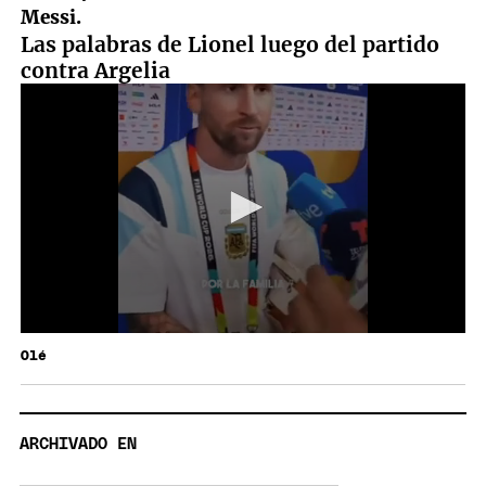
Messi.
Las palabras de Lionel luego del partido
contra Argelia
Olé
ARCHIVADO EN