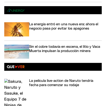
La energía entró en una nueva era: ahora el
negocio pasa por evitar los apagones
Sin el cobre todavía en escena, el litio y Vaca
Muerta impulsan la producción minera
La película live-action de Naruto tendría
fecha para comenzar su rodaje