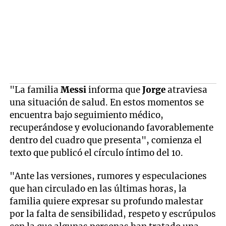
"La familia
Messi
informa que
Jorge
atraviesa
una situación de salud. En estos momentos se
encuentra bajo seguimiento médico,
recuperándose y evolucionando favorablemente
dentro del cuadro que presenta", comienza el
texto que publicó el círculo íntimo del 10.
"Ante las versiones, rumores y especulaciones
que han circulado en las últimas horas, la
familia quiere expresar su profundo malestar
por la falta de sensibilidad, respeto y escrúpulos