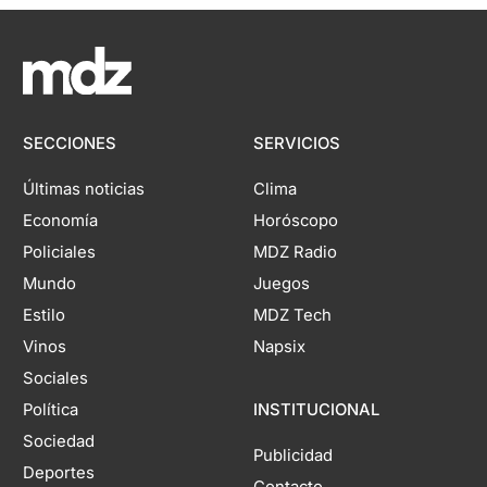
SECCIONES
SERVICIOS
Últimas noticias
Clima
Economía
Horóscopo
Policiales
MDZ Radio
Mundo
Juegos
Estilo
MDZ Tech
Vinos
Napsix
Sociales
Política
INSTITUCIONAL
Sociedad
Publicidad
Deportes