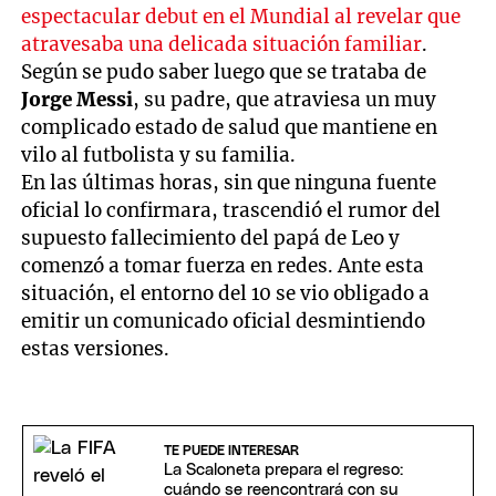
espectacular debut en el Mundial al revelar que
atravesaba una delicada situación familiar
.
Según se pudo saber luego que se trataba de
Jorge Messi
, su padre, que atraviesa un muy
complicado estado de salud que mantiene en
vilo al futbolista y su familia.
En las últimas horas, sin que ninguna fuente
oficial lo confirmara, trascendió el rumor del
supuesto fallecimiento del papá de Leo y
comenzó a tomar fuerza en redes. Ante esta
situación, el entorno del 10 se vio obligado a
emitir un comunicado oficial desmintiendo
estas versiones.
TE PUEDE INTERESAR
La Scaloneta prepara el regreso:
cuándo se reencontrará con su