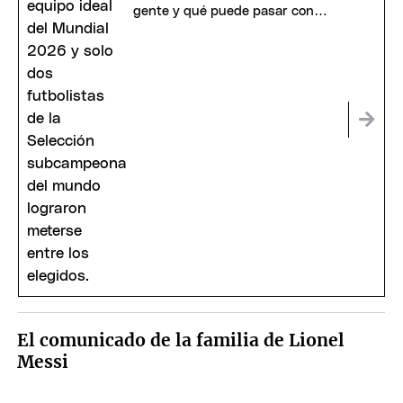
gente y qué puede pasar con
Messi y Scaloni
El comunicado de la familia de Lionel
Messi