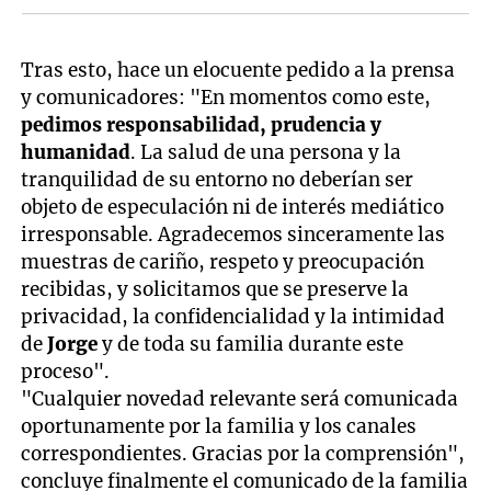
Tras esto, hace un elocuente pedido a la prensa
y comunicadores: "En momentos como este,
pedimos responsabilidad, prudencia y
humanidad
. La salud de una persona y la
tranquilidad de su entorno no deberían ser
objeto de especulación ni de interés mediático
irresponsable. Agradecemos sinceramente las
muestras de cariño, respeto y preocupación
recibidas, y solicitamos que se preserve la
privacidad, la confidencialidad y la intimidad
de
Jorge
y de toda su familia durante este
proceso".
"Cualquier novedad relevante será comunicada
oportunamente por la familia y los canales
correspondientes. Gracias por la comprensión",
concluye finalmente el comunicado de la familia