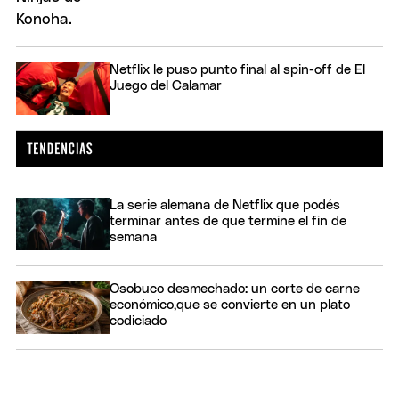
Netflix le puso punto final al spin-off de El
Juego del Calamar
La serie alemana de Netflix que podés
terminar antes de que termine el fin de
semana
Osobuco desmechado: un corte de carne
económico,que se convierte en un plato
codiciado