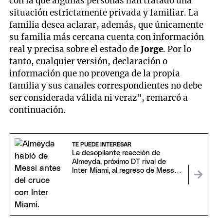
con la que algunas personas han tratado una
situación estrictamente privada y familiar. La
familia desea aclarar, además, que únicamente
su familia más cercana cuenta con información
real y precisa sobre el estado de
Jorge
. Por lo
tanto, cualquier versión, declaración o
información que no provenga de la propia
familia y sus canales correspondientes no debe
ser considerada válida ni veraz", remarcó a
continuación.
TE PUEDE INTERESAR
La desopilante reacción de
Almeyda, próximo DT rival de
Inter Miami, al regreso de Messi
tras el Mundial