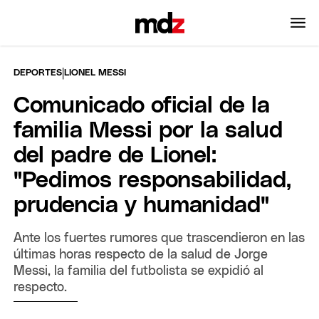
|
DEPORTES
LIONEL MESSI
Comunicado oficial de la
familia Messi por la salud
del padre de Lionel:
"Pedimos responsabilidad,
prudencia y humanidad"
Ante los fuertes rumores que trascendieron en las
últimas horas respecto de la salud de Jorge
Messi, la familia del futbolista se expidió al
respecto.