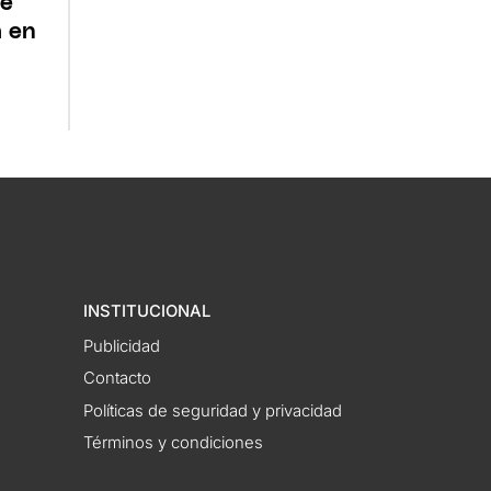
de
a en
INSTITUCIONAL
Publicidad
Contacto
Políticas de seguridad y privacidad
Términos y condiciones