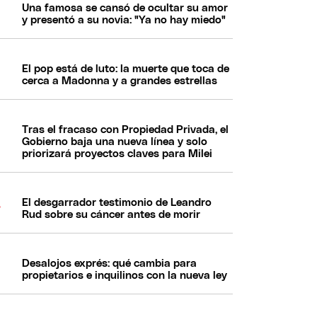
Una famosa se cansó de ocultar su amor
y presentó a su novia: "Ya no hay miedo"
El pop está de luto: la muerte que toca de
cerca a Madonna y a grandes estrellas
Tras el fracaso con Propiedad Privada, el
Gobierno baja una nueva línea y solo
priorizará proyectos claves para Milei
El desgarrador testimonio de Leandro
Rud sobre su cáncer antes de morir
Desalojos exprés: qué cambia para
propietarios e inquilinos con la nueva ley