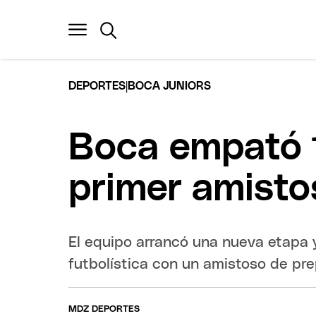
|
DEPORTES
BOCA JUNIORS
Boca empató 1
primer amisto
El equipo arrancó una nueva etapa y
futbolística con un amistoso de pre
MDZ DEPORTES