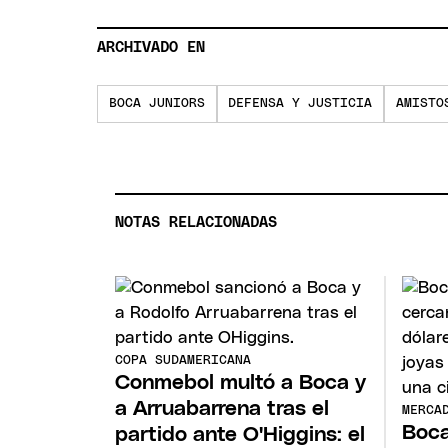
ARCHIVADO EN
BOCA JUNIORS
DEFENSA Y JUSTICIA
AMISTO
NOTAS RELACIONADAS
COPA SUDAMERICANA
Conmebol multó a Boca y
a Arruabarrena tras el
MERCA
Boca
partido ante O'Higgins: el