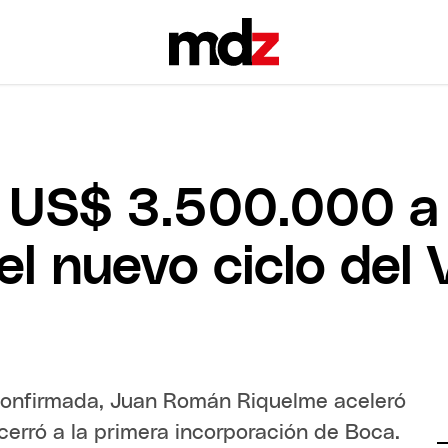
 US$ 3.500.000 a
el nuevo ciclo del
 confirmada, Juan Román Riquelme aceleró
 cerró a la primera incorporación de Boca.