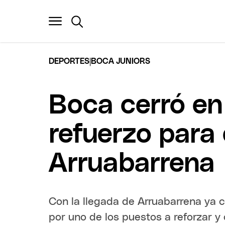
|
DEPORTES
BOCA JUNIORS
Boca cerró en
refuerzo para 
Arruabarrena
Con la llegada de Arruabarrena ya
por uno de los puestos a reforzar y