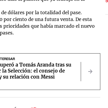
de dólares por la totalidad del pase.
0 por ciento de una futura venta. De esta
as prioridades que había marcado el nuevo
pases.
NTERESAR
cuperó a Tomás Aranda tras su
 la Selección: el consejo de
y su relación con Messi