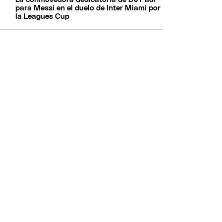
para Messi en el duelo de Inter Miami por
la Leagues Cup