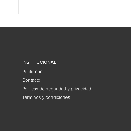
INSTITUCIONAL
Publicidad
Contacto
Políticas de seguridad y privacidad
Términos y condiciones