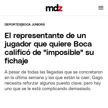
|
DEPORTES
BOCA JUNIORS
El representante de un
jugador que quiere Boca
calificó de "imposible" su
fichaje
A pesar de todas las llegadas que se concretaron
en la última semana y las que están la caer, Gago
necesita reforzar algunos puesto clave, pero hay
uno que se le está complicando demasiado.