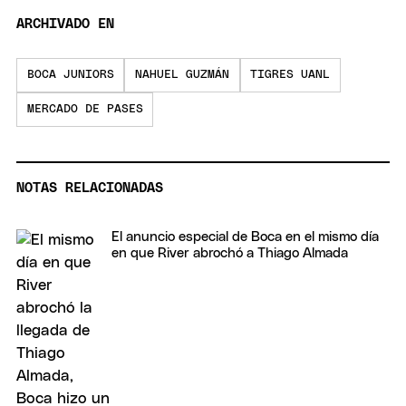
ARCHIVADO EN
BOCA JUNIORS
NAHUEL GUZMÁN
TIGRES UANL
MERCADO DE PASES
NOTAS RELACIONADAS
El anuncio especial de Boca en el mismo día
en que River abrochó a Thiago Almada