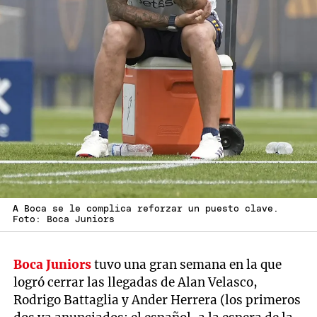
A Boca se le complica reforzar un puesto clave.
Foto: Boca Juniors
Boca Juniors
tuvo una gran semana en la que
logró cerrar las llegadas de Alan Velasco,
Rodrigo Battaglia y Ander Herrera (los primeros