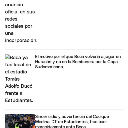
El motivo por el que Boca volvería a jugar en
Huracán y no en la Bombonera por la Copa
Sudamericana
Sincericidio y advertencia del Cacique
Medina, DT de Estudiantes, tras caer
merecidamente ante Boca