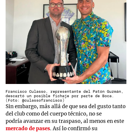
Francisco Culasso, representante del Patón Guzmán,
descartó un posible fichaje por parte de Boca.
(Foto: @culassofrancisco)
Sin embargo, más allá de que sea del gusto tanto
del club como del cuerpo técnico, no se
podría avanzar en su traspaso, al menos en este
mercado de pases
. Así lo confirmó su