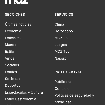
SECCIONES
SERVICIOS
Últimas noticias
Clima
Economía
Horóscopo
Policiales
MDZ Radio
Mundo
Juegos
Estilo
MDZ Tech
Vinos
Napsix
Sociales
Política
INSTITUCIONAL
Sociedad
Publicidad
Deportes
Contacto
Espectáculos y Cultura
Políticas de seguridad y
Estilo Gastronomía
privacidad