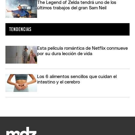
The Legend of Zelda tendrá uno de los
últimos trabajos del gran Sam Neil
Esta película romántica de Netflix conmueve
por su dura lección de vida
Los 6 alimentos sencillos que cuidan el
intestino y el cerebro