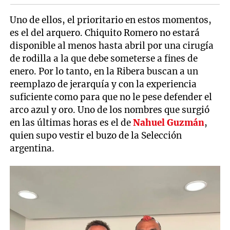
Uno de ellos, el prioritario en estos momentos,
es el del arquero. Chiquito Romero no estará
disponible al menos hasta abril por una cirugía
de rodilla a la que debe someterse a fines de
enero. Por lo tanto, en la Ribera buscan a un
reemplazo de jerarquía y con la experiencia
suficiente como para que no le pese defender el
arco azul y oro. Uno de los nombres que surgió
en las últimas horas es el de
Nahuel Guzmán
,
quien supo vestir el buzo de la Selección
argentina.