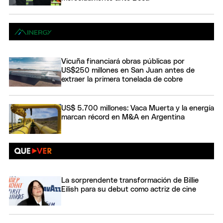
Vicuña financiará obras públicas por
US$250 millones en San Juan antes de
extraer la primera tonelada de cobre
US$ 5.700 millones: Vaca Muerta y la energía
marcan récord en M&A en Argentina
La sorprendente transformación de Billie
Eilish para su debut como actriz de cine