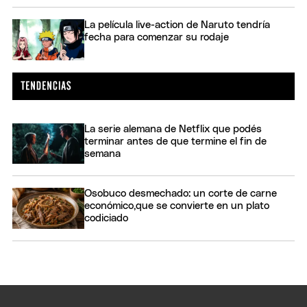
La película live-action de Naruto tendría
fecha para comenzar su rodaje
La serie alemana de Netflix que podés
terminar antes de que termine el fin de
semana
Osobuco desmechado: un corte de carne
económico,que se convierte en un plato
codiciado