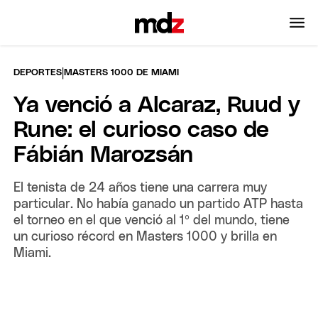
|
DEPORTES
MASTERS 1000 DE MIAMI
Ya venció a Alcaraz, Ruud y
Rune: el curioso caso de
Fábián Marozsán
El tenista de 24 años tiene una carrera muy
particular. No había ganado un partido ATP hasta
el torneo en el que venció al 1º del mundo, tiene
un curioso récord en Masters 1000 y brilla en
Miami.