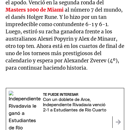
el apodo. Venció en la segunda ronda del
Masters 1000 de Miami
al número 7 del mundo,
el danés Holger Rune. Y lo hizo por un tan
impredecible como contundente 6-1 y 6-1.
Luego, estiró su racha ganadora frente a los
australianos Alexei Popyrin y Alex de Minaur,
otro top ten. Ahora está en los cuartos de final de
uno de los torneos más prestigiosos del
calendario y espera por Alexander Zverev (4º),
para continuar haciendo historia.
TE PUEDE INTERESAR
Con un doblete de Arce,
Independiente Rivadavia venció
2-1 a Estudiantes de Río Cuarto