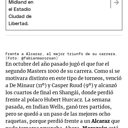
Midland
Frente a Alcaraz, el mejor triunfo de su carrera.
(Foto: @fabianmarozsan)
En octubre del año pasado jugó el que fue el
segundo Masters 1000 de su carrera. Como si se
motivara distinto en este tipo de torneos, venció
a De Minaur (11º) y Casper Ruud (9º) y alcanzó
los cuartos de final en Shangái, donde perdió
frente al polaco Hubert Hurcacz. La semana
pasada, en Indian Wells, ganó tres partidos,
pero se quedó a un paso de las mejores ocho
raquetas, porque perdió frente a un
Alcaraz
que