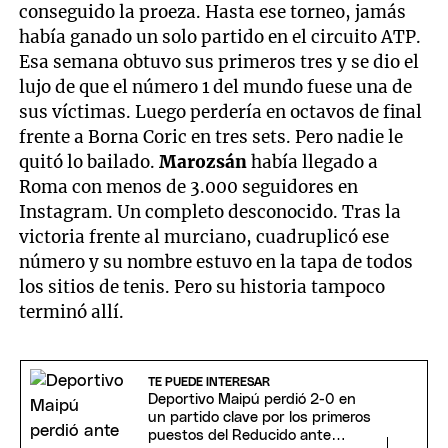
conseguido la proeza. Hasta ese torneo, jamás
había ganado un solo partido en el circuito ATP.
Esa semana obtuvo sus primeros tres y se dio el
lujo de que el número 1 del mundo fuese una de
sus víctimas. Luego perdería en octavos de final
frente a Borna Coric en tres sets. Pero nadie le
quitó lo bailado.
Marozsán
había llegado a
Roma con menos de 3.000 seguidores en
Instagram. Un completo desconocido. Tras la
victoria frente al murciano, cuadruplicó ese
número y su nombre estuvo en la tapa de todos
los sitios de tenis. Pero su historia tampoco
terminó allí.
TE PUEDE INTERESAR
Deportivo Maipú perdió 2-0 en
un partido clave por los primeros
puestos del Reducido ante