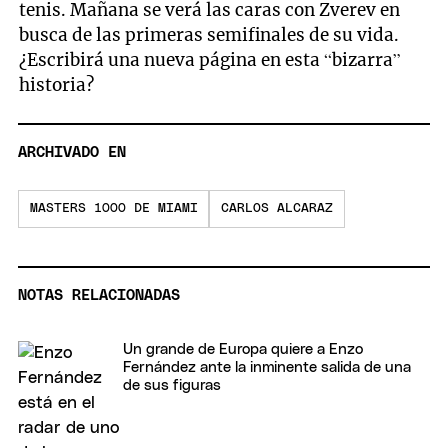
tenis. Mañana se verá las caras con Zverev en
busca de las primeras semifinales de su vida.
¿Escribirá una nueva página en esta “bizarra”
historia?
ARCHIVADO EN
MASTERS 1000 DE MIAMI
CARLOS ALCARAZ
NOTAS RELACIONADAS
Un grande de Europa quiere a Enzo
Fernández ante la inminente salida de una
de sus figuras