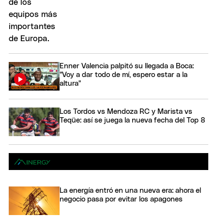
Enner Valencia palpitó su llegada a Boca:
"Voy a dar todo de mí, espero estar a la
altura"
Los Tordos vs Mendoza RC y Marista vs
Teqüe: así se juega la nueva fecha del Top 8
La energía entró en una nueva era: ahora el
negocio pasa por evitar los apagones