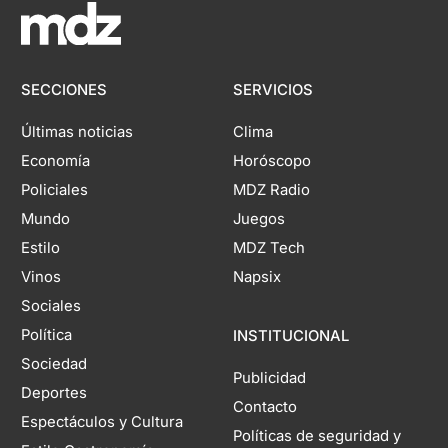
SECCIONES
SERVICIOS
Últimas noticias
Clima
Economía
Horóscopo
Policiales
MDZ Radio
Mundo
Juegos
Estilo
MDZ Tech
Vinos
Napsix
Sociales
Política
INSTITUCIONAL
Sociedad
Publicidad
Deportes
Contacto
Espectáculos y Cultura
Políticas de seguridad y