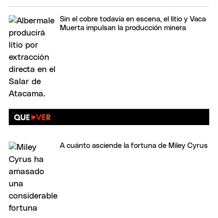
Sin el cobre todavía en escena, el litio y Vaca
Muerta impulsan la producción minera
A cuánto asciende la fortuna de Miley Cyrus