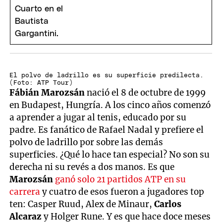
El polvo de ladrillo es su superficie predilecta.
(Foto: ATP Tour)
Fábián Marozsán
nació el 8 de octubre de 1999
en Budapest, Hungría. A los cinco años comenzó
a aprender a jugar al tenis, educado por su
padre. Es fanático de Rafael Nadal y prefiere el
polvo de ladrillo por sobre las demás
superficies. ¿Qué lo hace tan especial? No son su
derecha ni su revés a dos manos. Es que
Marozsán
ganó solo 21 partidos ATP en su
carrera
y cuatro de esos fueron a jugadores top
ten: Casper Ruud, Alex de Minaur,
Carlos
Alcaraz
y Holger Rune. Y es que hace doce meses