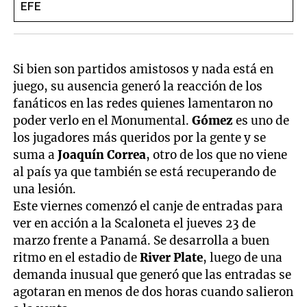
Si bien son partidos amistosos y nada está en
juego, su ausencia generó la reacción de los
fanáticos en las redes quienes lamentaron no
poder verlo en el Monumental.
Gómez
es uno de
los jugadores más queridos por la gente y se
suma a
Joaquín Correa
, otro de los que no viene
al país ya que también se está recuperando de
una lesión.
Este viernes comenzó el canje de entradas para
ver en acción a la Scaloneta el jueves 23 de
marzo frente a Panamá. Se desarrolla a buen
ritmo en el estadio de
River Plate
, luego de una
demanda inusual que generó que las entradas se
agotaran en menos de dos horas cuando salieron