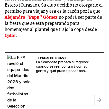
Estero (Curazao). Su club decidió no otorgarle el
permiso para viajar y esa es la razón por la que
Alejandro "Papu" Gómez
no podrá ser parte de
la fiesta que se está preparando para
homenajear al plantel que trajo la copa desde
Qatar
.
TE PUEDE INTERESAR
La Scaloneta prepara el regreso:
cuándo se reencontrará con su
gente y qué puede pasar con
Messi y Scaloni