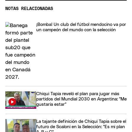
NOTAS RELACIONADAS
¡Bomba! Un club del fútbol mendocino va por
un campeón del mundo con la selección
Chiqui Tapia reveló el plan para jugar más
partidos del Mundial 2030 en Argentina: "Me
gustaría estar"
La tajante definición de Chiqui Tapia sobre el
futuro de Scaloni en la Selección: "Es mi plan