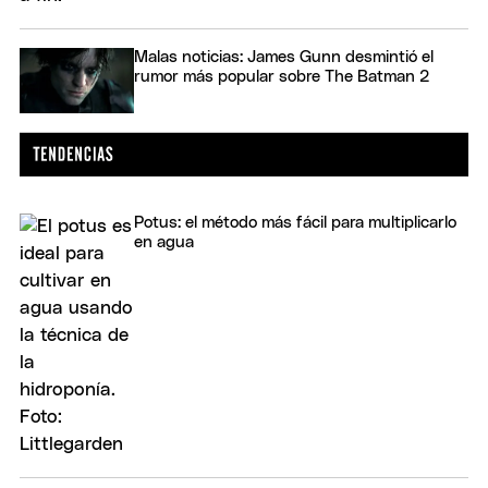
Malas noticias: James Gunn desmintió el
rumor más popular sobre The Batman 2
Potus: el método más fácil para multiplicarlo
en agua