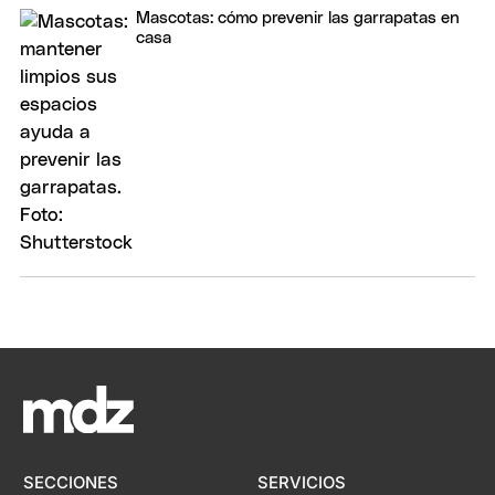
Mascotas: cómo prevenir las garrapatas en
casa
SECCIONES
SERVICIOS