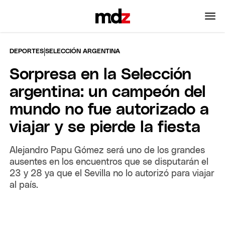
|
DEPORTES
SELECCIÓN ARGENTINA
Sorpresa en la Selección
argentina: un campeón del
mundo no fue autorizado a
viajar y se pierde la fiesta
Alejandro Papu Gómez será uno de los grandes
ausentes en los encuentros que se disputarán el
23 y 28 ya que el Sevilla no lo autorizó para viajar
al país.