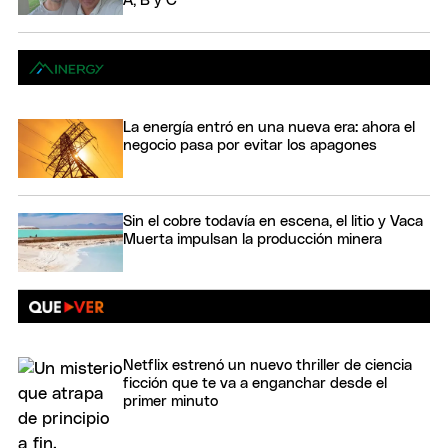
A, B y C"
La energía entró en una nueva era: ahora el
negocio pasa por evitar los apagones
Sin el cobre todavía en escena, el litio y Vaca
Muerta impulsan la producción minera
Netflix estrenó un nuevo thriller de ciencia
ficción que te va a enganchar desde el
primer minuto