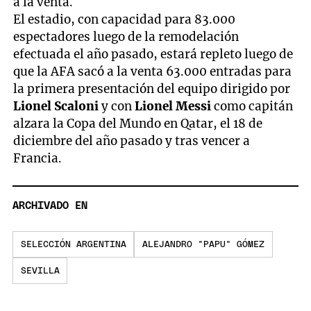
a la venta.
El estadio, con capacidad para 83.000
espectadores luego de la remodelación
efectuada el año pasado, estará repleto luego de
que la AFA sacó a la venta 63.000 entradas para
la primera presentación del equipo dirigido por
Lionel Scaloni
y con
Lionel Messi
como capitán
alzara la Copa del Mundo en Qatar, el 18 de
diciembre del año pasado y tras vencer a
Francia.
ARCHIVADO EN
SELECCIÓN ARGENTINA
ALEJANDRO "PAPU" GÓMEZ
SEVILLA