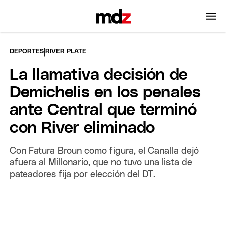
|
DEPORTES
RIVER PLATE
La llamativa decisión de
Demichelis en los penales
ante Central que terminó
con River eliminado
Con Fatura Broun como figura, el Canalla dejó
afuera al Millonario, que no tuvo una lista de
pateadores fija por elección del DT.