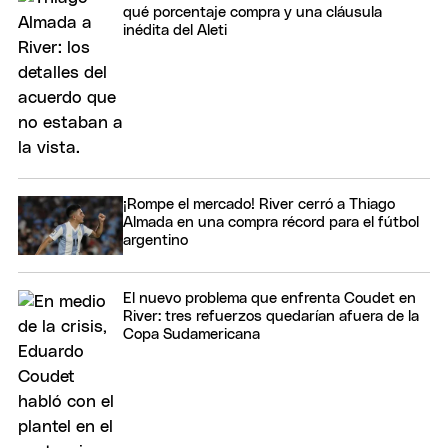
qué porcentaje compra y una cláusula
inédita del Aleti
¡Rompe el mercado! River cerró a Thiago
Almada en una compra récord para el fútbol
argentino
El nuevo problema que enfrenta Coudet en
River: tres refuerzos quedarían afuera de la
Copa Sudamericana