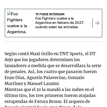
TE PUEDE INTERESAR
Foo Fighters vuelve a la
Argentina en febrero de 2027:
cuándo salen las entradas
Según contó Maxi Grillo en TNT Sports, el DT
dejó que los jugadores determinen los
lanzadores a medida que se desarrollara la serie
de penales. Así, los cuatro que pasaron fueron
Enzo Díaz, Agustín Palavecino, Gonzalo
Martínez y Manuel Lanzini.
Mientras que el 10 la mandó a las nubes en el
último tiro, los tres primeros fueron atajadas
estupendas de Fatura Broun. El arquero de