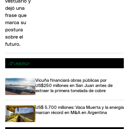
Vicuña financiará obras públicas por
US$250 millones en San Juan antes de
extraer la primera tonelada de cobre
US$ 5.700 millones: Vaca Muerta y la energía
marcan récord en M&A en Argentina