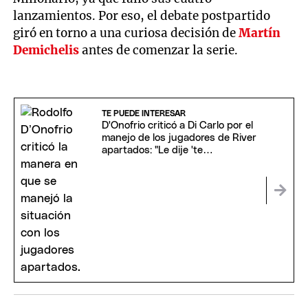
lanzamientos. Por eso, el debate postpartido
giró en torno a una curiosa decisión de
Martín
Demichelis
antes de comenzar la serie.
TE PUEDE INTERESAR
D'Onofrio criticó a Di Carlo por el
manejo de los jugadores de River
apartados: "Le dije 'te
equivocaste'"