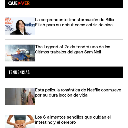
La sorprendente transformación de Billie
Eilish para su debut como actriz de cine
The Legend of Zelda tendrá uno de los
últimos trabajos del gran Sam Neil
Esta película romántica de Netflix conmueve
por su dura lección de vida
Los 6 alimentos sencillos que cuidan el
intestino y el cerebro