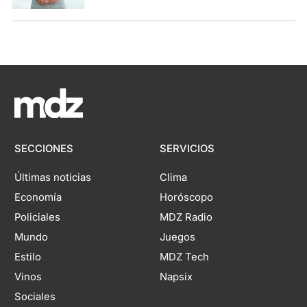
SECCIONES
SERVICIOS
Últimas noticias
Clima
Economía
Horóscopo
Policiales
MDZ Radio
Mundo
Juegos
Estilo
MDZ Tech
Vinos
Napsix
Sociales