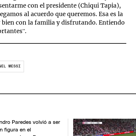
sentarme con el presidente (Chiqui Tapia),
llegamos al acuerdo que queremos. Esa es la
y bien con la familia y disfrutando. Entiendo
rtantes”.
NEL MESSI