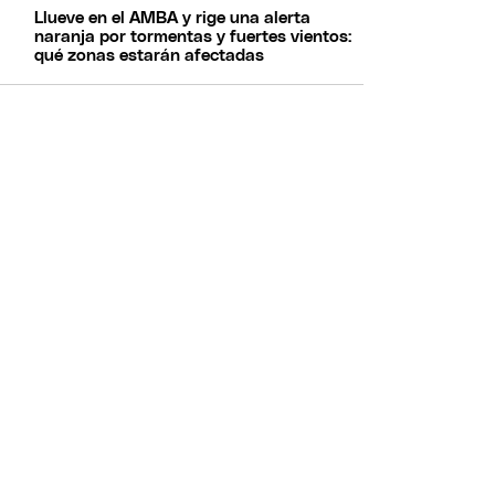
Llueve en el AMBA y rige una alerta
naranja por tormentas y fuertes vientos:
qué zonas estarán afectadas