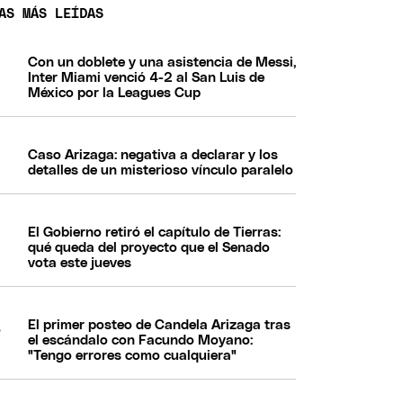
AS MÁS LEÍDAS
Con un doblete y una asistencia de Messi,
Inter Miami venció 4-2 al San Luis de
México por la Leagues Cup
Caso Arizaga: negativa a declarar y los
detalles de un misterioso vínculo paralelo
El Gobierno retiró el capítulo de Tierras:
qué queda del proyecto que el Senado
vota este jueves
El primer posteo de Candela Arizaga tras
el escándalo con Facundo Moyano:
"Tengo errores como cualquiera"