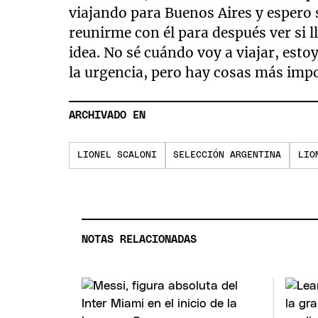
viajando para Buenos Aires y espero 
reunirme con él para después ver si 
idea. No sé cuándo voy a viajar, esto
la urgencia, pero hay cosas más impo
ARCHIVADO EN
LIONEL SCALONI
SELECCIÓN ARGENTINA
LIO
NOTAS RELACIONADAS