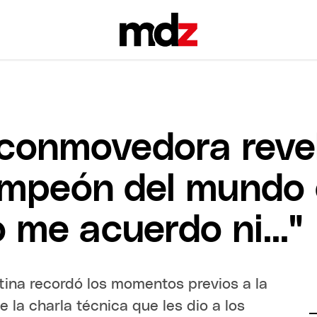
 conmovedora reve
ampeón del mundo
 me acuerdo ni..."
tina recordó los momentos previos a la
e la charla técnica que les dio a los