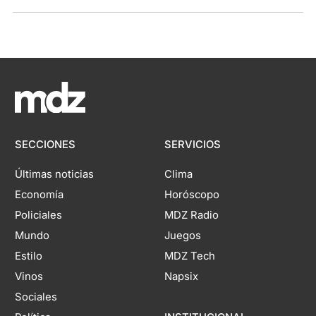
SECCIONES
SERVICIOS
Últimas noticias
Clima
Economía
Horóscopo
Policiales
MDZ Radio
Mundo
Juegos
Estilo
MDZ Tech
Vinos
Napsix
Sociales