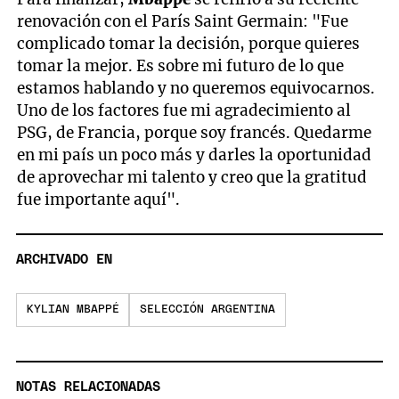
renovación con el París Saint Germain: "Fue
complicado tomar la decisión, porque quieres
tomar la mejor. Es sobre mi futuro de lo que
estamos hablando y no queremos equivocarnos.
Uno de los factores fue mi agradecimiento al
PSG, de Francia, porque soy francés. Quedarme
en mi país un poco más y darles la oportunidad
de aprovechar mi talento y creo que la gratitud
fue importante aquí".
ARCHIVADO EN
KYLIAN MBAPPÉ
SELECCIÓN ARGENTINA
NOTAS RELACIONADAS