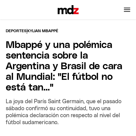
|
DEPORTES
KYLIAN MBAPPÉ
Mbappé y una polémica
sentencia sobre la
Argentina y Brasil de cara
al Mundial: "El fútbol no
está tan..."
La joya del París Saint Germain, que el pasado
sábado confirmó su continuidad, tuvo una
polémica declaración con respecto al nivel del
fútbol sudamericano.