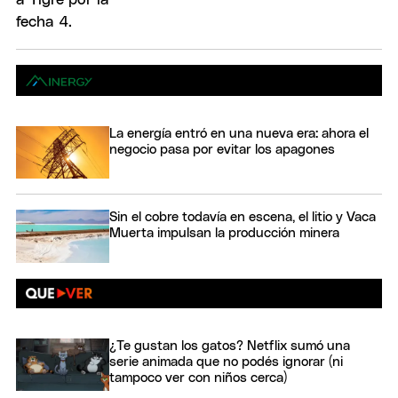
La energía entró en una nueva era: ahora el
negocio pasa por evitar los apagones
Sin el cobre todavía en escena, el litio y Vaca
Muerta impulsan la producción minera
¿Te gustan los gatos? Netflix sumó una
serie animada que no podés ignorar (ni
tampoco ver con niños cerca)