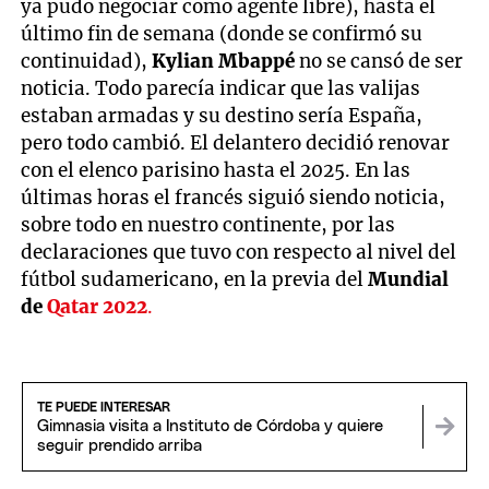
ya pudo negociar como agente libre), hasta el
último fin de semana (donde se confirmó su
continuidad),
Kylian Mbappé
no se cansó de ser
noticia. Todo parecía indicar que las valijas
estaban armadas y su destino sería España,
pero todo cambió. El delantero decidió renovar
con el elenco parisino hasta el 2025. En las
últimas horas el francés siguió siendo noticia,
sobre todo en nuestro continente, por las
declaraciones que tuvo con respecto al nivel del
fútbol sudamericano, en la previa del
Mundial
de
Qatar 2022
.
TE PUEDE INTERESAR
Gimnasia visita a Instituto de Córdoba y quiere
seguir prendido arriba