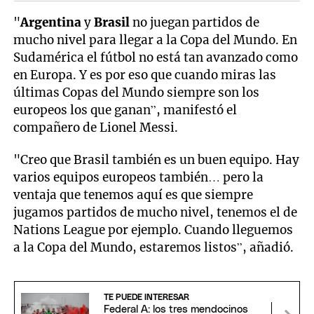
"
Argentina
y
Brasil
no juegan partidos de
mucho nivel para llegar a la Copa del Mundo. En
Sudamérica el fútbol no está tan avanzado como
en Europa. Y es por eso que cuando miras las
últimas Copas del Mundo siempre son los
europeos los que ganan”, manifestó el
compañero de Lionel Messi.
"Creo que Brasil también es un buen equipo. Hay
varios equipos europeos también… pero la
ventaja que tenemos aquí es que siempre
jugamos partidos de mucho nivel, tenemos el de
Nations League por ejemplo. Cuando lleguemos
a la Copa del Mundo, estaremos listos”, añadió.
TE PUEDE INTERESAR
Federal A: los tres mendocinos