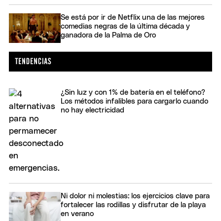
Se está por ir de Netflix una de las mejores
comedias negras de la última década y
ganadora de la Palma de Oro
¿Sin luz y con 1% de batería en el teléfono?
Los métodos infalibles para cargarlo cuando
no hay electricidad
Ni dolor ni molestias: los ejercicios clave para
fortalecer las rodillas y disfrutar de la playa
en verano