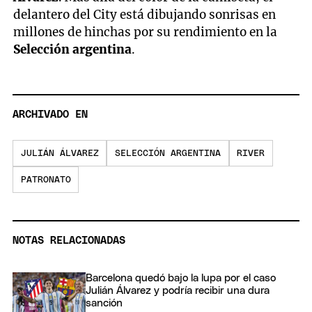
delantero del City está dibujando sonrisas en
millones de hinchas por su rendimiento en la
Selección argentina
.
ARCHIVADO EN
JULIÁN ÁLVAREZ
SELECCIÓN ARGENTINA
RIVER
PATRONATO
NOTAS RELACIONADAS
Barcelona quedó bajo la lupa por el caso
Julián Álvarez y podría recibir una dura
sanción