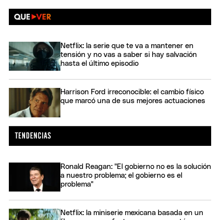
Netflix: la serie que te va a mantener en
tensión y no vas a saber si hay salvación
hasta el último episodio
Harrison Ford irreconocible: el cambio físico
que marcó una de sus mejores actuaciones
Ronald Reagan: "El gobierno no es la solución
a nuestro problema; el gobierno es el
problema"
Netflix: la miniserie mexicana basada en un