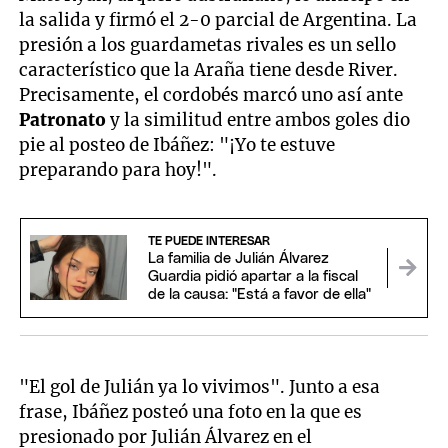
la salida y firmó el 2-0 parcial de Argentina. La
presión a los guardametas rivales es un sello
característico que la Araña tiene desde River.
Precisamente, el cordobés marcó uno así ante
Patronato
y la similitud entre ambos goles dio
pie al posteo de Ibáñez: "¡Yo te estuve
preparando para hoy!".
TE PUEDE INTERESAR
La familia de Julián Álvarez
Guardia pidió apartar a la fiscal
de la causa: "Está a favor de ella"
"El gol de Julián ya lo vivimos". Junto a esa
frase, Ibáñez posteó una foto en la que es
presionado por Julián Álvarez en el