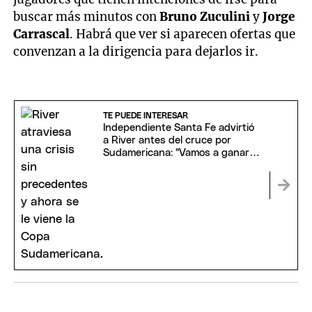
buscar más minutos con
Bruno Zuculini
y
Jorge
Carrascal
. Habrá que ver si aparecen ofertas que
convenzan a la dirigencia para dejarlos ir.
TE PUEDE INTERESAR
Independiente Santa Fe advirtió
a River antes del cruce por
Sudamericana: "Vamos a ganar
con huevitos"