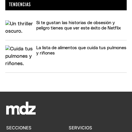
Si te gustan las historias de obsesión y
peligro tienes que ver este éxito de Netflix
La lista de alimentos que cuida tus pulmones
y riñones
SECCIONES
SERVICIOS