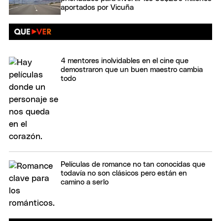
aportados por Vicuña
4 mentores inolvidables en el cine que
demostraron que un buen maestro cambia
todo
Películas de romance no tan conocidas que
todavía no son clásicos pero están en
camino a serlo