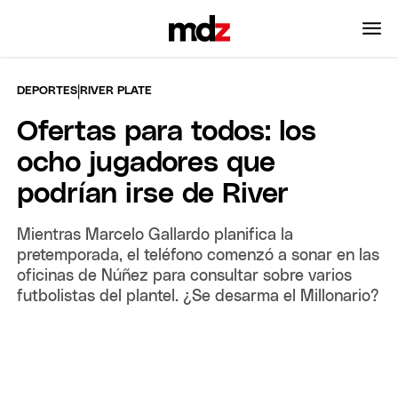
|
DEPORTES
RIVER PLATE
Ofertas para todos: los
ocho jugadores que
podrían irse de River
Mientras Marcelo Gallardo planifica la
pretemporada, el teléfono comenzó a sonar en las
oficinas de Núñez para consultar sobre varios
futbolistas del plantel. ¿Se desarma el Millonario?