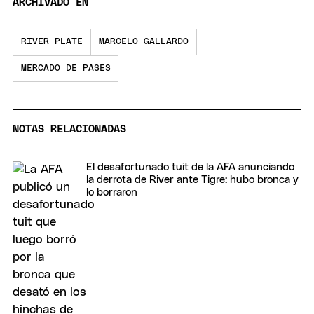
ARCHIVADO EN
RIVER PLATE
MARCELO GALLARDO
MERCADO DE PASES
NOTAS RELACIONADAS
El desafortunado tuit de la AFA anunciando
la derrota de River ante Tigre: hubo bronca y
lo borraron