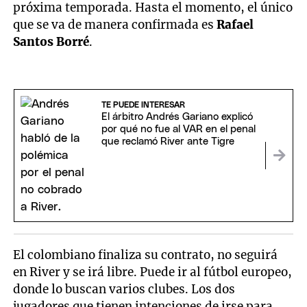
próxima temporada. Hasta el momento, el único
que se va de manera confirmada es
Rafael
Santos Borré
.
TE PUEDE INTERESAR
El árbitro Andrés Gariano explicó
por qué no fue al VAR en el penal
que reclamó River ante Tigre
El colombiano finaliza su contrato, no seguirá
en River y se irá libre. Puede ir al fútbol europeo,
donde lo buscan varios clubes. Los dos
jugadores que tienen intenciones de irse para