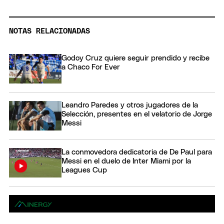
NOTAS RELACIONADAS
Godoy Cruz quiere seguir prendido y recibe
a Chaco For Ever
Leandro Paredes y otros jugadores de la
Selección, presentes en el velatorio de Jorge
Messi
La conmovedora dedicatoria de De Paul para
Messi en el duelo de Inter Miami por la
Leagues Cup