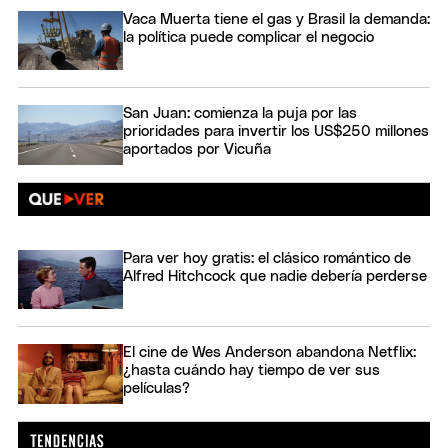
Vaca Muerta tiene el gas y Brasil la demanda:
la política puede complicar el negocio
San Juan: comienza la puja por las
prioridades para invertir los US$250 millones
aportados por Vicuña
Para ver hoy gratis: el clásico romántico de
Alfred Hitchcock que nadie debería perderse
El cine de Wes Anderson abandona Netflix:
¿hasta cuándo hay tiempo de ver sus
películas?