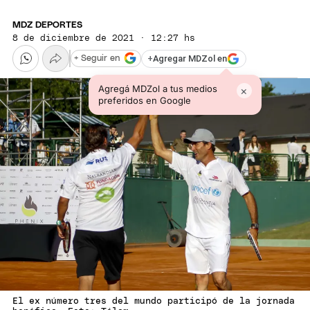
MDZ DEPORTES
8 de diciembre de 2021 · 12:27 hs
+
Agregar MDZol en
+ Seguir en
Agregá MDZol a tus medios
×
preferidos en Google
El ex número tres del mundo participó de la jornada