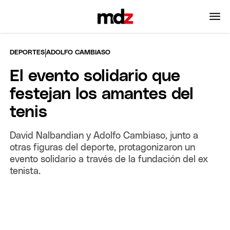
|
DEPORTES
ADOLFO CAMBIASO
El evento solidario que
festejan los amantes del
tenis
David Nalbandian y Adolfo Cambiaso, junto a
otras figuras del deporte, protagonizaron un
evento solidario a través de la fundación del ex
tenista.