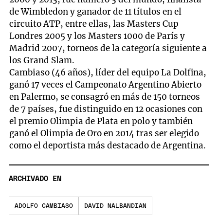
de Wimbledon y ganador de 11 títulos en el
circuito ATP, entre ellas, las Masters Cup
Londres 2005 y los Masters 1000 de París y
Madrid 2007, torneos de la categoría siguiente a
los Grand Slam.
Cambiaso (46 años), líder del equipo La Dolfina,
ganó 17 veces el Campeonato Argentino Abierto
en Palermo, se consagró en más de 150 torneos
de 7 países, fue distinguido en 12 ocasiones con
el premio Olimpia de Plata en polo y también
ganó el Olimpia de Oro en 2014 tras ser elegido
como el deportista más destacado de Argentina.
ARCHIVADO EN
ADOLFO CAMBIASO
DAVID NALBANDIAN