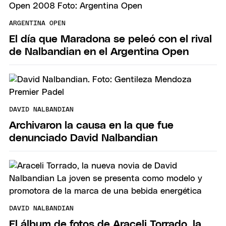
ARGENTINA OPEN
El día que Maradona se peleó con el rival
de Nalbandian en el Argentina Open
DAVID NALBANDIAN
Archivaron la causa en la que fue
denunciado David Nalbandian
DAVID NALBANDIAN
El álbum de fotos de Araceli Torrado, la