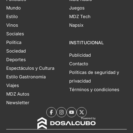
Mundo
Juegos
Estilo
MDZ Tech
Vinos
Napsix
Sociales
Política
INSTITUCIONAL
Sociedad
Publicidad
Deportes
Contacto
Espectáculos y Cultura
Políticas de seguridad y
Estilo Gastronomía
privacidad
Viajes
Términos y condiciones
MDZ Autos
Newsletter