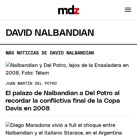
DAVID NALBANDIAN
MÁS NOTICIAS DE DAVID NALBANDIAN
JUAN MARTÍN DEL POTRO
El palazo de Nalbandian a Del Potro al
recordar la conflictiva final de la Copa
Davis en 2008