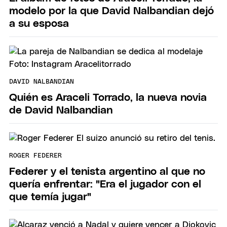
modelo por la que David Nalbandian dejó
a su esposa
DAVID NALBANDIAN
Quién es Araceli Torrado, la nueva novia
de David Nalbandian
ROGER FEDERER
Federer y el tenista argentino al que no
quería enfrentar: "Era el jugador con el
que temía jugar"