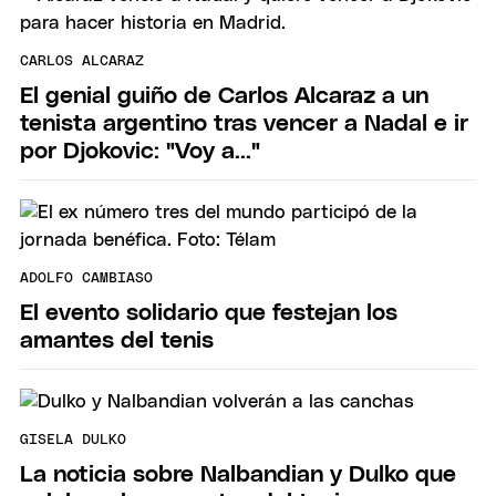
CARLOS ALCARAZ
El genial guiño de Carlos Alcaraz a un
tenista argentino tras vencer a Nadal e ir
por Djokovic: "Voy a..."
ADOLFO CAMBIASO
El evento solidario que festejan los
amantes del tenis
GISELA DULKO
La noticia sobre Nalbandian y Dulko que