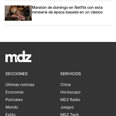
Maratón de domingo en Netflix con esta
miniserie de época basada en un clásico
SECCIONES
SERVICIOS
Últimas noticias
Clima
Economía
Horóscopo
Policiales
MDZ Radio
Mundo
Juegos
Estilo
MDZ Tech