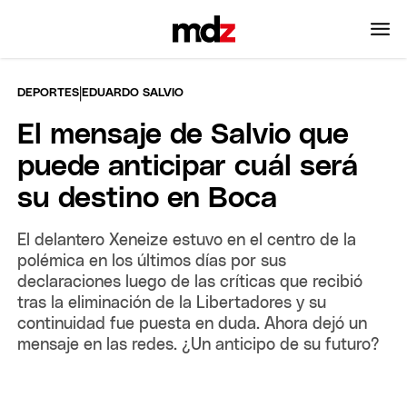
|
DEPORTES
EDUARDO SALVIO
El mensaje de Salvio que
puede anticipar cuál será
su destino en Boca
El delantero Xeneize estuvo en el centro de la
polémica en los últimos días por sus
declaraciones luego de las críticas que recibió
tras la eliminación de la Libertadores y su
continuidad fue puesta en duda. Ahora dejó un
mensaje en las redes. ¿Un anticipo de su futuro?