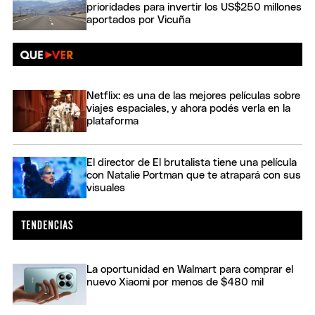
prioridades para invertir los US$250 millones
aportados por Vicuña
Netflix: es una de las mejores películas sobre
viajes espaciales, y ahora podés verla en la
plataforma
El director de El brutalista tiene una película
con Natalie Portman que te atrapará con sus
visuales
La oportunidad en Walmart para comprar el
nuevo Xiaomi por menos de $480 mil