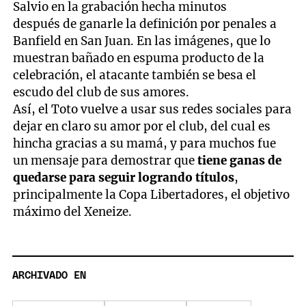
Salvio en la grabación hecha minutos
después de ganarle la definición por penales a
Banfield en San Juan. En las imágenes, que lo
muestran bañado en espuma producto de la
celebración, el atacante también se besa el
escudo del club de sus amores.
Así, el Toto vuelve a usar sus redes sociales para
dejar en claro su amor por el club, del cual es
hincha gracias a su mamá, y para muchos fue
un mensaje para demostrar que
tiene ganas de
quedarse para seguir logrando títulos
,
principalmente la Copa Libertadores, el objetivo
máximo del Xeneize.
ARCHIVADO EN