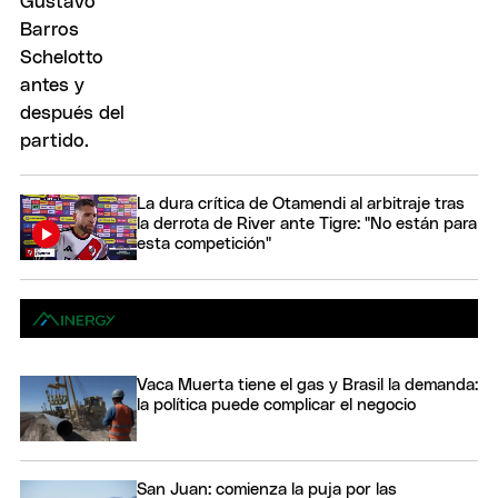
La dura crítica de Otamendi al arbitraje tras
la derrota de River ante Tigre: "No están para
esta competición"
Vaca Muerta tiene el gas y Brasil la demanda:
la política puede complicar el negocio
San Juan: comienza la puja por las