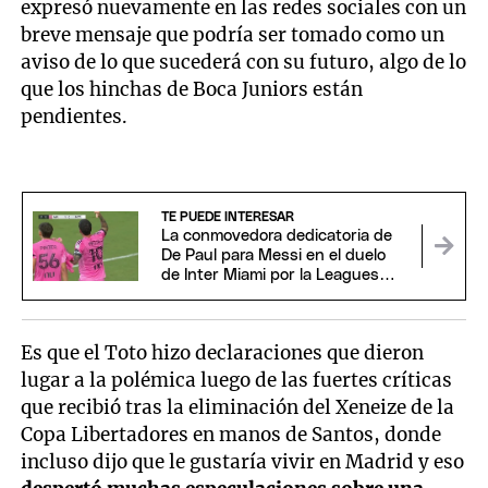
expresó nuevamente en las redes sociales con un
breve mensaje que podría ser tomado como un
aviso de lo que sucederá con su futuro, algo de lo
que los hinchas de Boca Juniors están
pendientes.
TE PUEDE INTERESAR
La conmovedora dedicatoria de
De Paul para Messi en el duelo
de Inter Miami por la Leagues
Cup
Es que el Toto hizo declaraciones que dieron
lugar a la polémica luego de las fuertes críticas
que recibió tras la eliminación del Xeneize de la
Copa Libertadores en manos de Santos, donde
incluso dijo que le gustaría vivir en Madrid y eso