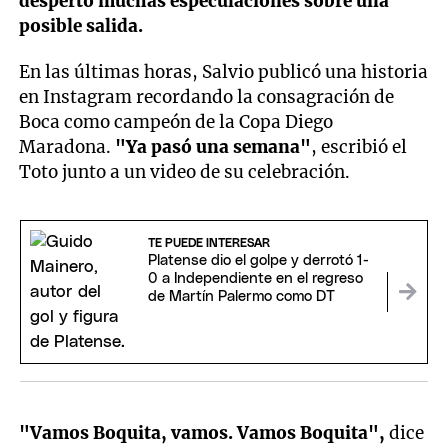
despertó muchas especulaciones sobre una
posible salida.
En las últimas horas, Salvio publicó una historia
en Instagram recordando la consagración de
Boca como campeón de la Copa Diego
Maradona.
"Ya pasó una semana"
, escribió el
Toto junto a un video de su celebración.
TE PUEDE INTERESAR
Platense dio el golpe y derrotó 1-
0 a Independiente en el regreso
de Martín Palermo como DT
"Vamos Boquita, vamos. Vamos Boquita",
dice