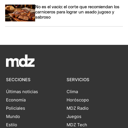
No es el vacío: el corte que recomiendan los
carniceros para lograr un asado jugoso y
sabroso
SECCIONES
SERVICIOS
Últimas noticias
Clima
Economía
Horóscopo
Policiales
MDZ Radio
Mundo
Juegos
Estilo
MDZ Tech