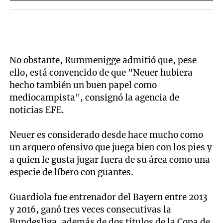
No obstante, Rummenigge admitió que, pese
ello, está convencido de que "Neuer hubiera
hecho también un buen papel como
mediocampista", consignó la agencia de
noticias EFE.
Neuer es considerado desde hace mucho como
un arquero ofensivo que juega bien con los pies y
a quien le gusta jugar fuera de su área como una
especie de líbero con guantes.
Guardiola fue entrenador del Bayern entre 2013
y 2016, ganó tres veces consecutivas la
Bundesliga, además de dos títulos de la Copa de