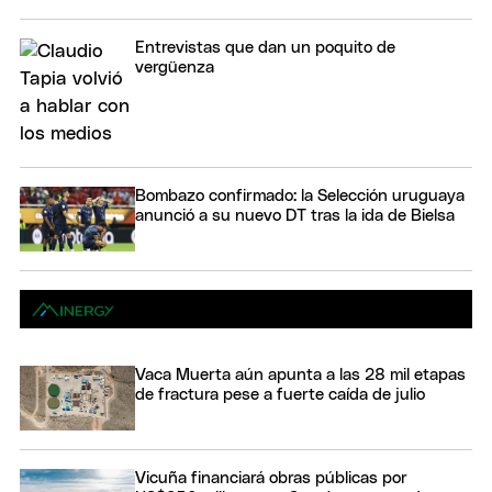
Entrevistas que dan un poquito de
vergüenza
Bombazo confirmado: la Selección uruguaya
anunció a su nuevo DT tras la ida de Bielsa
Vaca Muerta aún apunta a las 28 mil etapas
de fractura pese a fuerte caída de julio
Vicuña financiará obras públicas por