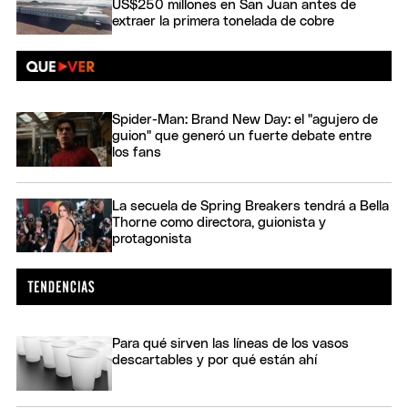
US$250 millones en San Juan antes de
extraer la primera tonelada de cobre
Spider-Man: Brand New Day: el "agujero de
guion" que generó un fuerte debate entre
los fans
La secuela de Spring Breakers tendrá a Bella
Thorne como directora, guionista y
protagonista
Para qué sirven las líneas de los vasos
descartables y por qué están ahí