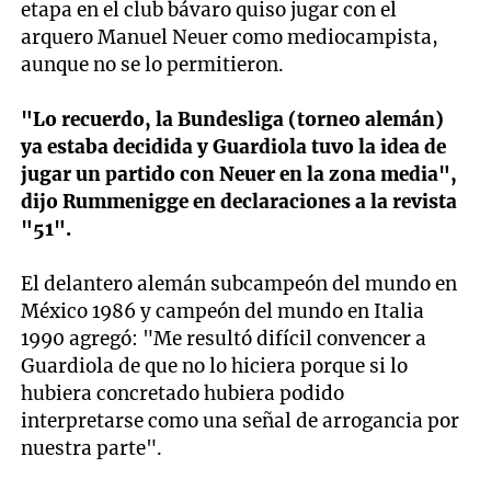
etapa en el club bávaro quiso jugar con el
arquero Manuel Neuer como mediocampista,
aunque no se lo permitieron.
"Lo recuerdo, la Bundesliga (torneo alemán)
ya estaba decidida y Guardiola tuvo la idea de
jugar un partido con Neuer en la zona media",
dijo Rummenigge en declaraciones a la revista
"51".
El delantero alemán subcampeón del mundo en
México 1986 y campeón del mundo en Italia
1990 agregó: "Me resultó difícil convencer a
Guardiola de que no lo hiciera porque si lo
hubiera concretado hubiera podido
interpretarse como una señal de arrogancia por
nuestra parte".