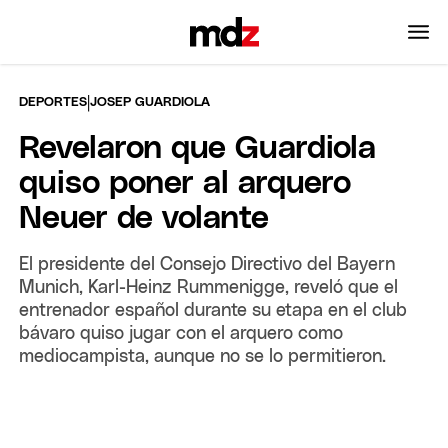
|
DEPORTES
JOSEP GUARDIOLA
Revelaron que Guardiola
quiso poner al arquero
Neuer de volante
El presidente del Consejo Directivo del Bayern
Munich, Karl-Heinz Rummenigge, reveló que el
entrenador español durante su etapa en el club
bávaro quiso jugar con el arquero como
mediocampista, aunque no se lo permitieron.