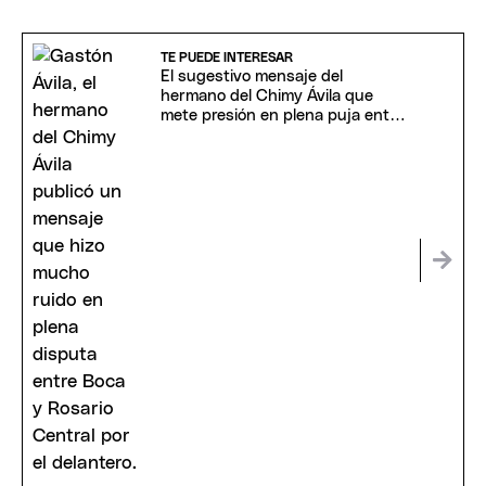
TE PUEDE INTERESAR
El sugestivo mensaje del
hermano del Chimy Ávila que
mete presión en plena puja entre
Boca y Rosario Central