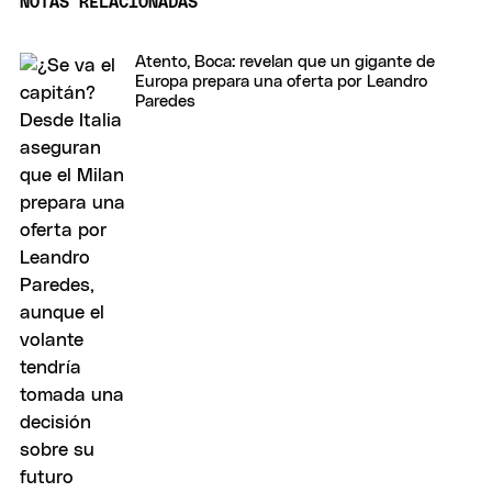
NOTAS RELACIONADAS
Atento, Boca: revelan que un gigante de
Europa prepara una oferta por Leandro
Paredes