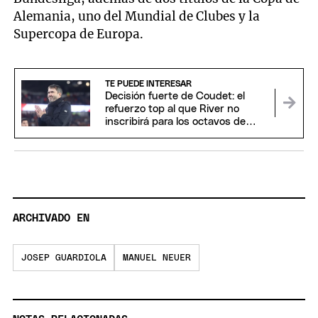
Alemania, uno del Mundial de Clubes y la
Supercopa de Europa.
TE PUEDE INTERESAR
Decisión fuerte de Coudet: el
refuerzo top al que River no
inscribirá para los octavos de
Sudamericana
ARCHIVADO EN
JOSEP GUARDIOLA
MANUEL NEUER