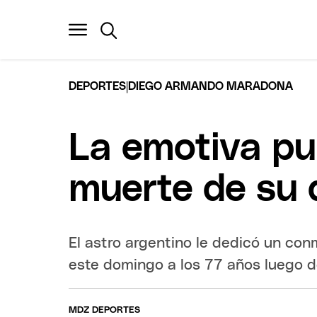
|
DEPORTES
DIEGO ARMANDO MARADONA
La emotiva pu
muerte de su 
El astro argentino le dedicó un co
este domingo a los 77 años luego d
MDZ DEPORTES