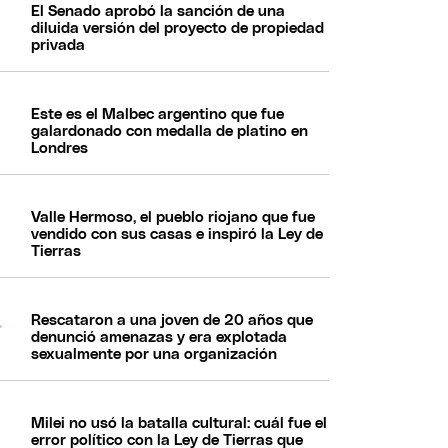
El Senado aprobó la sanción de una
diluida versión del proyecto de propiedad
privada
Este es el Malbec argentino que fue
galardonado con medalla de platino en
Londres
Valle Hermoso, el pueblo riojano que fue
vendido con sus casas e inspiró la Ley de
Tierras
Rescataron a una joven de 20 años que
denunció amenazas y era explotada
sexualmente por una organización
Milei no usó la batalla cultural: cuál fue el
error político con la Ley de Tierras que