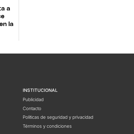
ta a
ce
en la
INSTITUCIONAL
Publicidad
Contacto
Políticas de seguridad y privacidad
Términos y condiciones