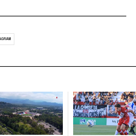
AGRAM