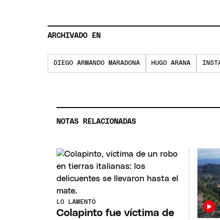
ARCHIVADO EN
DIEGO ARMANDO MARADONA
HUGO ARANA
INST
NOTAS RELACIONADAS
LO LAMENTÓ
Colapinto fue víctima de