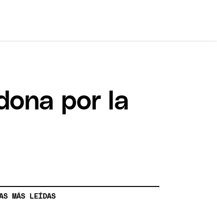
dona por la
AS MÁS LEÍDAS