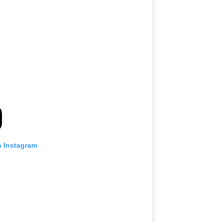
n Instagram