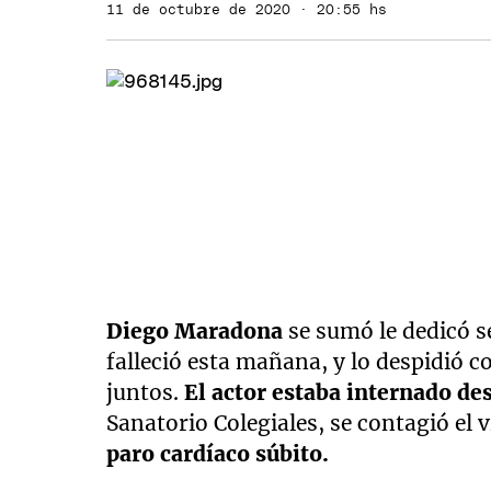
11 de octubre de 2020 · 20:55 hs
Diego Maradona
se sumó le dedicó s
falleció esta mañana, y lo despidió 
juntos.
El actor estaba internado de
Sanatorio Colegiales, se contagió el v
paro cardíaco súbito.