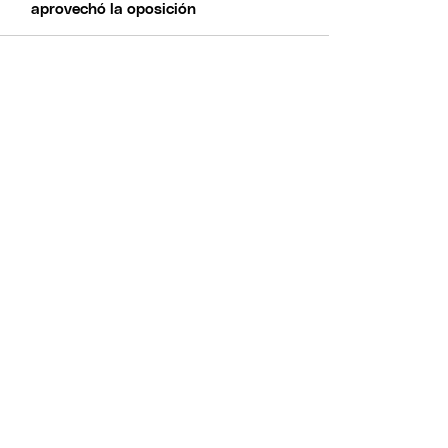
aprovechó la oposición