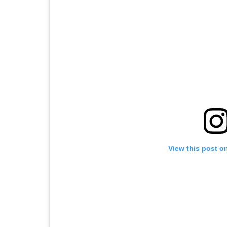
View this post o