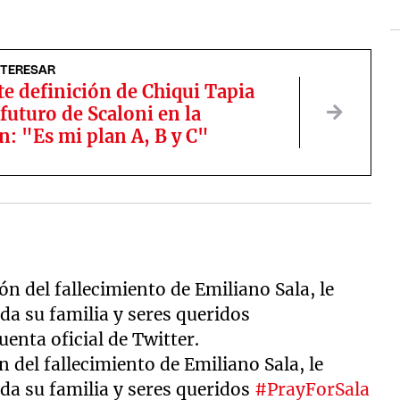
NTERESAR
te definición de Chiqui Tapia
 futuro de Scaloni en la
n: "Es mi plan A, B y C"
 del fallecimiento de Emiliano Sala, le
a su familia y seres queridos
enta oficial de Twitter.
 del fallecimiento de Emiliano Sala, le
da su familia y seres queridos
#PrayForSala