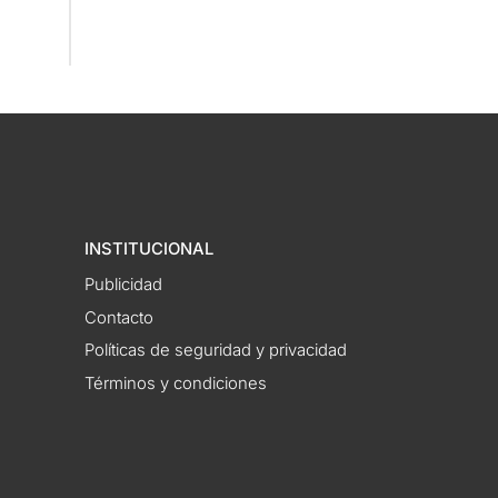
INSTITUCIONAL
Publicidad
Contacto
Políticas de seguridad y privacidad
Términos y condiciones