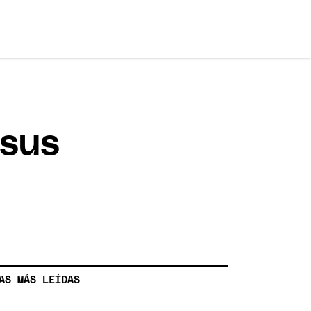
 sus
AS MÁS LEÍDAS