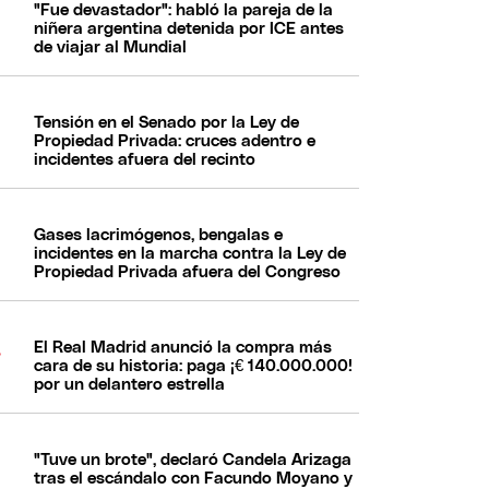
"Fue devastador": habló la pareja de la
niñera argentina detenida por ICE antes
de viajar al Mundial
Tensión en el Senado por la Ley de
Propiedad Privada: cruces adentro e
incidentes afuera del recinto
Gases lacrimógenos, bengalas e
incidentes en la marcha contra la Ley de
Propiedad Privada afuera del Congreso
El Real Madrid anunció la compra más
cara de su historia: paga ¡€ 140.000.000!
por un delantero estrella
"Tuve un brote", declaró Candela Arizaga
tras el escándalo con Facundo Moyano y