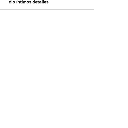
dio íntimos detalles