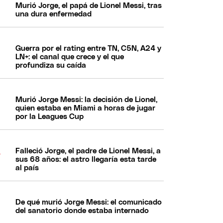
Murió Jorge, el papá de Lionel Messi, tras
una dura enfermedad
Guerra por el rating entre TN, C5N, A24 y
LN+: el canal que crece y el que
profundiza su caída
Murió Jorge Messi: la decisión de Lionel,
quien estaba en Miami a horas de jugar
por la Leagues Cup
Falleció Jorge, el padre de Lionel Messi, a
sus 68 años: el astro llegaría esta tarde
al país
De qué murió Jorge Messi: el comunicado
del sanatorio donde estaba internado