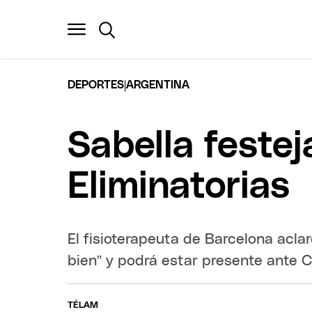
|
DEPORTES
ARGENTINA
Sabella festej
Eliminatorias
El fisioterapeuta de Barcelona acla
bien” y podrá estar presente ante 
TÉLAM