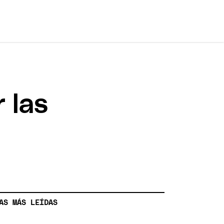
 las
AS MÁS LEÍDAS