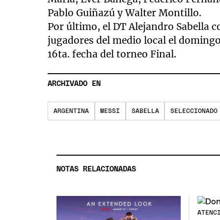
Pablo Guiñazú y Walter Montillo.
Por último, el DT Alejandro Sabella
jugadores del medio local el domingo
16ta. fecha del torneo Final.
ARCHIVADO EN
ARGENTINA
MESSI
SABELLA
SELECCIONADO
NOTAS RELACIONADAS
ATENC