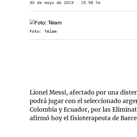
30 de mayo de 2013 · 15:58 hs
Foto: Télam
Lionel Messi, afectado por una dist
podrá jugar con el seleccionado arge
Colombia y Ecuador, por las Elimina
afirmó hoy el fisioterapeuta de Barce