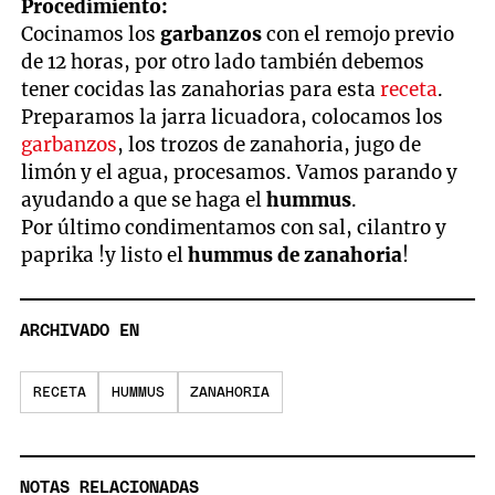
Procedimiento:
Cocinamos los
garbanzos
con el remojo previo
de 12 horas, por otro lado también debemos
tener cocidas las zanahorias para esta
receta
.
Preparamos la jarra licuadora, colocamos los
garbanzos
, los trozos de zanahoria, jugo de
limón y el agua, procesamos. Vamos parando y
ayudando a que se haga el
hummus
.
Por último condimentamos con sal, cilantro y
paprika !y listo el
hummus de zanahoria
!
ARCHIVADO EN
RECETA
HUMMUS
ZANAHORIA
NOTAS RELACIONADAS