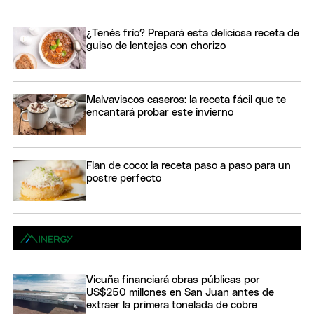
¿Tenés frío? Prepará esta deliciosa receta de
guiso de lentejas con chorizo
Malvaviscos caseros: la receta fácil que te
encantará probar este invierno
Flan de coco: la receta paso a paso para un
postre perfecto
Vicuña financiará obras públicas por
US$250 millones en San Juan antes de
extraer la primera tonelada de cobre