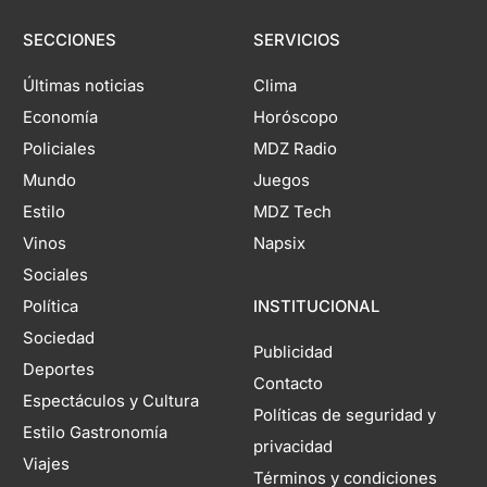
SECCIONES
SERVICIOS
Últimas noticias
Clima
Economía
Horóscopo
Policiales
MDZ Radio
Mundo
Juegos
Estilo
MDZ Tech
Vinos
Napsix
Sociales
Política
INSTITUCIONAL
Sociedad
Publicidad
Deportes
Contacto
Espectáculos y Cultura
Políticas de seguridad y
Estilo Gastronomía
privacidad
Viajes
Términos y condiciones