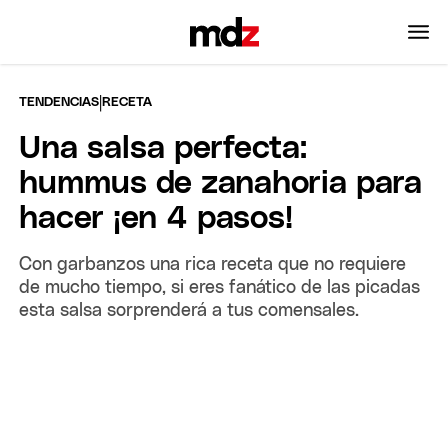
|
TENDENCIAS
RECETA
Una salsa perfecta:
hummus de zanahoria para
hacer ¡en 4 pasos!
Con garbanzos una rica receta que no requiere
de mucho tiempo, si eres fanático de las picadas
esta salsa sorprenderá a tus comensales.