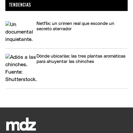
Netflix: un crimen real que esconde un
secreto aterrador
Dónde ubicarlas: las tres plantas aromáticas
para ahuyentar las chinches