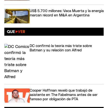
US$ 5.700 millones: Vaca Muerta y la energía
marcan récord en M&A en Argentina
DC confirmó la teoría más triste sobre
Batman y su relación con Alfred
Cooper Hoffman reveló que trabajó de
asistente en The Fabelmans antes de ser
famoso por obligación de PTA