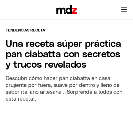
|
TENDENCIAS
RECETA
Una receta súper práctica
pan ciabatta con secretos
y trucos revelados
Descubrí cómo hacer pan ciabatta en casa:
crujiente por fuera, suave por dentro y lleno de
sabor italiano artesanal. ¡Sorprendé a todos con
esta receta!.