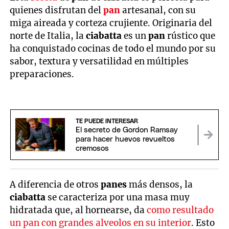
quienes disfrutan del
pan
artesanal, con su
miga aireada y corteza crujiente. Originaria del
norte de Italia, la
ciabatta
es un
pan
rústico que
ha conquistado cocinas de todo el mundo por su
sabor, textura y versatilidad en múltiples
preparaciones.
TE PUEDE INTERESAR
El secreto de Gordon Ramsay
para hacer huevos revueltos
cremosos
A diferencia de otros
panes
más densos, la
ciabatta
se caracteriza por una masa muy
hidratada que, al hornearse, da
como resultado
un pan con grandes alveolos en su interior
. Esto