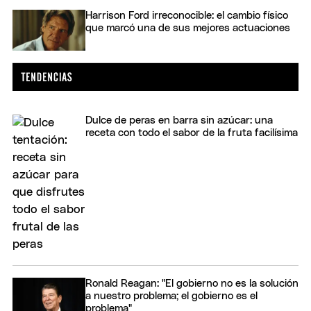
Harrison Ford irreconocible: el cambio físico
que marcó una de sus mejores actuaciones
Dulce de peras en barra sin azúcar: una
receta con todo el sabor de la fruta facilísima
Ronald Reagan: "El gobierno no es la solución
a nuestro problema; el gobierno es el
problema"