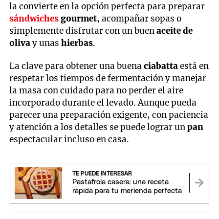
la convierte en la opción perfecta para preparar
sándwiches
gourmet
, acompañar sopas o
simplemente disfrutar con un buen
aceite de
oliva
y unas
hierbas
.
La clave para obtener una buena
ciabatta
está en
respetar los tiempos de fermentación y manejar
la masa con cuidado para no perder el aire
incorporado durante el levado. Aunque pueda
parecer una preparación exigente, con paciencia
y atención a los detalles se puede lograr un
pan
espectacular incluso en casa.
TE PUEDE INTERESAR
Pastafrola casera: una receta
rápida para tu merienda perfecta