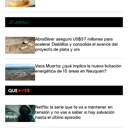
AbraSilver aseguró US$37 millones para
acelerar Diablillos y consolida el avance del
proyecto de plata y oro
Vaca Muerta: ¿qué implica la nueva licitación
energética de 15 áreas en Neuquén?
Netflix: la serie que te va a mantener en
tensión y no vas a saber si hay salvación
hasta el último episodio