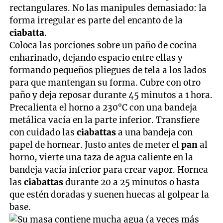
rectangulares. No las manipules demasiado: la
forma irregular es parte del encanto de la
ciabatta
.
Coloca las porciones sobre un paño de cocina
enharinado, dejando espacio entre ellas y
formando pequeños pliegues de tela a los lados
para que mantengan su forma. Cubre con otro
paño y deja reposar durante 45 minutos a 1 hora.
Precalienta el horno a 230°C con una bandeja
metálica vacía en la parte inferior. Transfiere
con cuidado las
ciabattas
a una bandeja con
papel de hornear. Justo antes de meter el
pan
al
horno, vierte una taza de agua caliente en la
bandeja vacía inferior para crear vapor. Hornea
las
ciabattas
durante 20 a 25 minutos o hasta
que estén doradas y suenen huecas al golpear la
base.