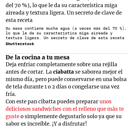
Su masa contiene mucha agua (a veces más del 70 %),
lo que le da su característica miga aireada y
textura ligera. Un secreto de clave de esta receta
Shutterstock
De la cocina a tu mesa
Deja enfriar completamente sobre una rejilla
antes de cortar. La
ciabatta
se saborea mejor el
mismo día, pero puede conservarse en una bolsa
de tela durante 1 o 2 días o congelarse una vez
fría.
Con este pan cibatta puedes preparar
unos
deliciosos sandwiches con el relleno que más te
guste
o simplemente degustarlo solo ya que su
sabor es increíble. ¡Y a disfrutar!