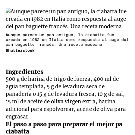
Aunque parece un pan antiguo, la ciabatta fue
creada en 1982 en Italia como respuesta al auge del
pan baguette francés. Una receta moderna
Shutterstock
Ingredientes
500 g de harina de trigo de fuerza, 400 ml de
agua templada, 5 g de levadura seca de
panadería o 15 g de levadura fresca, 10 g de sal,
15 ml de aceite de oliva virgen extra, harina
adicional para espolvorear, aceite de oliva para
engrasar.
El paso a paso para preparar el mejor pa
ciabatta