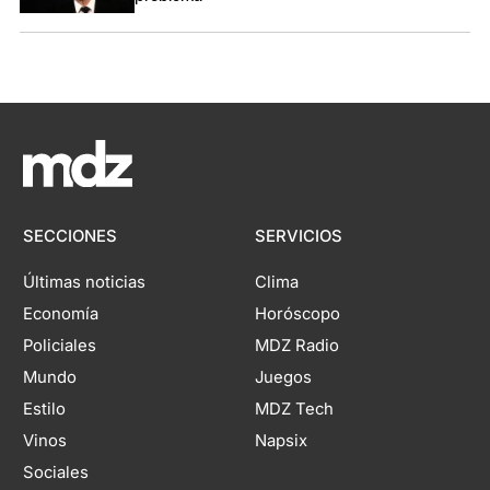
SECCIONES
SERVICIOS
Últimas noticias
Clima
Economía
Horóscopo
Policiales
MDZ Radio
Mundo
Juegos
Estilo
MDZ Tech
Vinos
Napsix
Sociales