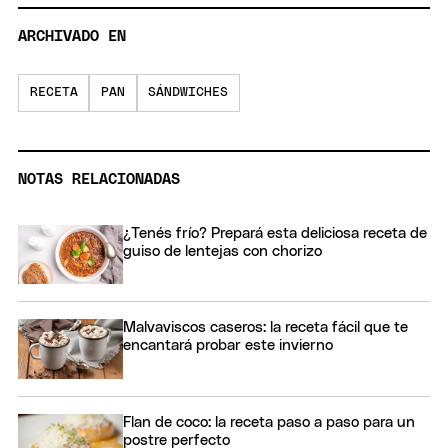
ARCHIVADO EN
RECETA
PAN
SÁNDWICHES
NOTAS RELACIONADAS
¿Tenés frío? Prepará esta deliciosa receta de
guiso de lentejas con chorizo
Malvaviscos caseros: la receta fácil que te
encantará probar este invierno
Flan de coco: la receta paso a paso para un
postre perfecto