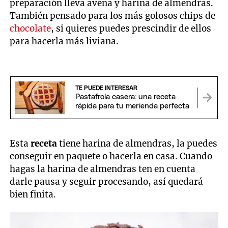
preparación lleva avena y harina de almendras.
También pensado para los más golosos chips de
chocolate
, si quieres puedes prescindir de ellos
para hacerla más liviana.
TE PUEDE INTERESAR
Pastafrola casera: una receta
rápida para tu merienda perfecta
Esta
receta
tiene harina de almendras, la puedes
conseguir en paquete o hacerla en casa. Cuando
hagas la harina de almendras ten en cuenta
darle pausa y seguir procesando, así quedará
bien finita.