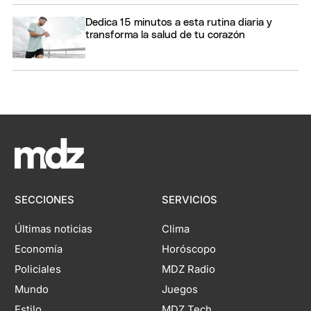
Dedica 15 minutos a esta rutina diaria y
transforma la salud de tu corazón
SECCIONES
SERVICIOS
Últimas noticias
Clima
Economía
Horóscopo
Policiales
MDZ Radio
Mundo
Juegos
Estilo
MDZ Tech