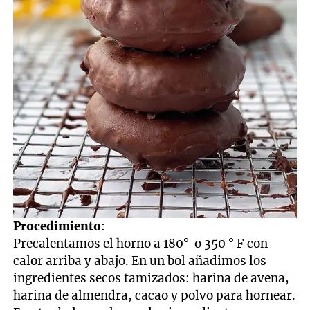
Procedimiento
:
Precalentamos el horno a 180° o 350 ° F con
calor arriba y abajo. En un bol añadimos los
ingredientes secos tamizados: harina de avena,
harina de almendra, cacao y polvo para hornear.