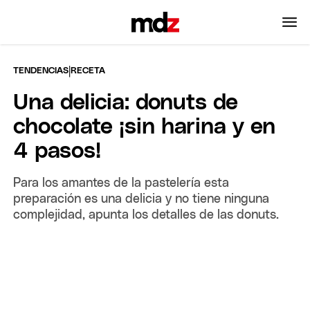
|
TENDENCIAS
RECETA
Una delicia: donuts de
chocolate ¡sin harina y en
4 pasos!
Para los amantes de la pastelería esta
preparación es una delicia y no tiene ninguna
complejidad, apunta los detalles de las donuts.