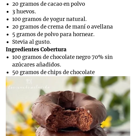
20 gramos de cacao en polvo
3 huevos.
100 gramos de yogur natural.
20 gramos de crema de maní o avellana
5 gramos de polvo para hornear.
Stevia al gusto.
Ingredientes Cobertura
100 gramos de chocolate negro 70% sin
azúcares añadidos.
50 gramos de chips de chocolate