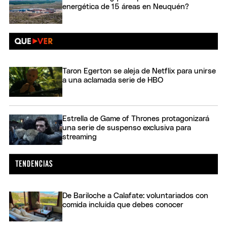
energética de 15 áreas en Neuquén?
Taron Egerton se aleja de Netflix para unirse
a una aclamada serie de HBO
Estrella de Game of Thrones protagonizará
una serie de suspenso exclusiva para
streaming
De Bariloche a Calafate: voluntariados con
comida incluida que debes conocer