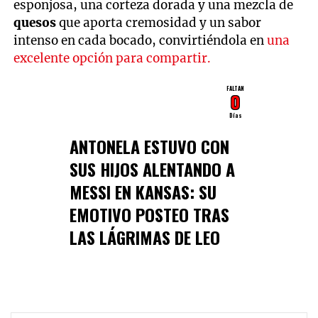
esponjosa, una corteza dorada y una mezcla de
quesos
que aporta cremosidad y un sabor
intenso en cada bocado, convirtiéndola en
una
excelente opción para compartir.
FALTAN
0
Días
ANTONELA ESTUVO CON
SUS HIJOS ALENTANDO A
MESSI EN KANSAS: SU
EMOTIVO POSTEO TRAS
LAS LÁGRIMAS DE LEO