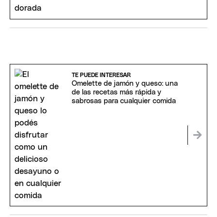
TE PUEDE INTERESAR
Omelette de jamón y queso: una
de las recetas más rápida y
sabrosas para cualquier comida