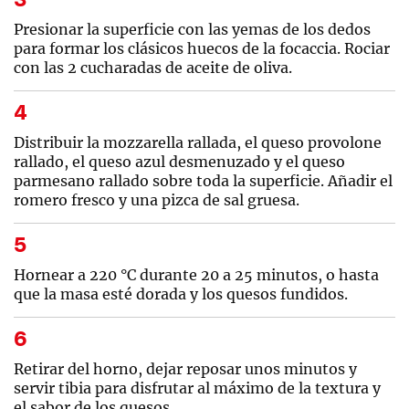
Presionar la superficie con las yemas de los dedos
para formar los clásicos huecos de la focaccia. Rociar
con las 2 cucharadas de aceite de oliva.
Distribuir la mozzarella rallada, el queso provolone
rallado, el queso azul desmenuzado y el queso
parmesano rallado sobre toda la superficie. Añadir el
romero fresco y una pizca de sal gruesa.
Hornear a 220 °C durante 20 a 25 minutos, o hasta
que la masa esté dorada y los quesos fundidos.
Retirar del horno, dejar reposar unos minutos y
servir tibia para disfrutar al máximo de la textura y
el sabor de los quesos.