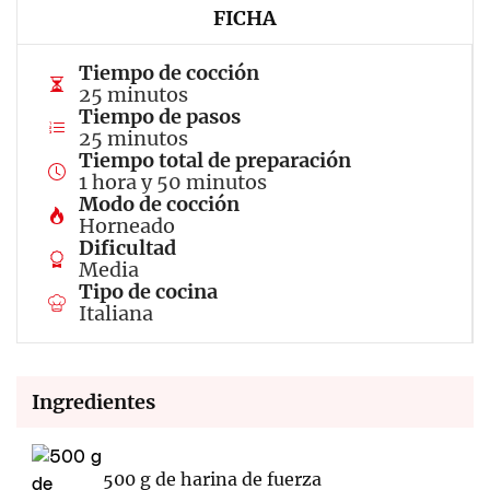
FICHA
Tiempo de cocción
25 minutos
Tiempo de pasos
25 minutos
Tiempo total de preparación
1 hora y 50 minutos
Modo de cocción
Horneado
Dificultad
Media
Tipo de cocina
Italiana
Ingredientes
500 g de harina de fuerza