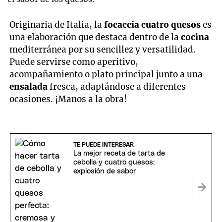
Originaria de Italia, la
focaccia cuatro quesos
es
una elaboración que destaca dentro de la
cocina
mediterránea por su sencillez y versatilidad.
Puede servirse como aperitivo,
acompañamiento o plato principal junto a una
ensalada
fresca, adaptándose a diferentes
ocasiones. ¡Manos a la obra!
TE PUEDE INTERESAR
La mejor receta de tarta de
cebolla y cuatro quesos:
explosión de sabor