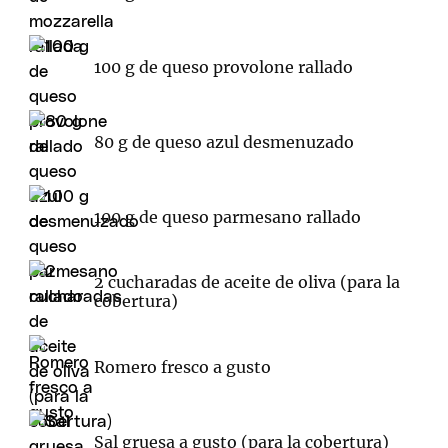
100 g de queso provolone rallado
80 g de queso azul desmenuzado
100 g de queso parmesano rallado
2 cucharadas de aceite de oliva (para la
cobertura)
Romero fresco a gusto
Sal gruesa a gusto (para la cobertura)