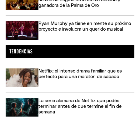
ganadora de la Palma de Oro
Ryan Murphy ya tiene en mente su próximo
proyecto e involucra un querido musical
Netflix: el intenso drama familiar que es
perfecto para una maratón de sábado
La serie alemana de Netflix que podés
terminar antes de que termine el fin de
semana