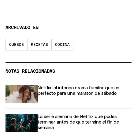
ARCHIVADO EN
QUESOS
RECETAS
COCINA
NOTAS RELACIONADAS
Netflix: el intenso drama familiar que es
perfecto para una maratón de sábado
La serie alemana de Netflix que podés
terminar antes de que termine el fin de
semana