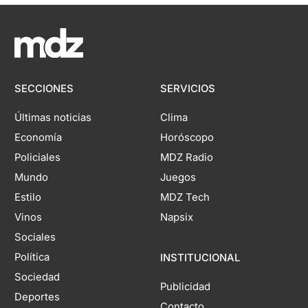
SECCIONES
SERVICIOS
Últimas noticias
Clima
Economía
Horóscopo
Policiales
MDZ Radio
Mundo
Juegos
Estilo
MDZ Tech
Vinos
Napsix
Sociales
Política
INSTITUCIONAL
Sociedad
Publicidad
Deportes
Contacto