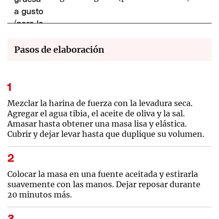
Pasos de elaboración
Mezclar la harina de fuerza con la levadura seca.
Agregar el agua tibia, el aceite de oliva y la sal.
Amasar hasta obtener una masa lisa y elástica.
Cubrir y dejar levar hasta que duplique su volumen.
Colocar la masa en una fuente aceitada y estirarla
suavemente con las manos. Dejar reposar durante
20 minutos más.