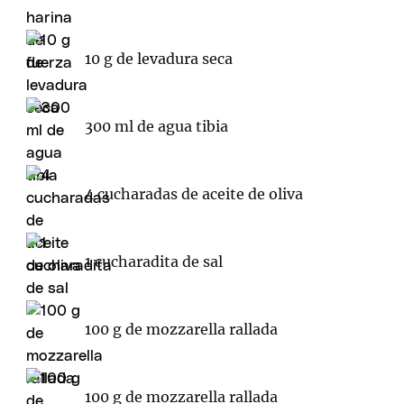
10 g de levadura seca
300 ml de agua tibia
4 cucharadas de aceite de oliva
1 cucharadita de sal
100 g de mozzarella rallada
100 g de mozzarella rallada