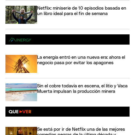
Netflix: miniserie de 10 episodios basada en
un libro ideal para el fin de semana
La energía entró en una nueva era: ahora el
negocio pasa por evitar los apagones
Sin el cobre todavía en escena, el litio y Vaca
Muerta impulsan la producción minera
Se está por ir de Netflix una de las mejores
comedias negras de la última década y