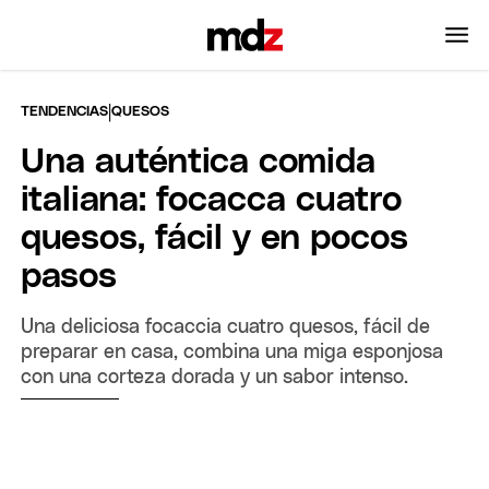
|
TENDENCIAS
QUESOS
Una auténtica comida
italiana: focacca cuatro
quesos, fácil y en pocos
pasos
Una deliciosa focaccia cuatro quesos, fácil de
preparar en casa, combina una miga esponjosa
con una corteza dorada y un sabor intenso.