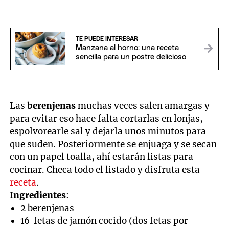
TE PUEDE INTERESAR
Manzana al horno: una receta
sencilla para un postre delicioso
Las
berenjenas
muchas veces salen amargas y
para evitar eso hace falta cortarlas en lonjas,
espolvorearle sal y dejarla unos minutos para
que suden. Posteriormente se enjuaga y se secan
con un papel toalla, ahí estarán listas para
cocinar. Checa todo el listado y disfruta esta
receta
.
Ingredientes
:
2 berenjenas
16 fetas de jamón cocido (dos fetas por