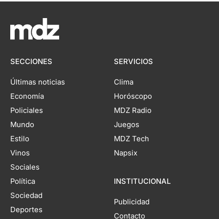
SECCIONES
SERVICIOS
Últimas noticias
Clima
Economía
Horóscopo
Policiales
MDZ Radio
Mundo
Juegos
Estilo
MDZ Tech
Vinos
Napsix
Sociales
Política
INSTITUCIONAL
Sociedad
Publicidad
Deportes
Contacto