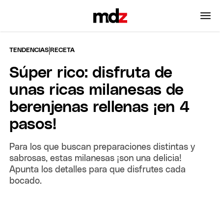
|
TENDENCIAS
RECETA
Súper rico: disfruta de
unas ricas milanesas de
berenjenas rellenas ¡en 4
pasos!
Para los que buscan preparaciones distintas y
sabrosas, estas milanesas ¡son una delicia!
Apunta los detalles para que disfrutes cada
bocado.