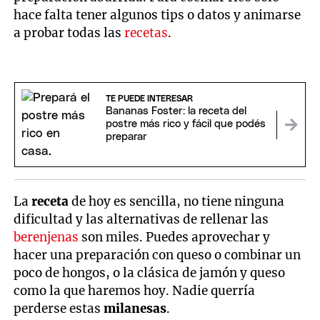
hace falta tener algunos tips o datos y animarse
a probar todas las
recetas
.
TE PUEDE INTERESAR
Bananas Foster: la receta del
postre más rico y fácil que podés
preparar
La
receta
de hoy es sencilla, no tiene ninguna
dificultad y las alternativas de rellenar las
berenjenas
son miles. Puedes aprovechar y
hacer una preparación con queso o combinar un
poco de hongos, o la clásica de jamón y queso
como la que haremos hoy. Nadie querría
perderse estas
milanesas
.