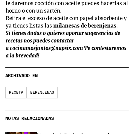
le daremos cocción con aceite puedes hacerlas al
horno o con un sartén.
Retira el exceso de aceite con papel absorbente y
ya tienes listas las
milanesas de berenjenas
.
Si tienes dudas o quieres aportar sugerencias de
recetas nos puedes contactar
a
cocinamosjuntos@napsix.com
Te contestaremos
a la brevedad!
ARCHIVADO EN
RECETA
BERENJENAS
NOTAS RELACIONADAS