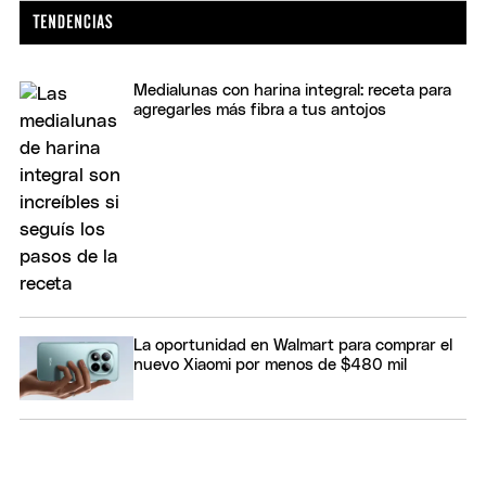
Medialunas con harina integral: receta para
agregarles más fibra a tus antojos
La oportunidad en Walmart para comprar el
nuevo Xiaomi por menos de $480 mil