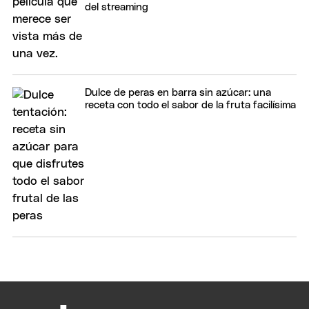
del streaming
Dulce de peras en barra sin azúcar: una
receta con todo el sabor de la fruta facilísima