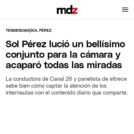
|
TENDENCIAS
SOL PÉREZ
Sol Pérez lució un bellísimo
conjunto para la cámara y
acaparó todas las miradas
La conductora de Canal 26 y panelista de eltrece
sabe bien cómo captar la atención de los
internautas con el contenido diario que comparte.