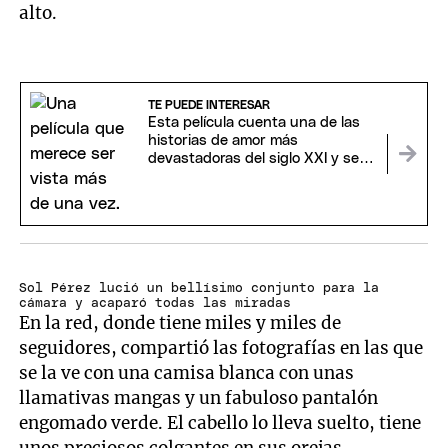
alto.
TE PUEDE INTERESAR
Esta película cuenta una de las
historias de amor más
devastadoras del siglo XXI y se
va del streaming
Sol Pérez lució un bellísimo conjunto para la
cámara y acaparó todas las miradas
En la red, donde tiene miles y miles de
seguidores, compartió las fotografías en las que
se la ve con una camisa blanca con unas
llamativas mangas y un fabuloso pantalón
engomado verde. El cabello lo lleva suelto, tiene