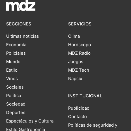
SECCIONES
SERVICIOS
Últimas noticias
Clima
Economía
Horóscopo
Policiales
MDZ Radio
Mundo
Juegos
Estilo
MDZ Tech
Vinos
Napsix
Sociales
Política
INSTITUCIONAL
Sociedad
Publicidad
Deportes
Contacto
Espectáculos y Cultura
Políticas de seguridad y
Estilo Gastronomía