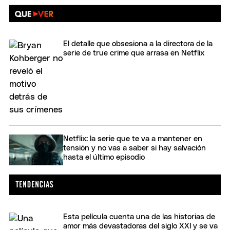
El detalle que obsesiona a la directora de la
serie de true crime que arrasa en Netflix
Netflix: la serie que te va a mantener en
tensión y no vas a saber si hay salvación
hasta el último episodio
Esta película cuenta una de las historias de
amor más devastadoras del siglo XXI y se va