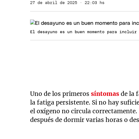
27 de abril de 2025 · 22:03 hs
El desayuno es un buen momento para incluir
Uno de los primeros
síntomas
de la 
la fatiga persistente. Si no hay suf
el oxígeno no circula correctamente.
después de dormir varias horas o de