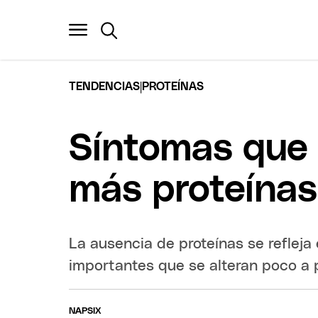
|
TENDENCIAS
PROTEÍNAS
Síntomas que 
más proteínas
La ausencia de proteínas se refleja
importantes que se alteran poco a 
NAPSIX