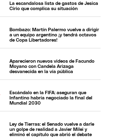
La escandalosa lista de gastos de Jesica
Cirio que complica su situación
Bombazo: Martín Palermo vuelve a dirigir
a un equipo argentino ¡y tendrá octavos
de Copa Libertadores!
Aparecieron nuevos videos de Facundo
Moyano con Candela Arizaga
desvanecida en la vía pública
Escándalo en la FIFA: aseguran que
Infantino habría negociado la final del
Mundial 2030
Ley de Tierras: el Senado vuelve a darle
un golpe de realidad a Javier Milei y
eliminó el capítulo que abrió el debate