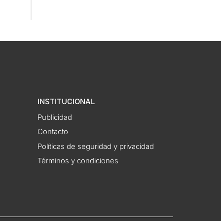
INSTITUCIONAL
Publicidad
Contacto
Políticas de seguridad y privacidad
Términos y condiciones