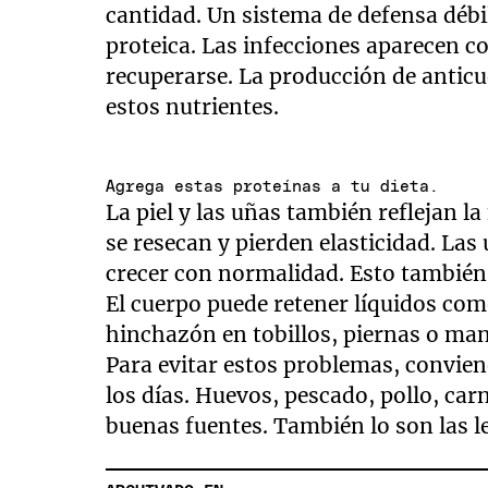
cantidad. Un sistema de defensa débi
proteica. Las infecciones aparecen c
recuperarse. La producción de antic
estos nutrientes.
Agrega estas proteínas a tu dieta.
La piel y las uñas también reflejan la
se resecan y pierden elasticidad. Las
crecer con normalidad. Esto también
El cuerpo puede retener líquidos como
hinchazón en tobillos, piernas o ma
Para evitar estos problemas, convie
los días. Huevos, pescado, pollo, car
buenas fuentes. También lo son las le