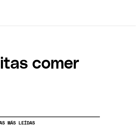
itas comer
AS MÁS LEÍDAS