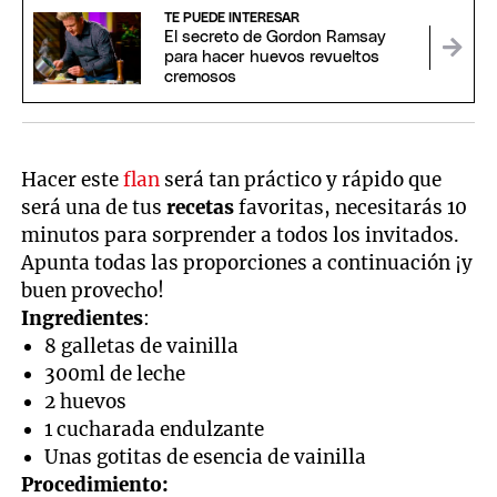
TE PUEDE INTERESAR
El secreto de Gordon Ramsay
para hacer huevos revueltos
cremosos
Hacer este
flan
será tan práctico y rápido que
será una de tus
recetas
favoritas, necesitarás 10
minutos para sorprender a todos los invitados.
Apunta todas las proporciones a continuación ¡y
buen provecho!
Ingredientes
:
8 galletas de vainilla
300ml de leche
2 huevos
1 cucharada endulzante
Unas gotitas de esencia de vainilla
Procedimiento: