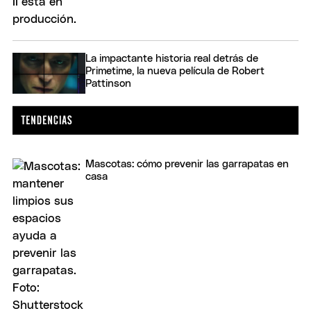
La impactante historia real detrás de
Primetime, la nueva película de Robert
Pattinson
Mascotas: cómo prevenir las garrapatas en
casa