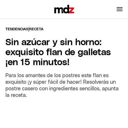
|
TENDENCIAS
RECETA
Sin azúcar y sin horno:
exquisito flan de galletas
¡en 15 minutos!
Para los amantes de los postres este flan es
exquisito ¡y súper fácil de hacer! Resolverás un
postre casero con ingredientes sencillos, apunta
la receta.