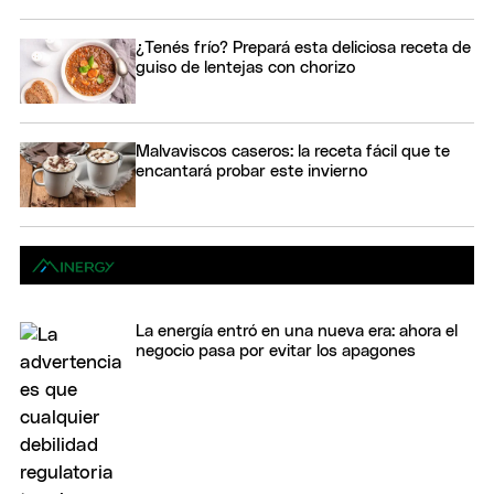
¿Tenés frío? Prepará esta deliciosa receta de
guiso de lentejas con chorizo
Malvaviscos caseros: la receta fácil que te
encantará probar este invierno
La energía entró en una nueva era: ahora el
negocio pasa por evitar los apagones