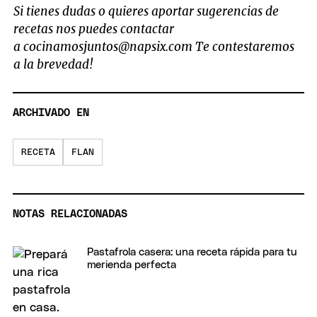
Si tienes dudas o quieres aportar sugerencias de
recetas nos puedes contactar
a
cocinamosjuntos@napsix.com
Te contestaremos
a la brevedad!
ARCHIVADO EN
RECETA
FLAN
NOTAS RELACIONADAS
Pastafrola casera: una receta rápida para tu
merienda perfecta