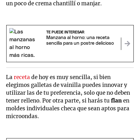
un poco de crema chantillí o manjar.
TE PUEDE INTERESAR
Manzana al horno: una receta
sencilla para un postre delicioso
La
receta
de hoy es muy sencilla, si bien
elegimos galletas de vainilla puedes innovar y
utilizar las de tu preferencia, solo que no deben
tener relleno. Por otra parte, si harás tu
flan
en
moldes individuales checa que sean aptos para
microondas.