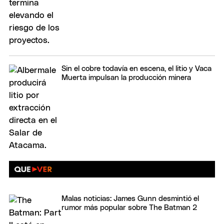
Sin el cobre todavía en escena, el litio y Vaca
Muerta impulsan la producción minera
Malas noticias: James Gunn desmintió el
rumor más popular sobre The Batman 2