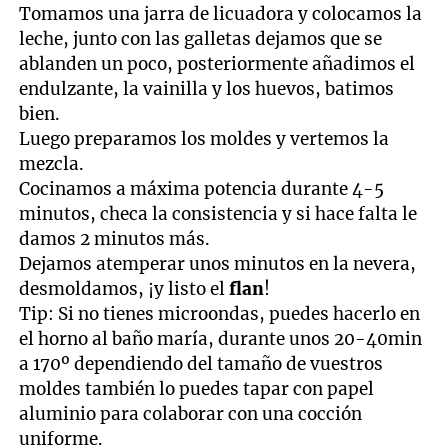
Tomamos una jarra de licuadora y colocamos la
leche, junto con las galletas dejamos que se
ablanden un poco, posteriormente añadimos el
endulzante, la vainilla y los huevos, batimos
bien.
Luego preparamos los moldes y vertemos la
mezcla.
Cocinamos a máxima potencia durante 4-5
minutos, checa la consistencia y si hace falta le
damos 2 minutos más.
Dejamos atemperar unos minutos en la nevera,
desmoldamos, ¡y listo el
flan
!
Tip: Si no tienes microondas, puedes hacerlo en
el horno al baño maría, durante unos 20-40min
a 170º dependiendo del tamaño de vuestros
moldes también lo puedes tapar con papel
aluminio para colaborar con una cocción
uniforme.