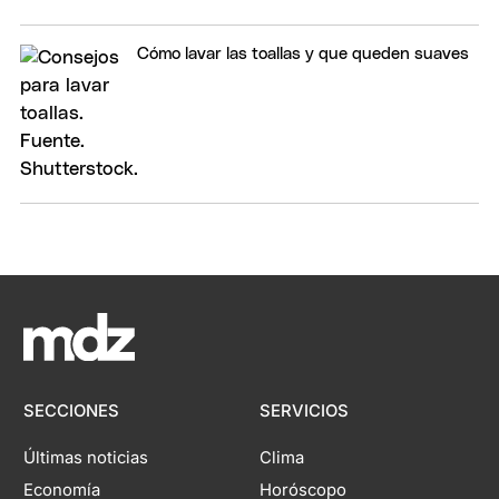
Cómo lavar las toallas y que queden suaves
SECCIONES
SERVICIOS
Últimas noticias
Clima
Economía
Horóscopo