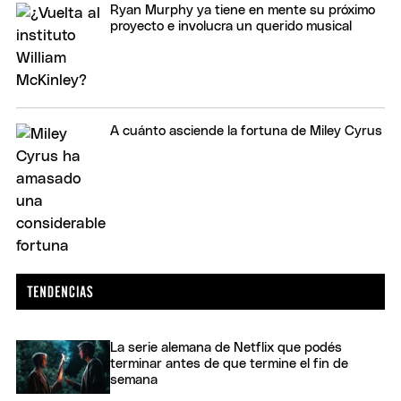
Ryan Murphy ya tiene en mente su próximo
proyecto e involucra un querido musical
A cuánto asciende la fortuna de Miley Cyrus
La serie alemana de Netflix que podés
terminar antes de que termine el fin de
semana