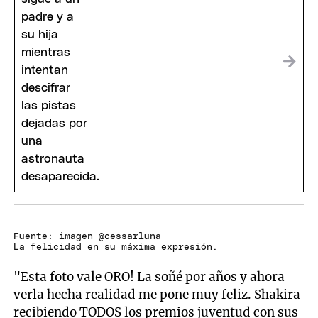
Fuente: imagen @cessarluna
La felicidad en su máxima expresión.
"Esta foto vale ORO! La soñé por años y ahora
verla hecha realidad me pone muy feliz. Shakira
recibiendo TODOS los premios juventud con sus