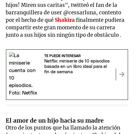
hijos! Miren sus caritas", twitteó el fan de la
barranquillera de user @cessarluna, contento
por el hecho de qué
Shakira
finalmente pudiera
compartir este gran momento de su carrera
junto a sus hijos sin ningún tipo de obstáculo .
TE PUEDE INTERESAR
Netflix: miniserie de 10 episodios
basada en un libro ideal para el
fin de semana
El amor de un hijo hacia su madre
Otro de los puntos que ha llamado la atención