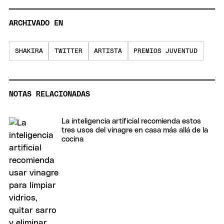
ARCHIVADO EN
SHAKIRA
TWITTER
ARTISTA
PREMIOS JUVENTUD
NOTAS RELACIONADAS
La inteligencia artificial recomienda estos
tres usos del vinagre en casa más allá de la
cocina