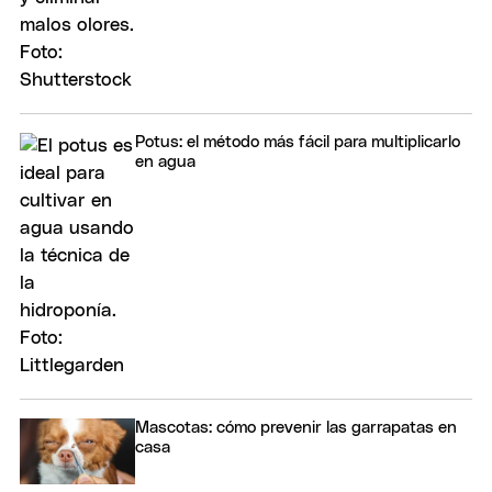
Potus: el método más fácil para multiplicarlo
en agua
Mascotas: cómo prevenir las garrapatas en
casa