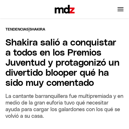
|
TENDENCIAS
SHAKIRA
Shakira salió a conquistar
a todos en los Premios
Juventud y protagonizó un
divertido blooper qué ha
sido muy comentado
La cantante barranquillera fue multipremiada y en
medio de la gran euforia tuvo qué necesitar
ayuda para cargar los galardones con los qué se
volvió a su casa.