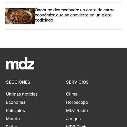
Osobuco desmechado: un corte de carne
económico,que se convierte en un plato
codiciado
SECCIONES
SERVICIOS
Últimas noticias
Clima
Economía
Horóscopo
Policiales
MDZ Radio
Mundo
Juegos