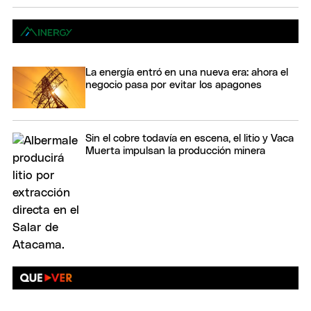
La energía entró en una nueva era: ahora el
negocio pasa por evitar los apagones
Sin el cobre todavía en escena, el litio y Vaca
Muerta impulsan la producción minera