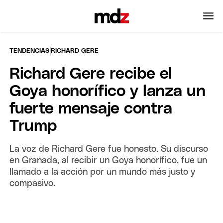
|
TENDENCIAS
RICHARD GERE
Richard Gere recibe el
Goya honorífico y lanza un
fuerte mensaje contra
Trump
La voz de Richard Gere fue honesto. Su discurso
en Granada, al recibir un Goya honorífico, fue un
llamado a la acción por un mundo más justo y
compasivo.