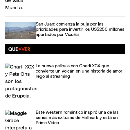
San Juan: comienza la puja por las
prioridades para invertir los US$250 millones
aportados por Vicuña
La nueva película con Charli XCX que
convierte un volcán en una historia de amor
llegó al streaming
Este western romántico inspiró una de las
series más exitosas de Hallmark y está en
Prime Video