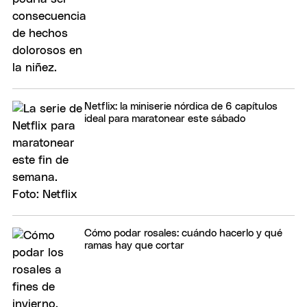
Netflix: la miniserie nórdica de 6 capítulos
ideal para maratonear este sábado
Cómo podar rosales: cuándo hacerlo y qué
ramas hay que cortar