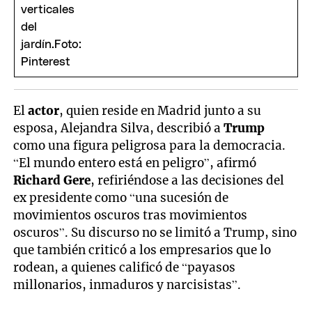
El
actor
, quien reside en Madrid junto a su
esposa, Alejandra Silva, describió a
Trump
como una figura peligrosa para la democracia.
“El mundo entero está en peligro”, afirmó
Richard Gere
, refiriéndose a las decisiones del
ex presidente como “una sucesión de
movimientos oscuros tras movimientos
oscuros”. Su discurso no se limitó a Trump, sino
que también criticó a los empresarios que lo
rodean, a quienes calificó de “payasos
millonarios, inmaduros y narcisistas”.