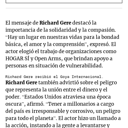
El mensaje de
Richard Gere
destacó la
importancia de la solidaridad y la compasión.
“Hay un lugar en nuestras vidas para la bondad
básica, el amor y la comprensión”, expresó. El
actor elogió el trabajo de organizaciones como
HOGAR SÍ y Open Arms, que brindan apoyo a
personas en situación de vulnerabilidad.
Richard Gere recibió el Goya Internacional.
Richard Gere
también advirtió sobre el peligro
que representa la unión entre el dinero y el
poder. “Estados Unidos atraviesa una época
oscura”, afirmó. “Tener a millonarios a cargo
del país es irresponsable y corrosivo, un peligro
para todo el planeta”. El actor hizo un llamado a
la acción, instando a la gente a levantarse y