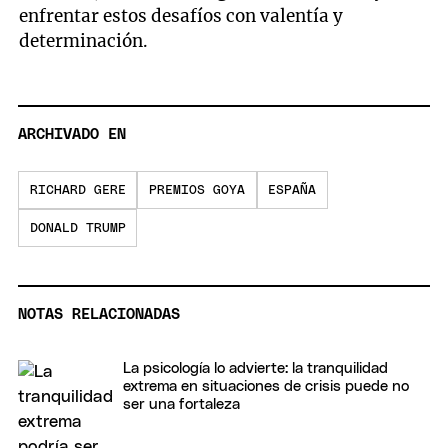
enfrentar estos desafíos con valentía y
determinación.
ARCHIVADO EN
RICHARD GERE
PREMIOS GOYA
ESPAÑA
DONALD TRUMP
NOTAS RELACIONADAS
La psicología lo advierte: la tranquilidad
extrema en situaciones de crisis puede no
ser una fortaleza