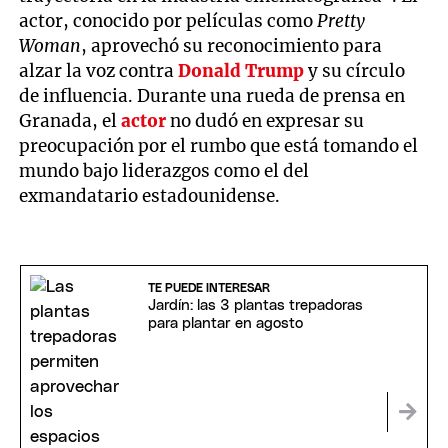
actor, conocido por películas como
Pretty
Woman
, aprovechó su reconocimiento para
alzar la voz contra
Donald Trump
y su círculo
de influencia. Durante una rueda de prensa en
Granada, el
actor
no dudó en expresar su
preocupación por el rumbo que está tomando el
mundo bajo liderazgos como el del
exmandatario estadounidense.
TE PUEDE INTERESAR
Jardín: las 3 plantas trepadoras
para plantar en agosto