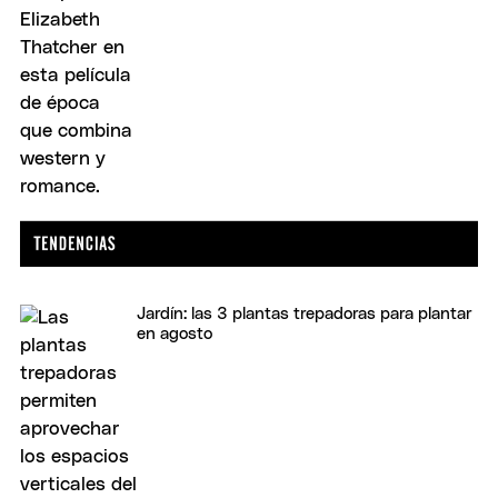
Jardín: las 3 plantas trepadoras para plantar
en agosto