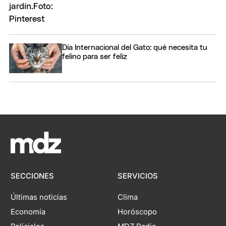
Día Internacional del Gato: qué necesita tu
felino para ser feliz
SECCIONES
SERVICIOS
Últimas noticias
Clima
Economía
Horóscopo