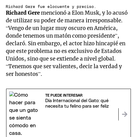
Richard Gere fue elocuente y preciso.
Richard Gere
mencionó a Elon Musk, y lo acusó
de utilizar su poder de manera irresponsable.
“Vengo de un lugar muy oscuro en América,
donde tenemos un matón como presidente”,
declaró. Sin embargo, el actor hizo hincapié en
que este problema no es exclusivo de Estados
Unidos, sino que se extiende a nivel global.
“Tenemos que ser valientes, decir la verdad y
ser honestos”.
TE PUEDE INTERESAR
Día Internacional del Gato: qué
necesita tu felino para ser feliz