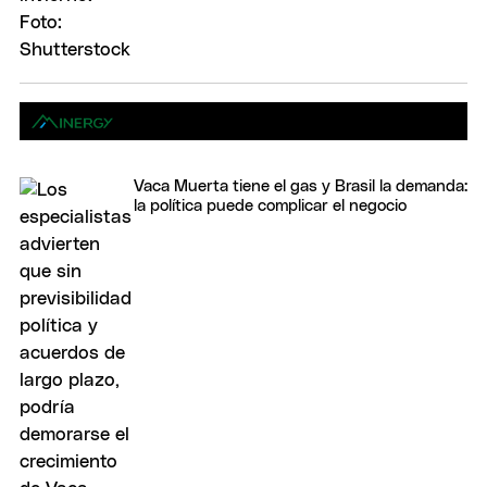
Vaca Muerta tiene el gas y Brasil la demanda:
la política puede complicar el negocio