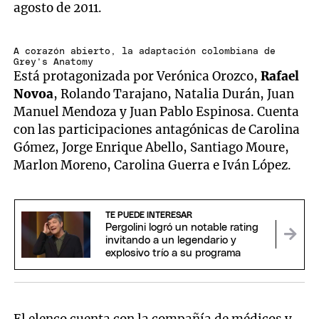
agosto de 2011.
A corazón abierto, la adaptación colombiana de
Grey's Anatomy
Está protagonizada por Verónica Orozco,
Rafael
Novoa
, Rolando Tarajano, Natalia Durán, Juan
Manuel Mendoza y Juan Pablo Espinosa. Cuenta
con las participaciones antagónicas de Carolina
Gómez, Jorge Enrique Abello, Santiago Moure,
Marlon Moreno, Carolina Guerra e Iván López.
TE PUEDE INTERESAR
Pergolini logró un notable rating
invitando a un legendario y
explosivo trío a su programa