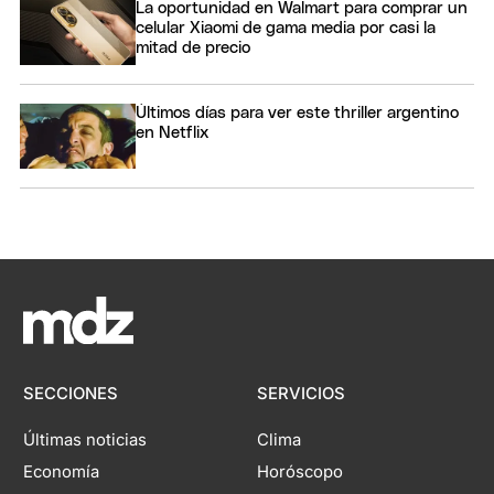
La oportunidad en Walmart para comprar un
celular Xiaomi de gama media por casi la
mitad de precio
Últimos días para ver este thriller argentino
en Netflix
SECCIONES
SERVICIOS
Últimas noticias
Clima
Economía
Horóscopo