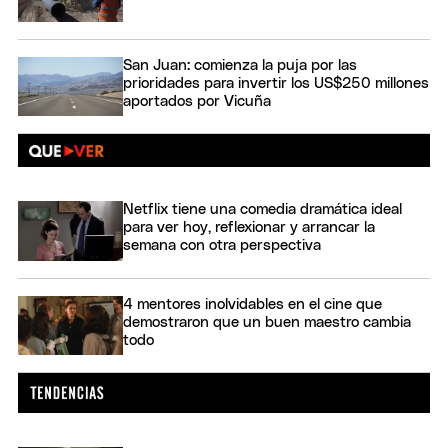
San Juan: comienza la puja por las
prioridades para invertir los US$250 millones
aportados por Vicuña
Netflix tiene una comedia dramática ideal
para ver hoy, reflexionar y arrancar la
semana con otra perspectiva
4 mentores inolvidables en el cine que
demostraron que un buen maestro cambia
todo