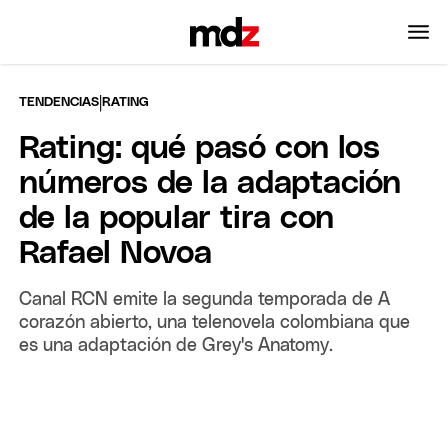
|
TENDENCIAS
RATING
Rating: qué pasó con los
números de la adaptación
de la popular tira con
Rafael Novoa
Canal RCN emite la segunda temporada de A
corazón abierto, una telenovela colombiana que
es una adaptación de Grey's Anatomy.