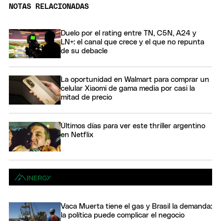
NOTAS RELACIONADAS
Duelo por el rating entre TN, C5N, A24 y
LN+: el canal que crece y el que no repunta
de su debacle
La oportunidad en Walmart para comprar un
celular Xiaomi de gama media por casi la
mitad de precio
Últimos días para ver este thriller argentino
en Netflix
Vaca Muerta tiene el gas y Brasil la demanda:
la política puede complicar el negocio