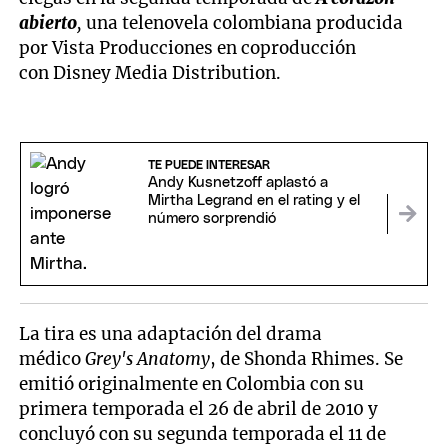
abierto
,
una telenovela colombiana producida
por Vista Producciones en coproducción
con Disney Media Distribution.
TE PUEDE INTERESAR
Andy Kusnetzoff aplastó a
Mirtha Legrand en el rating y el
número sorprendió
La tira es una adaptación del drama
médico
Grey's Anatomy
, de Shonda Rhimes. Se
emitió originalmente en Colombia con su
primera temporada el 26 de abril de 2010 y
concluyó con su segunda temporada el 11 de