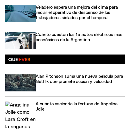
Veladero espera una mejora del clima para
iniciar el operativo de descenso de los
trabajadores aislados por el temporal
Cuánto cuestan los 15 autos eléctricos más
económicos de la Argentina
Alan Ritchson suma una nueva película para
Netflix que promete acción y velocidad
A cuánto asciende la fortuna de Angelina
Jolie