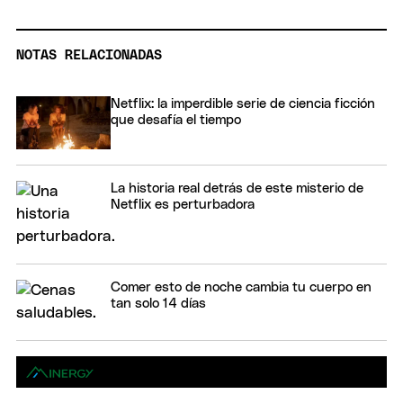
NOTAS RELACIONADAS
Netflix: la imperdible serie de ciencia ficción
que desafía el tiempo
La historia real detrás de este misterio de
Netflix es perturbadora
Comer esto de noche cambia tu cuerpo en
tan solo 14 días