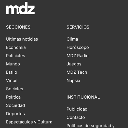
SECCIONES
SERVICIOS
Últimas noticias
Clima
Economía
Horóscopo
Policiales
MDZ Radio
Mundo
Juegos
Estilo
MDZ Tech
Vinos
Napsix
Sociales
Política
INSTITUCIONAL
Sociedad
Publicidad
Deportes
Contacto
Espectáculos y Cultura
Políticas de seguridad y