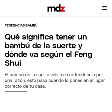
|
TENDENCIAS
BAMBÚ
Qué significa tener un
bambú de la suerte y
dónde va según el Feng
Shui
El bambú de la suerte volvió a ser tendencia por
una razón: esto pasa cuando lo pones en el lugar
correcto de tu casa.