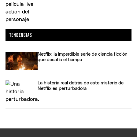
Netflix: la imperdible serie de ciencia ficción
que desafía el tiempo
La historia real detrás de este misterio de
Netflix es perturbadora