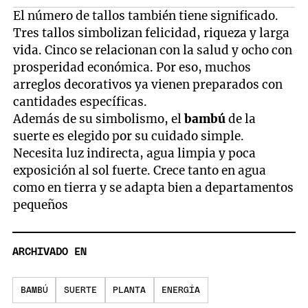
El número de tallos también tiene significado.
Tres tallos simbolizan felicidad, riqueza y larga
vida. Cinco se relacionan con la salud y ocho con
prosperidad económica. Por eso, muchos
arreglos decorativos ya vienen preparados con
cantidades específicas.
Además de su simbolismo, el
bambú
de la
suerte es elegido por su cuidado simple.
Necesita luz indirecta, agua limpia y poca
exposición al sol fuerte. Crece tanto en agua
como en tierra y se adapta bien a departamentos
pequeños
ARCHIVADO EN
BAMBÚ
SUERTE
PLANTA
ENERGÍA