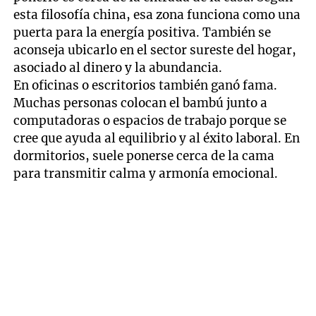
esta filosofía china, esa zona funciona como una
puerta para la energía positiva. También se
aconseja ubicarlo en el sector sureste del hogar,
asociado al dinero y la abundancia.
En oficinas o escritorios también ganó fama.
Muchas personas colocan el bambú junto a
computadoras o espacios de trabajo porque se
cree que ayuda al equilibrio y al éxito laboral. En
dormitorios, suele ponerse cerca de la cama
para transmitir calma y armonía emocional.