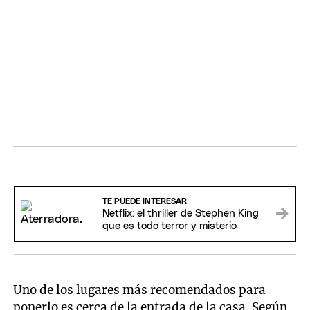
TE PUEDE INTERESAR
Netflix: el thriller de Stephen King
que es todo terror y misterio
Uno de los lugares más recomendados para
ponerlo es cerca de la entrada de la casa. Según