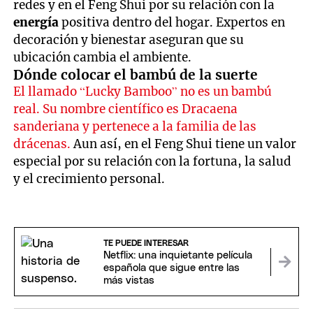
redes y en el Feng Shui por su relación con la
energía
positiva dentro del hogar. Expertos en
decoración y bienestar aseguran que su
ubicación cambia el ambiente.
Dónde colocar el bambú de la suerte
El llamado “Lucky Bamboo” no es un bambú
real. Su nombre científico es Dracaena
sanderiana y pertenece a la familia de las
drácenas.
Aun así, en el Feng Shui tiene un valor
especial por su relación con la fortuna, la salud
y el crecimiento personal.
TE PUEDE INTERESAR
Netflix: una inquietante película
española que sigue entre las
más vistas