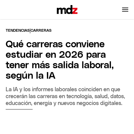
|
TENDENCIAS
CARRERAS
Qué carreras conviene
estudiar en 2026 para
tener más salida laboral,
según la IA
La IA y los informes laborales coinciden en que
crecerán las carreras en tecnología, salud, datos,
educación, energía y nuevos negocios digitales.