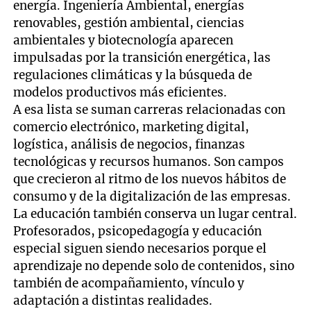
energía. Ingeniería Ambiental, energías
renovables, gestión ambiental, ciencias
ambientales y biotecnología aparecen
impulsadas por la transición energética, las
regulaciones climáticas y la búsqueda de
modelos productivos más eficientes.
A esa lista se suman carreras relacionadas con
comercio electrónico, marketing digital,
logística, análisis de negocios, finanzas
tecnológicas y recursos humanos. Son campos
que crecieron al ritmo de los nuevos hábitos de
consumo y de la digitalización de las empresas.
La educación también conserva un lugar central.
Profesorados, psicopedagogía y educación
especial siguen siendo necesarios porque el
aprendizaje no depende solo de contenidos, sino
también de acompañamiento, vínculo y
adaptación a distintas realidades.