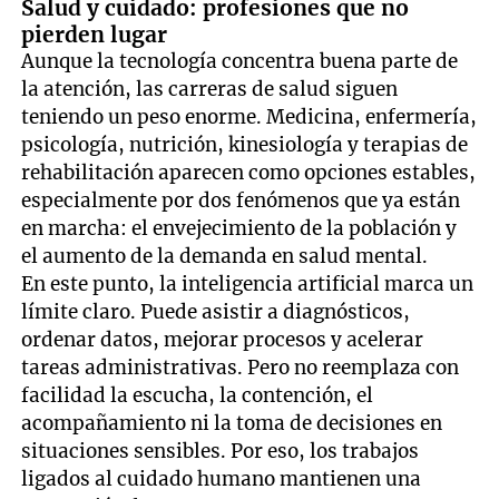
Salud y cuidado: profesiones que no
pierden lugar
Aunque la tecnología concentra buena parte de
la atención, las carreras de salud siguen
teniendo un peso enorme. Medicina, enfermería,
psicología, nutrición, kinesiología y terapias de
rehabilitación aparecen como opciones estables,
especialmente por dos fenómenos que ya están
en marcha: el envejecimiento de la población y
el aumento de la demanda en salud mental.
En este punto, la inteligencia artificial marca un
límite claro. Puede asistir a diagnósticos,
ordenar datos, mejorar procesos y acelerar
tareas administrativas. Pero no reemplaza con
facilidad la escucha, la contención, el
acompañamiento ni la toma de decisiones en
situaciones sensibles. Por eso, los trabajos
ligados al cuidado humano mantienen una