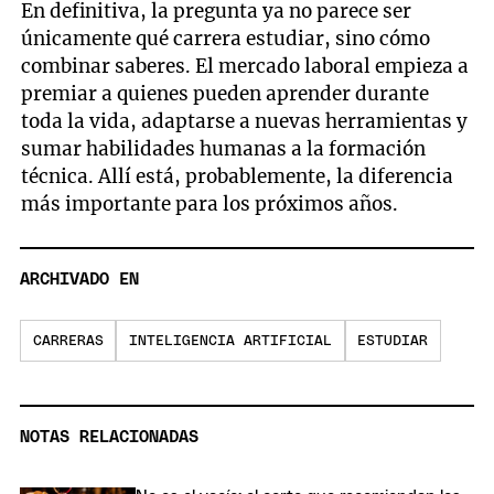
En definitiva, la pregunta ya no parece ser
únicamente qué carrera estudiar, sino cómo
combinar saberes. El mercado laboral empieza a
premiar a quienes pueden aprender durante
toda la vida, adaptarse a nuevas herramientas y
sumar habilidades humanas a la formación
técnica. Allí está, probablemente, la diferencia
más importante para los próximos años.
ARCHIVADO EN
CARRERAS
INTELIGENCIA ARTIFICIAL
ESTUDIAR
NOTAS RELACIONADAS