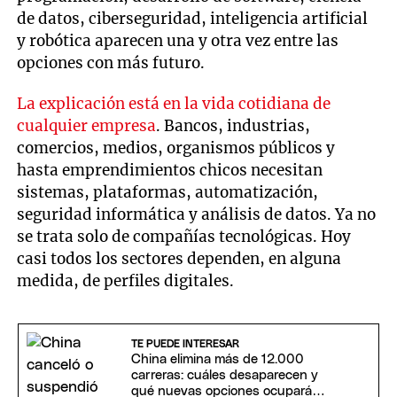
de datos, ciberseguridad, inteligencia artificial
y robótica aparecen una y otra vez entre las
opciones con más futuro.
La explicación está en la vida cotidiana de
cualquier empresa
. Bancos, industrias,
comercios, medios, organismos públicos y
hasta emprendimientos chicos necesitan
sistemas, plataformas, automatización,
seguridad informática y análisis de datos. Ya no
se trata solo de compañías tecnológicas. Hoy
casi todos los sectores dependen, en alguna
medida, de perfiles digitales.
TE PUEDE INTERESAR
China elimina más de 12.000
carreras: cuáles desaparecen y
qué nuevas opciones ocuparán