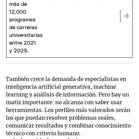
su lugar
También crece la demanda de especialistas en
inteligencia artificial generativa, machine
learning y análisis de información. Pero hay un
matiz importante: no alcanza con saber usar
herramientas. Los perfiles más valorados serán
los que puedan resolver problemas reales,
comunicar resultados y combinar conocimiento
técnico con criterio humano.