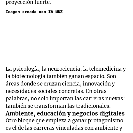
proyección fuerte.
Imagen creada con IA MDZ
La psicología, la neurociencia, la telemedicina y
la biotecnología también ganan espacio. Son
áreas donde se cruzan ciencia, innovación y
necesidades sociales concretas. En otras
palabras, no solo importan las carreras nuevas:
también se transforman las tradicionales.
Ambiente, educación y negocios digitales
Otro bloque que empieza a ganar protagonismo
es el de las carreras vinculadas con ambiente y