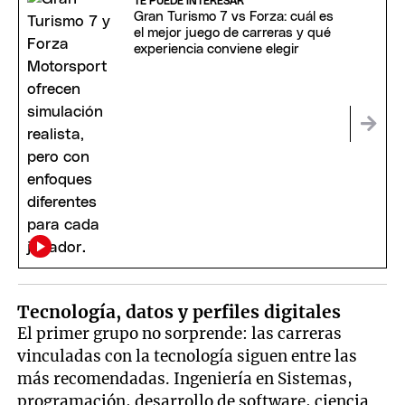
TE PUEDE INTERESAR
Gran Turismo 7 vs Forza: cuál es
el mejor juego de carreras y qué
experiencia conviene elegir
Tecnología, datos y perfiles digitales
El primer grupo no sorprende: las carreras
vinculadas con la tecnología siguen entre las
más recomendadas. Ingeniería en Sistemas,
programación, desarrollo de software, ciencia