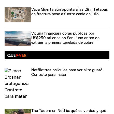
Vaca Muerta aún apunta a las 28 mil etapas
de fractura pese a fuerte caída de julio
Vicuña financiará obras públicas por
US$250 millones en San Juan antes de
extraer la primera tonelada de cobre
Netflix: tres películas para ver si te gustó
Contrato para matar
The Tudors en Netflix: qué es verdad y qué