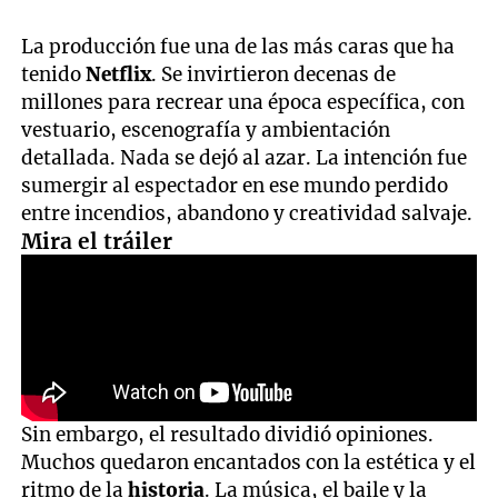
La producción fue una de las más caras que ha
tenido
Netflix
. Se invirtieron decenas de
millones para recrear una época específica, con
vestuario, escenografía y ambientación
detallada. Nada se dejó al azar. La intención fue
sumergir al espectador en ese mundo perdido
entre incendios, abandono y creatividad salvaje.
Mira el tráiler
Sin embargo, el resultado dividió opiniones.
Muchos quedaron encantados con la estética y el
ritmo de la
historia
. La música, el baile y la