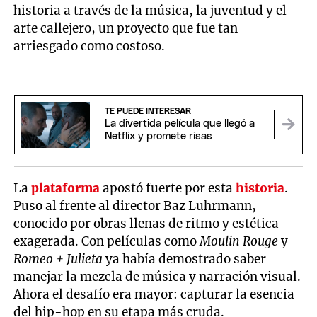
historia a través de la música, la juventud y el
arte callejero, un proyecto que fue tan
arriesgado como costoso.
TE PUEDE INTERESAR
La divertida película que llegó a
Netflix y promete risas
La
plataforma
apostó fuerte por esta
historia
.
Puso al frente al director Baz Luhrmann,
conocido por obras llenas de ritmo y estética
exagerada. Con películas como
Moulin Rouge
y
Romeo + Julieta
ya había demostrado saber
manejar la mezcla de música y narración visual.
Ahora el desafío era mayor: capturar la esencia
del hip-hop en su etapa más cruda.