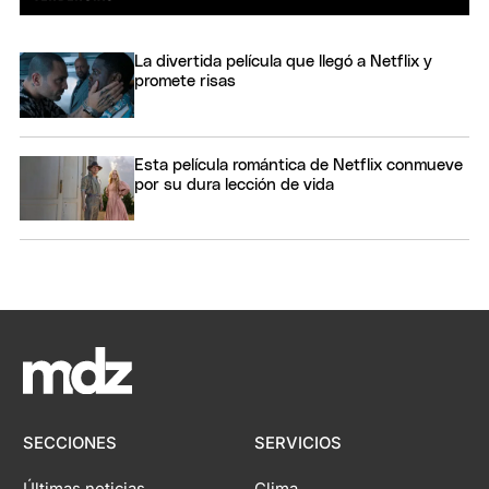
La divertida película que llegó a Netflix y
promete risas
Esta película romántica de Netflix conmueve
por su dura lección de vida
SECCIONES
SERVICIOS