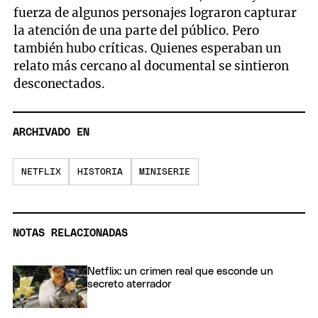
fuerza de algunos personajes lograron capturar
la atención de una parte del público. Pero
también hubo críticas. Quienes esperaban un
relato más cercano al documental se sintieron
desconectados.
ARCHIVADO EN
NETFLIX
HISTORIA
MINISERIE
NOTAS RELACIONADAS
Netflix: un crimen real que esconde un
secreto aterrador