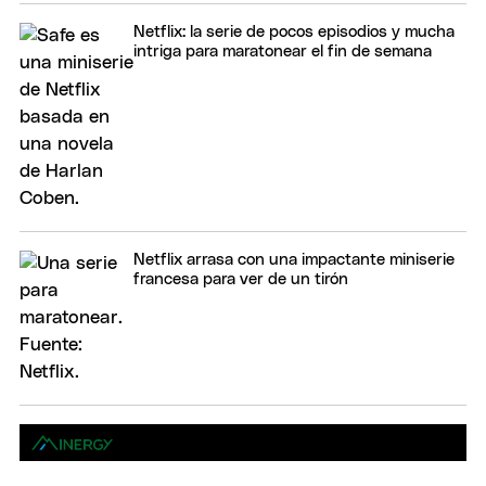
Netflix: la serie de pocos episodios y mucha
intriga para maratonear el fin de semana
Netflix arrasa con una impactante miniserie
francesa para ver de un tirón