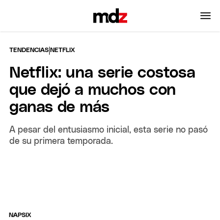
|
TENDENCIAS
NETFLIX
Netflix: una serie costosa
que dejó a muchos con
ganas de más
A pesar del entusiasmo inicial, esta serie no pasó
de su primera temporada.
NAPSIX