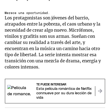
Merece una oportunidad.
Los protagonistas son jóvenes del barrio,
atrapados entre la pobreza, el caos urbano y la
necesidad de crear algo nuevo. Micrófonos,
vinilos y grafitis son sus armas. Sueñan con
cambiar su realidad a través del arte, y
encuentran en la música un camino hacia otro
tipo de libertad. La serie intenta mostrar esa
transición con una mezcla de drama, energía y
colores intensos.
TE PUEDE INTERESAR
Esta película romántica de Netflix
conmueve por su dura lección de
vida