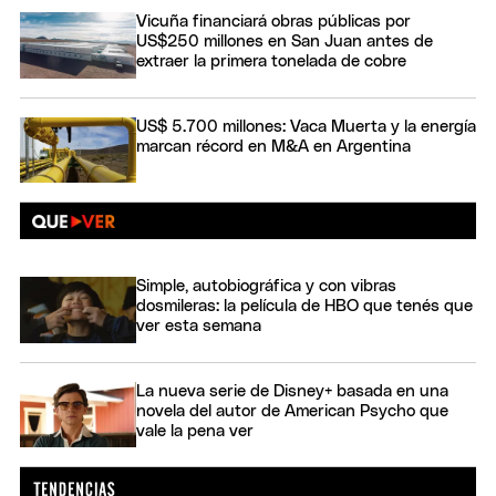
Vicuña financiará obras públicas por
US$250 millones en San Juan antes de
extraer la primera tonelada de cobre
US$ 5.700 millones: Vaca Muerta y la energía
marcan récord en M&A en Argentina
Simple, autobiográfica y con vibras
dosmileras: la película de HBO que tenés que
ver esta semana
La nueva serie de Disney+ basada en una
novela del autor de American Psycho que
vale la pena ver