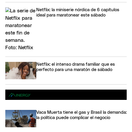
Netflix: la miniserie nórdica de 6 capítulos
ideal para maratonear este sábado
Netflix: el intenso drama familiar que es
perfecto para una maratón de sábado
Vaca Muerta tiene el gas y Brasil la demanda:
la política puede complicar el negocio