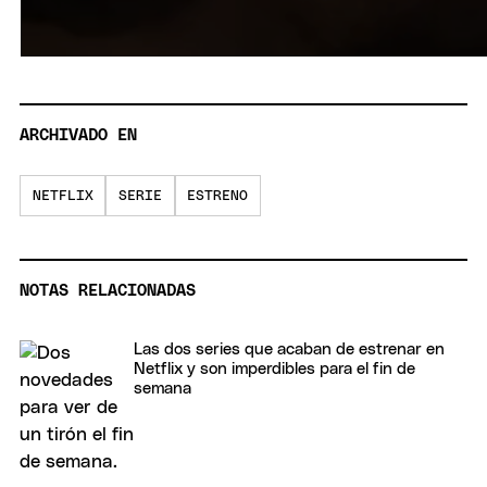
ARCHIVADO EN
NETFLIX
SERIE
ESTRENO
NOTAS RELACIONADAS
Las dos series que acaban de estrenar en
Netflix y son imperdibles para el fin de
semana