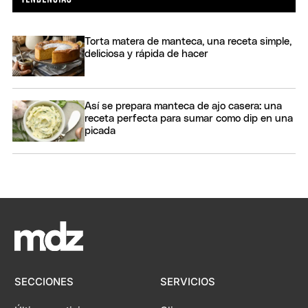
Torta matera de manteca, una receta simple,
deliciosa y rápida de hacer
Así se prepara manteca de ajo casera: una
receta perfecta para sumar como dip en una
picada
SECCIONES
SERVICIOS