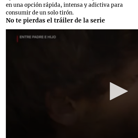
en una opción rápida, intensa y adictiva para
consumir de un solo tirón.
No te pierdas el tráiler de la serie