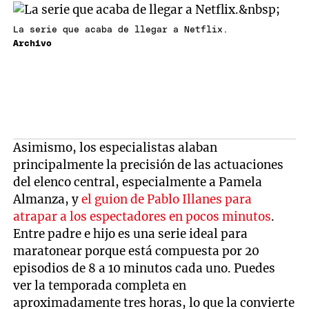
La serie que acaba de llegar a Netflix.
Archivo
Asimismo, los especialistas alaban
principalmente la precisión de las actuaciones
del elenco central, especialmente a Pamela
Almanza, y
el guion de Pablo Illanes para
atrapar a los espectadores en pocos minutos
.
Entre padre e hijo es una serie ideal para
maratonear porque está compuesta por 20
episodios de 8 a 10 minutos cada uno. Puedes
ver la temporada completa en
aproximadamente tres horas, lo que la convierte