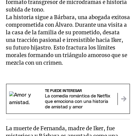
formato transgresor de microdramas e historia
subida de tono.
La historia sigue a Bárbara, una abogada exitosa
comprometida con Álvaro. Durante una visita a
la casa de la familia de su prometido, desata
una tracción pasional e irresistible hacia Iker,
su futuro hijastro. Esto fractura los límites
morales formando un triángulo amoroso que se
mezcla con un crimen.
TE PUEDE INTERESAR
La comedia romántica de Netflix
que emociona con una historia
de amistad y amor
La muerte de Fernanda, madre de Iker, fue