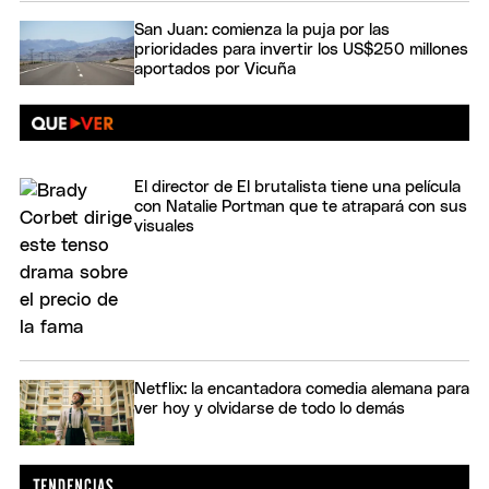
San Juan: comienza la puja por las
prioridades para invertir los US$250 millones
aportados por Vicuña
El director de El brutalista tiene una película
con Natalie Portman que te atrapará con sus
visuales
Netflix: la encantadora comedia alemana para
ver hoy y olvidarse de todo lo demás