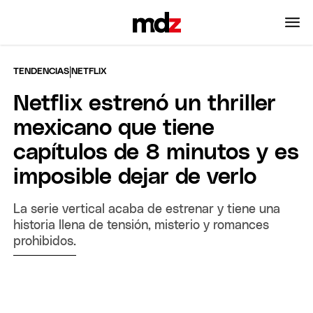
|
TENDENCIAS
NETFLIX
Netflix estrenó un thriller
mexicano que tiene
capítulos de 8 minutos y es
imposible dejar de verlo
La serie vertical acaba de estrenar y tiene una
historia llena de tensión, misterio y romances
prohibidos.