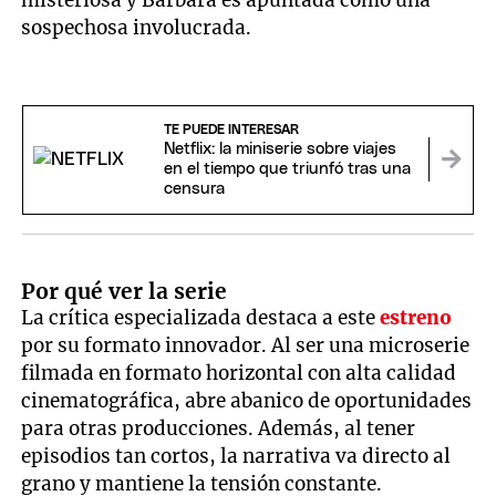
misteriosa y Bárbara es apuntada como una
sospechosa involucrada.
TE PUEDE INTERESAR
Netflix: la miniserie sobre viajes
en el tiempo que triunfó tras una
censura
Por qué ver la serie
La crítica especializada destaca a este
estreno
por su formato innovador. Al ser una microserie
filmada en formato horizontal con alta calidad
cinematográfica, abre abanico de oportunidades
para otras producciones. Además, al tener
episodios tan cortos, la narrativa va directo al
grano y mantiene la tensión constante.