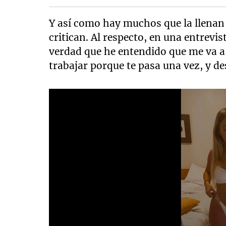
Y así como hay muchos que la llenan 
critican. Al respecto, en una entrevi
verdad que he entendido que me va a 
trabajar porque te pasa una vez, y d