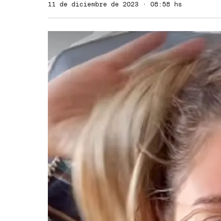
11 de diciembre de 2023 · 08:58 hs