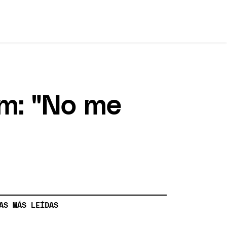
am: "No me
AS MÁS LEÍDAS