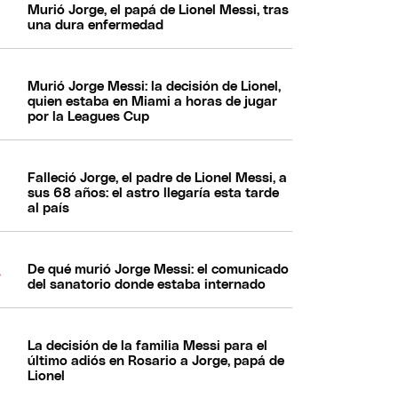
Murió Jorge, el papá de Lionel Messi, tras
una dura enfermedad
Murió Jorge Messi: la decisión de Lionel,
quien estaba en Miami a horas de jugar
por la Leagues Cup
Falleció Jorge, el padre de Lionel Messi, a
sus 68 años: el astro llegaría esta tarde
al país
De qué murió Jorge Messi: el comunicado
del sanatorio donde estaba internado
La decisión de la familia Messi para el
último adiós en Rosario a Jorge, papá de
Lionel