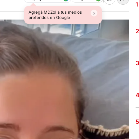
Agregá MDZol a tus medios
×
preferidos en Google