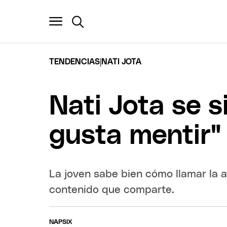
|
TENDENCIAS
NATI JOTA
Nati Jota se 
gusta mentir"
La joven sabe bien cómo llamar la a
contenido que comparte.
NAPSIX