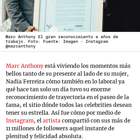
Marc Anthony El gran reconocimiento a años de
trabajo. Foto: Fuente: Imagen - Instagram
@marcanthony
Marc Anthony
está viviendo los momentos más
bellos tanto de su presente al lado de su mujer,
Nadia Ferreira cómo también en lo laboral ya
qué hace tan solo un día tuvo su enorme
reconocimiento de trayectoria en el paseo de la
fama, el sitio dónde todos las celebrities desean
tener su estrella. Así fue cómo por medio de
Instagram
, el
artista
compartió con sus más de
11 millones de followers aquel instante de
plenitud y felicidad absoluta.