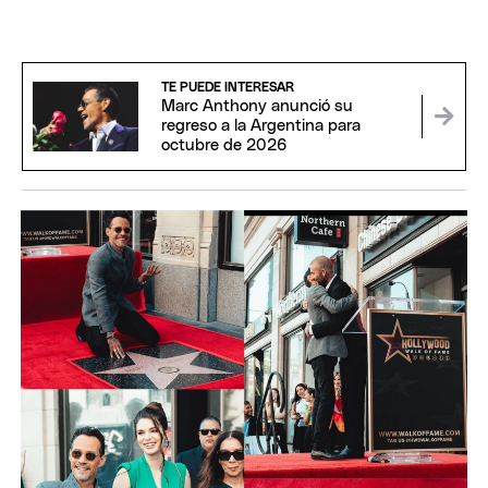
TE PUEDE INTERESAR
Marc Anthony anunció su
regreso a la Argentina para
octubre de 2026