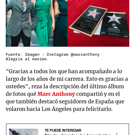
Fuente: Imagen - Instagram @marcanthony
Alegría al máximo.
"Gracias a todos los que han acompañado a lo
largo de los años de mi carrera. Esto es gracias a
ustedes", reza la descripción del último álbum
de fotos qué
Marc
Anthony
compartió y en el
que también destacó seguidores de España que
volaron hacia Los Ángeles para felicitarlo.
TE PUEDE INTERESAR