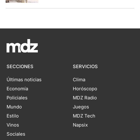
SECCIONES
SERVICIOS
Últimas noticias
Clima
Economía
Horóscopo
Policiales
MDZ Radio
Mundo
Juegos
Estilo
MDZ Tech
Vinos
Napsix
Sociales