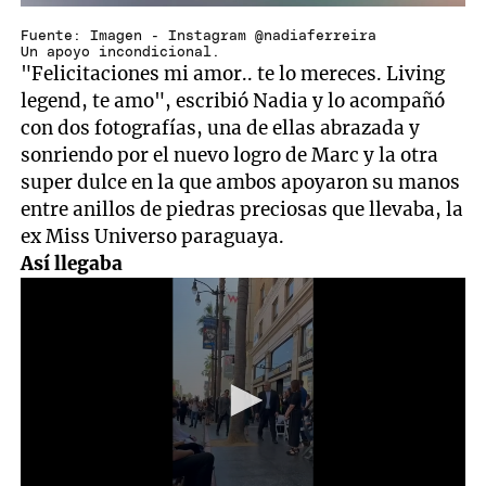
Fuente: Imagen - Instagram @nadiaferreira
Un apoyo incondicional.
"Felicitaciones mi amor.. te lo mereces. Living
legend, te amo", escribió Nadia y lo acompañó
con dos fotografías, una de ellas abrazada y
sonriendo por el nuevo logro de Marc y la otra
super dulce en la que ambos apoyaron su manos
entre anillos de piedras preciosas que llevaba, la
ex Miss Universo paraguaya.
Así
llegaba