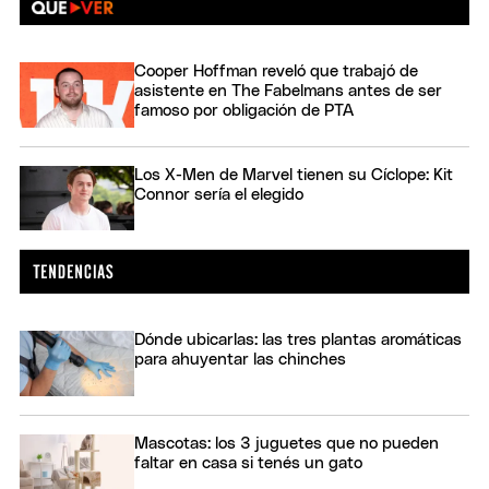
Cooper Hoffman reveló que trabajó de
asistente en The Fabelmans antes de ser
famoso por obligación de PTA
Los X-Men de Marvel tienen su Cíclope: Kit
Connor sería el elegido
Dónde ubicarlas: las tres plantas aromáticas
para ahuyentar las chinches
Mascotas: los 3 juguetes que no pueden
faltar en casa si tenés un gato