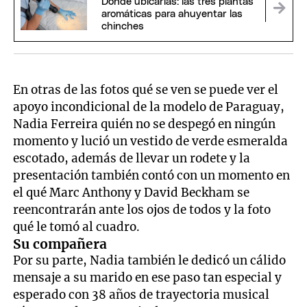
Dónde ubicarlas: las tres plantas
aromáticas para ahuyentar las
chinches
En otras de las fotos qué se ven se puede ver el
apoyo incondicional de la modelo de Paraguay,
Nadia Ferreira quién no se despegó en ningún
momento y lució un vestido de verde esmeralda
escotado, además de llevar un rodete y la
presentación también contó con un momento en
el qué Marc Anthony y David Beckham se
reencontrarán ante los ojos de todos y la foto
qué le tomó al cuadro.
Su compañera
Por su parte, Nadia también le dedicó un cálido
mensaje a su marido en ese paso tan especial y
esperado con 38 años de trayectoria musical