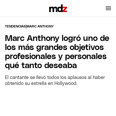
|
TENDENCIAS
MARC ANTHONY
Marc Anthony logró uno de
los más grandes objetivos
profesionales y personales
qué tanto deseaba
El cantante se llevó todos los aplausos al haber
obtenido su estrella en Hollywood.