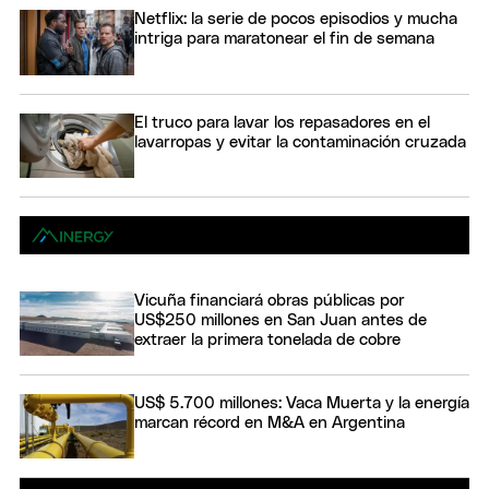
Netflix: la serie de pocos episodios y mucha
intriga para maratonear el fin de semana
El truco para lavar los repasadores en el
lavarropas y evitar la contaminación cruzada
Vicuña financiará obras públicas por
US$250 millones en San Juan antes de
extraer la primera tonelada de cobre
US$ 5.700 millones: Vaca Muerta y la energía
marcan récord en M&A en Argentina