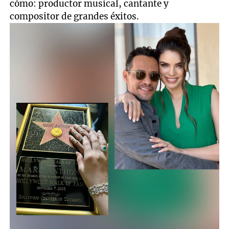
cómo: productor musical, cantante y
compositor de grandes éxitos.