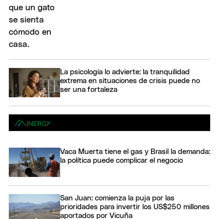
La psicología lo advierte: la tranquilidad
extrema en situaciones de crisis puede no
ser una fortaleza
Vaca Muerta tiene el gas y Brasil la demanda:
la política puede complicar el negocio
San Juan: comienza la puja por las
prioridades para invertir los US$250 millones
aportados por Vicuña