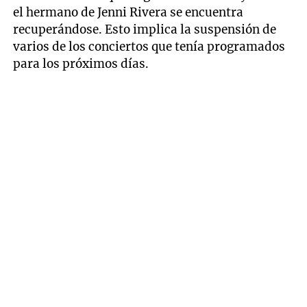
el hermano de Jenni Rivera se encuentra
recuperándose. Esto implica la suspensión de
varios de los conciertos que tenía programados
para los próximos días.