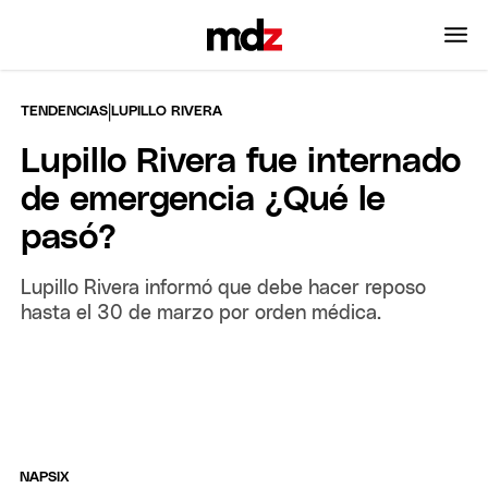
|
TENDENCIAS
LUPILLO RIVERA
Lupillo Rivera fue internado
de emergencia ¿Qué le
pasó?
Lupillo Rivera informó que debe hacer reposo
hasta el 30 de marzo por orden médica.
NAPSIX