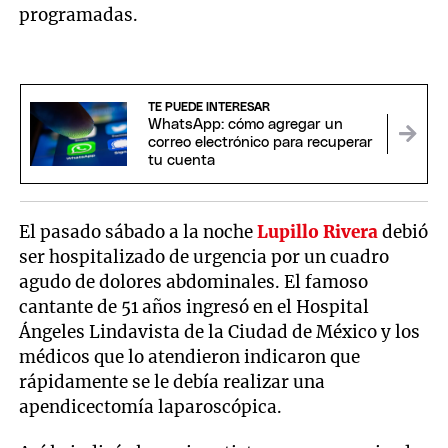
programadas.
TE PUEDE INTERESAR
WhatsApp: cómo agregar un
correo electrónico para recuperar
tu cuenta
El pasado sábado a la noche
Lupillo Rivera
debió
ser hospitalizado de urgencia por un cuadro
agudo de dolores abdominales. El famoso
cantante de 51 años ingresó en el Hospital
Ángeles Lindavista de la Ciudad de México y los
médicos que lo atendieron indicaron que
rápidamente se le debía realizar una
apendicectomía laparoscópica.