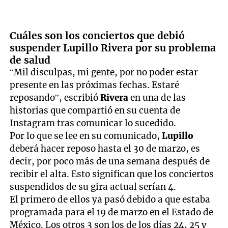
Cuáles son los conciertos que debió
suspender Lupillo Rivera por su problema
de salud
“Mil disculpas, mi gente, por no poder estar
presente en las próximas fechas. Estaré
reposando”, escribió
Rivera
en una de las
historias que compartió en su cuenta de
Instagram tras comunicar lo sucedido.
Por lo que se lee en su comunicado,
Lupillo
deberá hacer reposo hasta el 30 de marzo, es
decir, por poco más de una semana después de
recibir el alta. Esto significan que los conciertos
suspendidos de su gira actual serían 4.
El primero de ellos ya pasó debido a que estaba
programada para el 19 de marzo en el Estado de
México. Los otros 3 son los de los días 24, 25 y