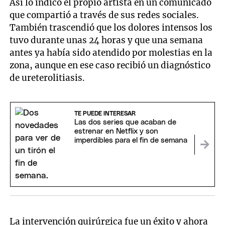
Así lo indicó el propio artista en un comunicado
que compartió a través de sus redes sociales.
También trascendió que los dolores intensos los
tuvo durante unas 24 horas y que una semana
antes ya había sido atendido por molestias en la
zona, aunque en ese caso recibió un diagnóstico
de ureterolitiasis.
TE PUEDE INTERESAR
Las dos series que acaban de
estrenar en Netflix y son
imperdibles para el fin de semana
La intervención quirúrgica fue un éxito y ahora