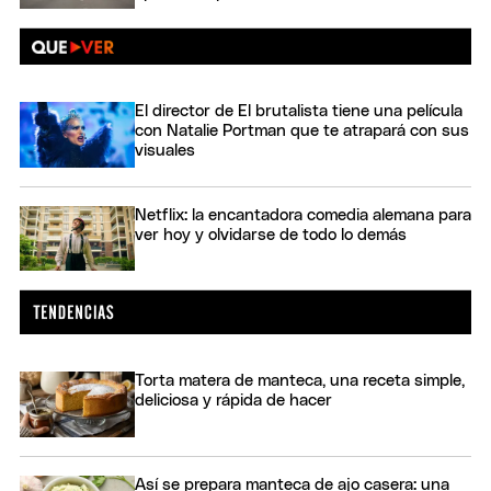
El director de El brutalista tiene una película
con Natalie Portman que te atrapará con sus
visuales
Netflix: la encantadora comedia alemana para
ver hoy y olvidarse de todo lo demás
Torta matera de manteca, una receta simple,
deliciosa y rápida de hacer
Así se prepara manteca de ajo casera: una