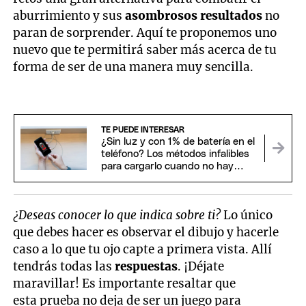
aburrimiento y sus
asombrosos resultados
no
paran de sorprender. Aquí te proponemos uno
nuevo que te permitirá saber más acerca de tu
forma de ser de una manera muy sencilla.
TE PUEDE INTERESAR
¿Sin luz y con 1% de batería en el
teléfono? Los métodos infalibles
para cargarlo cuando no hay
electricidad
¿Deseas conocer lo que indica sobre ti?
Lo único
que debes hacer es observar el dibujo y hacerle
caso a lo que tu ojo capte a primera vista. Allí
tendrás todas las
respuestas
. ¡Déjate
maravillar! Es importante resaltar que
esta prueba no deja de ser un juego para