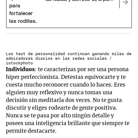
en verano
Los test de personalidad continúan ganando miles de
admiradores diarios en las redes sociales /
istockphoto
Individuos
: te caracterizas por ser una persona
hiper perfeccionista. Detestas equivocarte y te
cuesta mucho reconocer cuando lo haces. Eres
alguien muy reflexivo y nunca tomas una
decisión sin meditarla dos veces. No te gusta
discutir y eliges rodearte de gente positiva.
Nunca se te pasa por alto ningún detalle y
posees una inteligencia brillante que siempre te
permite destacarte.