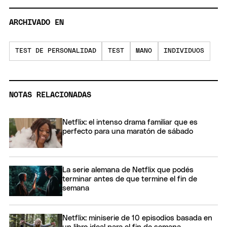
ARCHIVADO EN
TEST DE PERSONALIDAD
TEST
MANO
INDIVIDUOS
NOTAS RELACIONADAS
Netflix: el intenso drama familiar que es
perfecto para una maratón de sábado
La serie alemana de Netflix que podés
terminar antes de que termine el fin de
semana
Netflix: miniserie de 10 episodios basada en