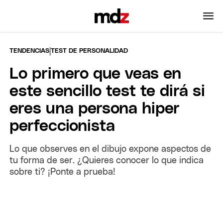
|
TENDENCIAS
TEST DE PERSONALIDAD
Lo primero que veas en
este sencillo test te dirá si
eres una persona hiper
perfeccionista
Lo que observes en el dibujo expone aspectos de
tu forma de ser. ¿Quieres conocer lo que indica
sobre ti? ¡Ponte a prueba!