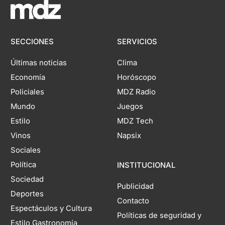
SECCIONES
SERVICIOS
Últimas noticias
Clima
Economía
Horóscopo
Policiales
MDZ Radio
Mundo
Juegos
Estilo
MDZ Tech
Vinos
Napsix
Sociales
Política
INSTITUCIONAL
Sociedad
Publicidad
Deportes
Contacto
Espectáculos y Cultura
Políticas de seguridad y
Estilo Gastronomía