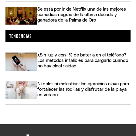
Se está por ir de Netflix una de las mejores
comedias negras de la última década y
ganadora de la Palma de Oro
¿Sin luz y con 1% de batería en el teléfono?
Los métodos infalibles para cargarlo cuando
no hay electricidad
Ni dolor ni molestias: los ejercicios clave para
fortalecer las rodillas y disfrutar de la playa
en verano