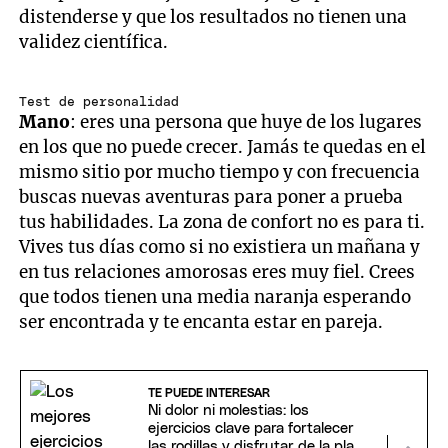
distenderse y que los resultados no tienen una
validez científica.
Test de personalidad
Mano
: eres una persona que huye de los lugares
en los que no puede crecer. Jamás te quedas en el
mismo sitio por mucho tiempo y con frecuencia
buscas nuevas aventuras para poner a prueba
tus habilidades. La zona de confort no es para ti.
Vives tus días como si no existiera un mañana y
en tus relaciones amorosas eres muy fiel. Crees
que todos tienen una media naranja esperando
ser encontrada y te encanta estar en pareja.
TE PUEDE INTERESAR
Ni dolor ni molestias: los
ejercicios clave para fortalecer
las rodillas y disfrutar de la playa