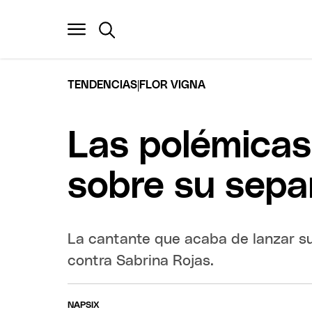
|
TENDENCIAS
FLOR VIGNA
Las polémicas
sobre su sepa
La cantante que acaba de lanzar su
contra Sabrina Rojas.
NAPSIX