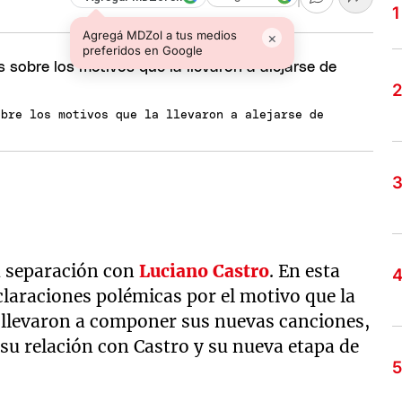
Agregá MDZol a tus medios
×
preferidos en Google
obre los motivos que la llevaron a alejarse de
u separación con
Luciano Castro
. En esta
claraciones polémicas por el motivo que la
la llevaron a componer sus nuevas canciones,
 su relación con Castro y su nueva etapa de