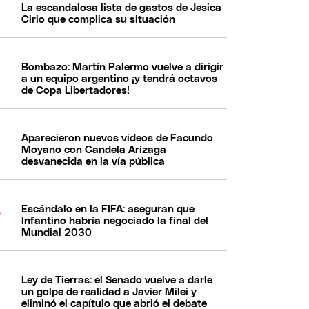
La escandalosa lista de gastos de Jesica
Cirio que complica su situación
Bombazo: Martín Palermo vuelve a dirigir
a un equipo argentino ¡y tendrá octavos
de Copa Libertadores!
Aparecieron nuevos videos de Facundo
Moyano con Candela Arizaga
desvanecida en la vía pública
Escándalo en la FIFA: aseguran que
Infantino habría negociado la final del
Mundial 2030
Ley de Tierras: el Senado vuelve a darle
un golpe de realidad a Javier Milei y
eliminó el capítulo que abrió el debate