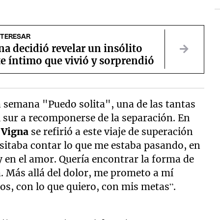
NTERESAR
na decidió revelar un insólito
e íntimo que vivió y sorprendió
ta semana "Puedo solita", una de las tantas
 sur a recomponerse de la separación. En
,
Vigna
se refirió a este viaje de superación
sitaba contar lo que me estaba pasando, en
 en el amor. Quería encontrar la forma de
. Más allá del dolor, me prometo a mí
s, con lo que quiero, con mis metas”.