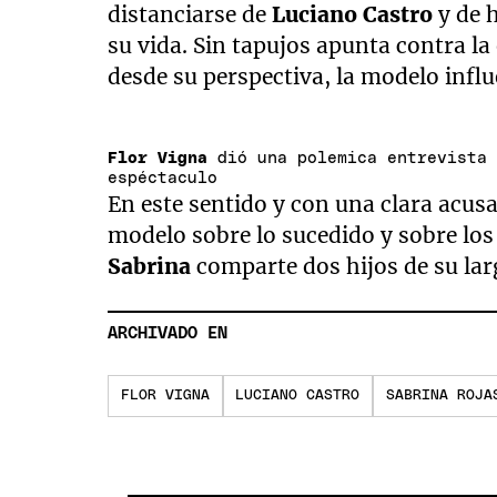
distanciarse de
Luciano Castro
y de 
su vida. Sin tapujos apunta contra la 
desde su perspectiva, la modelo influ
Flor Vigna
dió una polemica entrevista
espéctaculo
En este sentido y con una clara acus
modelo sobre lo sucedido y sobre los
Sabrina
comparte dos hijos de su la
ARCHIVADO EN
FLOR VIGNA
LUCIANO CASTRO
SABRINA ROJA