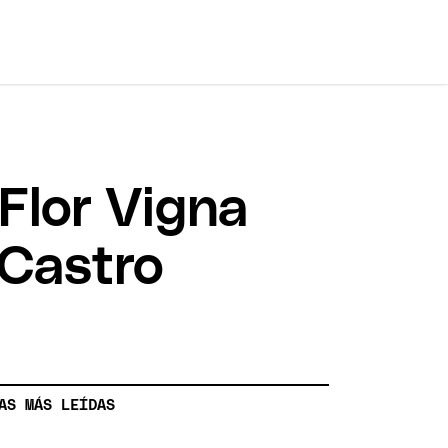
Flor Vigna
 Castro
AS MÁS LEÍDAS