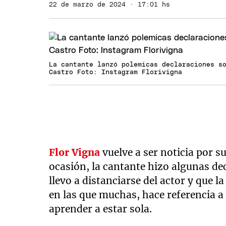
22 de marzo de 2024 · 17:01 hs
La cantante lanzó polemicas declaraciones s
Castro Foto: Instagram Florivigna
Flor Vigna
vuelve a ser noticia por s
ocasión, la cantante hizo algunas de
llevo a distanciarse del actor y que 
en las que muchas, hace referencia a
aprender a estar sola.