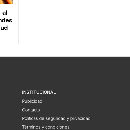
 al
andes
lud
INSTITUCIONAL
Publicidad
Contacto
Políticas de seguridad y privacidad
Términos y condiciones