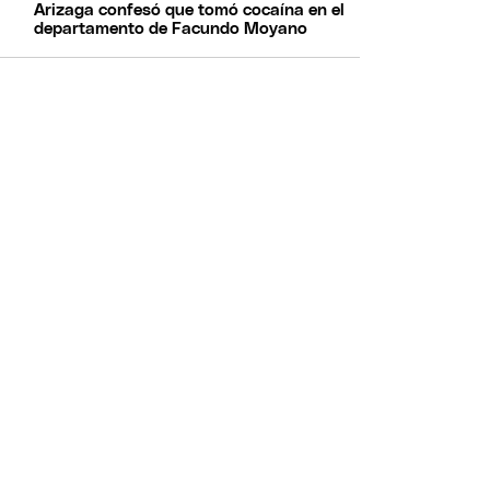
Arizaga confesó que tomó cocaína en el
departamento de Facundo Moyano