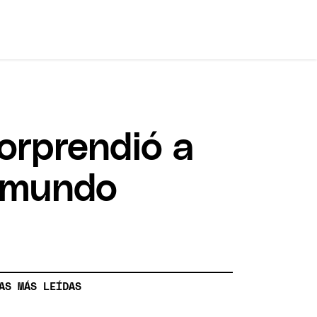
sorprendió a
l mundo
AS MÁS LEÍDAS