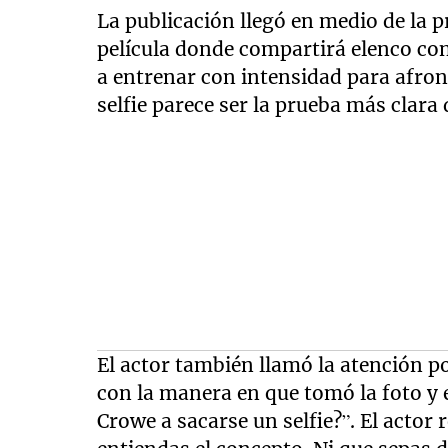
La publicación llegó en medio de la 
película donde compartirá elenco con
a entrenar con intensidad para afron
selfie parece ser la prueba más clara 
El actor también llamó la atención p
con la manera en que tomó la foto y 
Crowe a sacarse un selfie?”. El actor