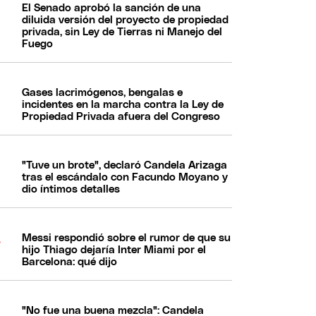
El Senado aprobó la sanción de una
diluida versión del proyecto de propiedad
privada, sin Ley de Tierras ni Manejo del
Fuego
Gases lacrimógenos, bengalas e
incidentes en la marcha contra la Ley de
Propiedad Privada afuera del Congreso
"Tuve un brote", declaró Candela Arizaga
tras el escándalo con Facundo Moyano y
dio íntimos detalles
Messi respondió sobre el rumor de que su
hijo Thiago dejaría Inter Miami por el
Barcelona: qué dijo
"No fue una buena mezcla": Candela