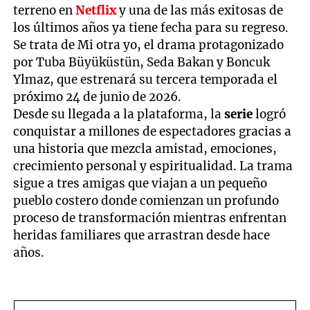
terreno en
Netflix
y una de las más exitosas de
los últimos años ya tiene fecha para su regreso.
Se trata de Mi otra yo, el drama protagonizado
por Tuba Büyüküstün, Seda Bakan y Boncuk
Ylmaz, que estrenará su tercera temporada el
próximo 24 de junio de 2026.
Desde su llegada a la plataforma, la
serie
logró
conquistar a millones de espectadores gracias a
una historia que mezcla amistad, emociones,
crecimiento personal y espiritualidad. La trama
sigue a tres amigas que viajan a un pequeño
pueblo costero donde comienzan un profundo
proceso de transformación mientras enfrentan
heridas familiares que arrastran desde hace
años.