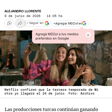
ALEJANDRO LLORENTE
9 de junio de 2026 · 14:05 hs
+
Agregar MDZol en
+ Seguir en
Agregá MDZol a tus medios
×
preferidos en Google
Netflix confirmó que la tercera temporada de Mi
otra yo llegará el 24 de junio. Foto: Archivo
Las producciones turcas continúan ganando