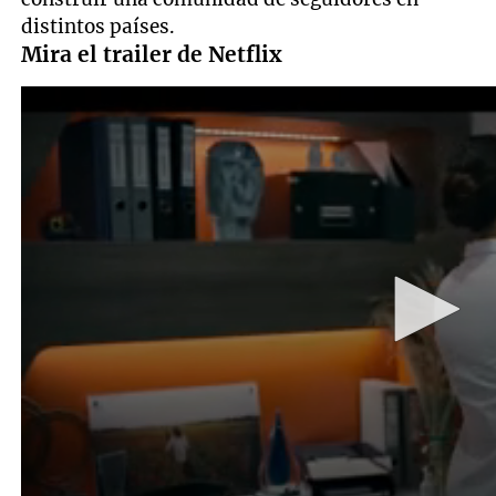
distintos países.
Mira el trailer de Netflix