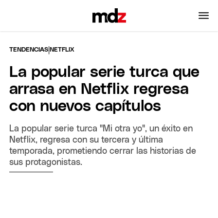
|
TENDENCIAS
NETFLIX
La popular serie turca que
arrasa en Netflix regresa
con nuevos capítulos
La popular serie turca "Mi otra yo", un éxito en
Netflix, regresa con su tercera y última
temporada, prometiendo cerrar las historias de
sus protagonistas.