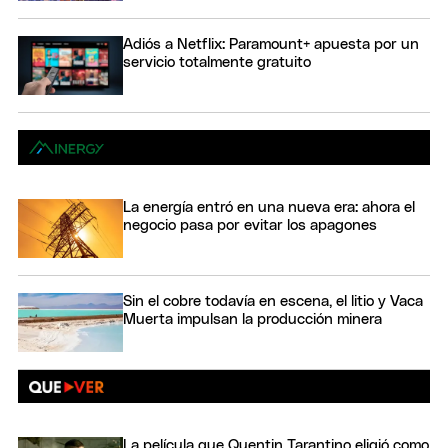
Adiós a Netflix: Paramount+ apuesta por un
servicio totalmente gratuito
La energía entró en una nueva era: ahora el
negocio pasa por evitar los apagones
Sin el cobre todavía en escena, el litio y Vaca
Muerta impulsan la producción minera
La película que Quentin Tarantino eligió como