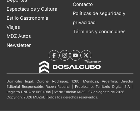
Deportes
Contacto
Espectáculos y Cultura
Políticas de seguridad y
Estilo Gastronomía
privacidad
Viajes
Términos y condiciones
MDZ Autos
Newsletter
Domicilio legal: Coronel Rodríguez 1260, Mendoza, Argentina. Director
Editorial Responsable: Rubén Rabanal | Propietario: Territorio Digital S.A. |
Registro DNDA N°11804985 | Nº de Edición 6939 | 07 de agosto de 2026
Copyright 2026 MDZol. Todos los derechos reservados.