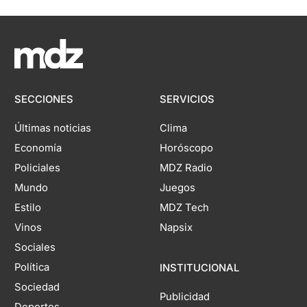
SECCIONES
SERVICIOS
Últimas noticias
Clima
Economía
Horóscopo
Policiales
MDZ Radio
Mundo
Juegos
Estilo
MDZ Tech
Vinos
Napsix
Sociales
Política
INSTITUCIONAL
Sociedad
Publicidad