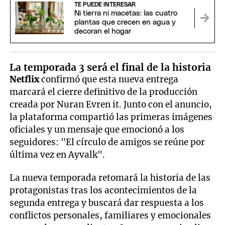
TE PUEDE INTERESAR
Ni tierra ni macetas: las cuatro
plantas que crecen en agua y
decoran el hogar
La temporada 3 será el final de la historia
Netflix
confirmó que esta nueva entrega
marcará el cierre definitivo de la producción
creada por Nuran Evren it. Junto con el anuncio,
la plataforma compartió las primeras imágenes
oficiales y un mensaje que emocionó a los
seguidores: "El círculo de amigos se reúne por
última vez en Ayvalk".
La nueva temporada retomará la historia de las
protagonistas tras los acontecimientos de la
segunda entrega y buscará dar respuesta a los
conflictos personales, familiares y emocionales