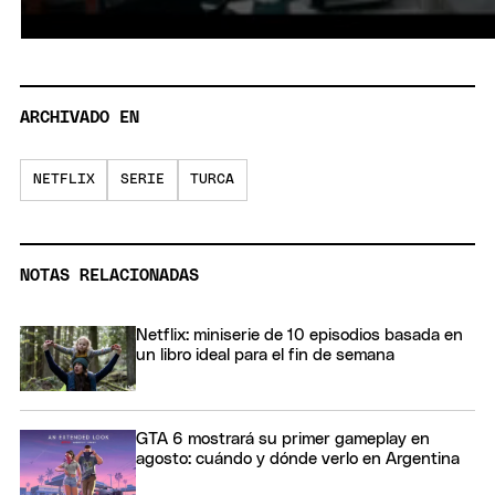
ARCHIVADO EN
NETFLIX
SERIE
TURCA
NOTAS RELACIONADAS
Netflix: miniserie de 10 episodios basada en
un libro ideal para el fin de semana
GTA 6 mostrará su primer gameplay en
agosto: cuándo y dónde verlo en Argentina