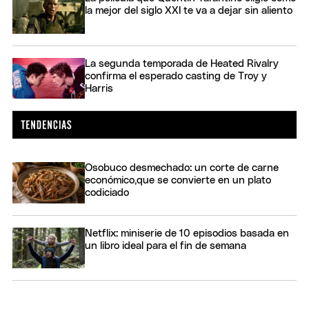
la mejor del siglo XXI te va a dejar sin aliento
La segunda temporada de Heated Rivalry
confirma el esperado casting de Troy y
Harris
Osobuco desmechado: un corte de carne
económico,que se convierte en un plato
codiciado
Netflix: miniserie de 10 episodios basada en
un libro ideal para el fin de semana