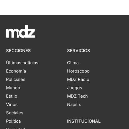
SECCIONES
SERVICIOS
Últimas noticias
Clima
Economía
Horóscopo
Policiales
MDZ Radio
Mundo
Juegos
Estilo
MDZ Tech
Vinos
Napsix
Sociales
Política
INSTITUCIONAL