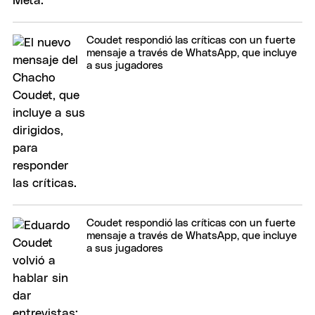
Coudet respondió las críticas con un fuerte
mensaje a través de WhatsApp, que incluye
a sus jugadores
Coudet respondió las críticas con un fuerte
mensaje a través de WhatsApp, que incluye
a sus jugadores