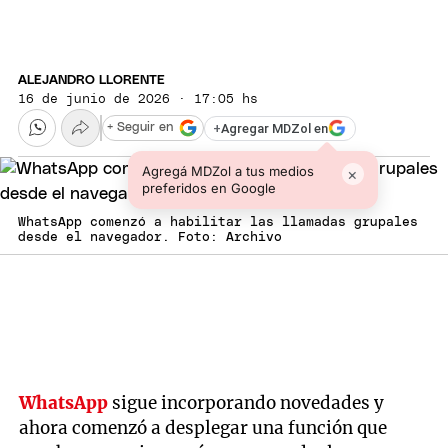
ALEJANDRO LLORENTE
16 de junio de 2026 · 17:05 hs
+
Agregar MDZol en
+ Seguir en
Agregá MDZol a tus medios
×
preferidos en Google
WhatsApp comenzó a habilitar las llamadas grupales
desde el navegador. Foto: Archivo
WhatsApp
sigue incorporando novedades y
ahora comenzó a desplegar una función que