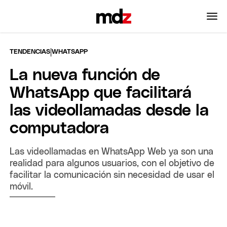
|
TENDENCIAS
WHATSAPP
La nueva función de
WhatsApp que facilitará
las videollamadas desde la
computadora
Las videollamadas en WhatsApp Web ya son una
realidad para algunos usuarios, con el objetivo de
facilitar la comunicación sin necesidad de usar el
móvil.