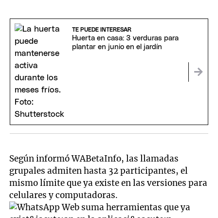
TE PUEDE INTERESAR
Huerta en casa: 3 verduras para
plantar en junio en el jardín
Según informó WABetaInfo, las llamadas
grupales admiten hasta 32 participantes, el
mismo límite que ya existe en las versiones para
celulares y computadoras.