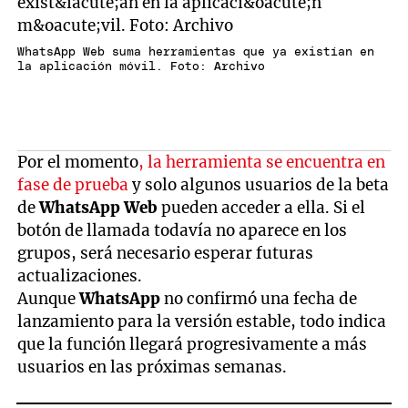
WhatsApp Web suma herramientas que ya existían en
la aplicación móvil. Foto: Archivo
Por el momento
, la herramienta se encuentra en
fase de prueba
y solo algunos usuarios de la beta
de
WhatsApp Web
pueden acceder a ella. Si el
botón de llamada todavía no aparece en los
grupos, será necesario esperar futuras
actualizaciones.
Aunque
WhatsApp
no confirmó una fecha de
lanzamiento para la versión estable, todo indica
que la función llegará progresivamente a más
usuarios en las próximas semanas.