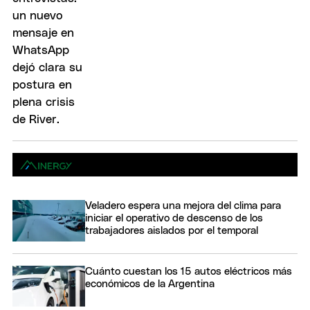
Veladero espera una mejora del clima para
iniciar el operativo de descenso de los
trabajadores aislados por el temporal
Cuánto cuestan los 15 autos eléctricos más
económicos de la Argentina