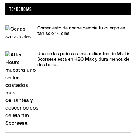
Comer esto de noche cambia tu cuerpo en
tan solo 14 días
Una de las películas más delirantes de Martin
Scorsese está en HBO Max y dura menos de
dos horas