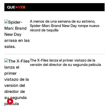
A menos de una semana de su estreno,
Spider-Man: Brand New Day rompe nuevo
récord de taquilla
The X-Files lanza el primer vistazo de la
versión del director de su segunda película