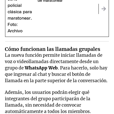
de maratonear
Cómo funcionan las llamadas grupales
La nueva función permite iniciar llamadas de
voz o videollamadas directamente desde un
grupo de
WhatsApp Web
. Para hacerlo, solo hay
que ingresar al chat y buscar el botón de
llamada en la parte superior de la conversación.
Además, los usuarios podrán elegir qué
integrantes del grupo participarán de la
llamada, sin necesidad de convocar
automáticamente a todos los miembros.