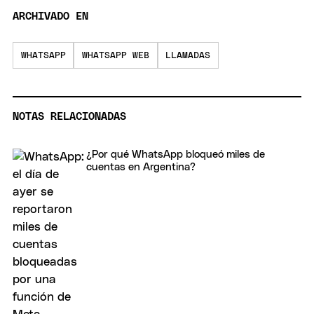
ARCHIVADO EN
WHATSAPP
WHATSAPP WEB
LLAMADAS
NOTAS RELACIONADAS
¿Por qué WhatsApp bloqueó miles de
cuentas en Argentina?