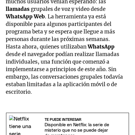
muchos usuarios venían esperando: las
llamadas
grupales de voz y video desde
WhatsApp Web
. La herramienta ya está
disponible para algunos participantes del
programa beta y se espera que llegue a más
personas durante las próximas semanas.
Hasta ahora, quienes utilizaban
WhatsApp
desde el navegador podían realizar llamadas
individuales, una función que comenzó a
implementarse a principios de este año. Sin
embargo, las conversaciones grupales todavía
estaban limitadas a la aplicación móvil o de
escritorio.
TE PUEDE INTERESAR
Disponible en Netflix: la serie de
misterio que no se puede dejar