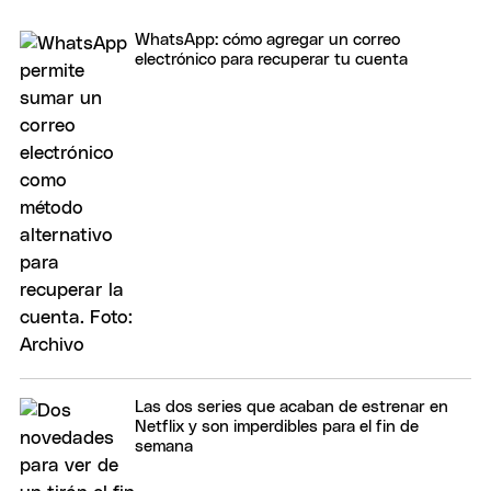
WhatsApp: cómo agregar un correo
electrónico para recuperar tu cuenta
Las dos series que acaban de estrenar en
Netflix y son imperdibles para el fin de
semana