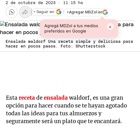
2 de octubre de 2023 · 11:15 hs
+
Agregar MDZol en
+ Seguir en
Agregá MDZol a tus medios
×
preferidos en Google
Ensalada waldorf Una receta simple y deliciosa para
hacer en pocos pasos. Foto: Shutterstock
Esta
receta
de
ensalada
waldorf, es una gran
opción para hacer cuando se te hayan agotado
todas las ideas para tus almuerzos y
seguramente será un plato que te encantará.