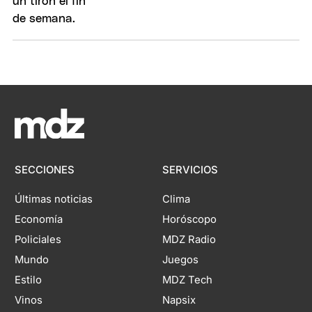
SECCIONES
SERVICIOS
Últimas noticias
Clima
Economía
Horóscopo
Policiales
MDZ Radio
Mundo
Juegos
Estilo
MDZ Tech
Vinos
Napsix