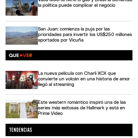
la política puede complicar el negocio
San Juan: comienza la puja por las
prioridades para invertir los US$250 millones
aportados por Vicuña
La nueva película con Charli XCX que
convierte un volcán en una historia de amor
llegó al streaming
Este western romántico inspiró una de las
series más exitosas de Hallmark y está en
Prime Video