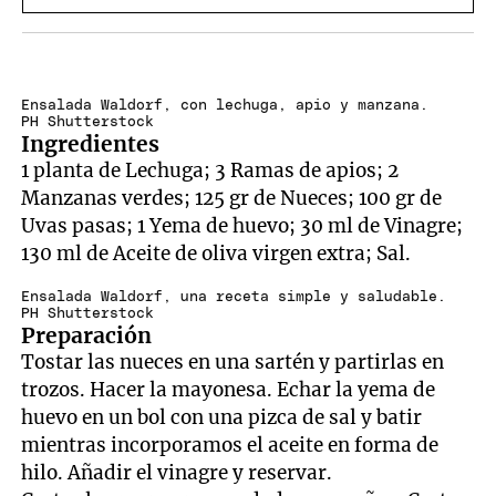
Ensalada Waldorf, con lechuga, apio y manzana.
PH Shutterstock
Ingredientes
1 planta de Lechuga; 3 Ramas de apios; 2
Manzanas verdes; 125 gr de Nueces; 100 gr de
Uvas pasas; 1 Yema de huevo; 30 ml de Vinagre;
130 ml de Aceite de oliva virgen extra; Sal.
Ensalada Waldorf, una receta simple y saludable.
PH Shutterstock
Preparación
Tostar las nueces en una sartén y partirlas en
trozos. Hacer la mayonesa. Echar la yema de
huevo en un bol con una pizca de sal y batir
mientras incorporamos el aceite en forma de
hilo. Añadir el vinagre y reservar.