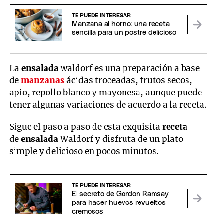
TE PUEDE INTERESAR
Manzana al horno: una receta
sencilla para un postre delicioso
La
ensalada
waldorf es una preparación a base
de
manzanas
ácidas troceadas, frutos secos,
apio, repollo blanco y mayonesa, aunque puede
tener algunas variaciones de acuerdo a la receta.
Sigue el paso a paso de esta exquisita
receta
de
ensalada
Waldorf y disfruta de un plato
simple y delicioso en pocos minutos.
TE PUEDE INTERESAR
El secreto de Gordon Ramsay
para hacer huevos revueltos
cremosos