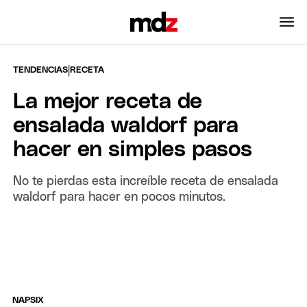
|
TENDENCIAS
RECETA
La mejor receta de
ensalada waldorf para
hacer en simples pasos
No te pierdas esta increíble receta de ensalada
waldorf para hacer en pocos minutos.
NAPSIX