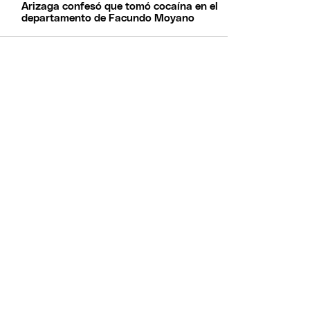
Arizaga confesó que tomó cocaína en el
departamento de Facundo Moyano