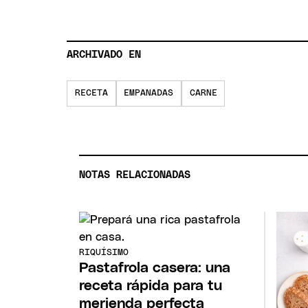
ARCHIVADO EN
RECETA
EMPANADAS
CARNE
NOTAS RELACIONADAS
RIQUÍSIMO
Pastafrola casera: una
receta rápida para tu
merienda perfecta