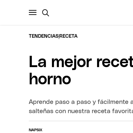
|
TENDENCIAS
RECETA
La mejor rece
horno
Aprende paso a paso y fácilmente 
salteñas con nuestra receta favorit
NAPSIX