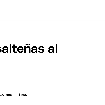
alteñas al
AS MÁS LEÍDAS