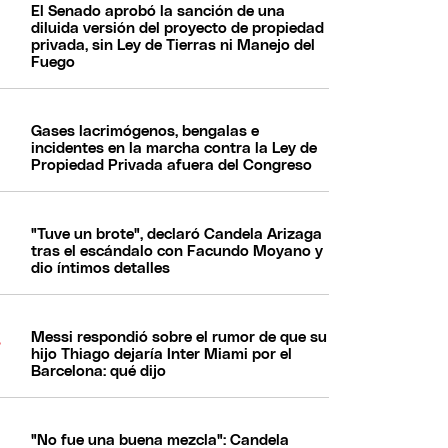
El Senado aprobó la sanción de una
diluida versión del proyecto de propiedad
privada, sin Ley de Tierras ni Manejo del
Fuego
Gases lacrimógenos, bengalas e
incidentes en la marcha contra la Ley de
Propiedad Privada afuera del Congreso
"Tuve un brote", declaró Candela Arizaga
tras el escándalo con Facundo Moyano y
dio íntimos detalles
Messi respondió sobre el rumor de que su
hijo Thiago dejaría Inter Miami por el
Barcelona: qué dijo
"No fue una buena mezcla": Candela