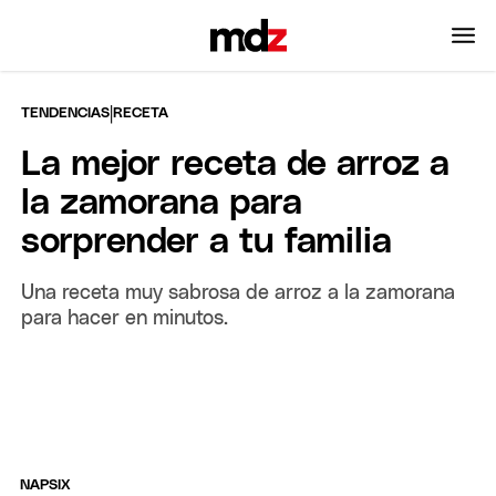
|
TENDENCIAS
RECETA
La mejor receta de arroz a
la zamorana para
sorprender a tu familia
Una receta muy sabrosa de arroz a la zamorana
para hacer en minutos.
NAPSIX