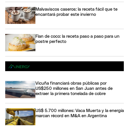
Malvaviscos caseros: la receta fácil que te
encantará probar este invierno
Flan de coco: la receta paso a paso para un
postre perfecto
Vicuña financiará obras públicas por
US$250 millones en San Juan antes de
extraer la primera tonelada de cobre
US$ 5.700 millones: Vaca Muerta y la energía
marcan récord en M&A en Argentina