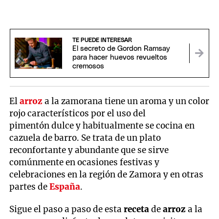
TE PUEDE INTERESAR
El secreto de Gordon Ramsay
para hacer huevos revueltos
cremosos
El
arroz
a la zamorana tiene un aroma y un color
rojo característicos por el uso del
pimentón dulce y habitualmente se cocina en
cazuela de barro. Se trata de un plato
reconfortante y abundante que se sirve
comúnmente en ocasiones festivas y
celebraciones en la región de Zamora y en otras
partes de
España
.
Sigue el paso a paso de esta
receta
de
arroz
a la