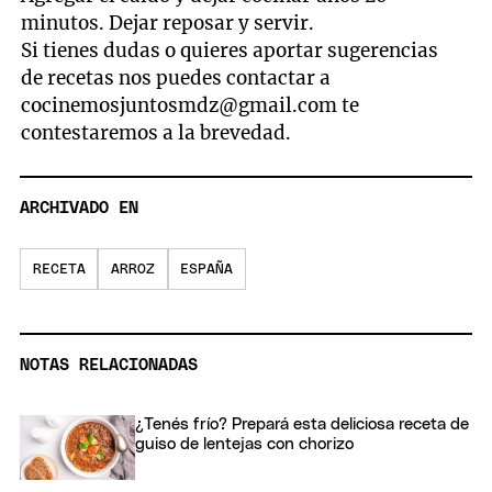
minutos. Dejar reposar y servir.
Si tienes dudas o quieres aportar sugerencias
de recetas nos puedes contactar a
cocinemosjuntosmdz@gmail.com
te
contestaremos a la brevedad.
ARCHIVADO EN
RECETA
ARROZ
ESPAÑA
NOTAS RELACIONADAS
¿Tenés frío? Prepará esta deliciosa receta de
guiso de lentejas con chorizo