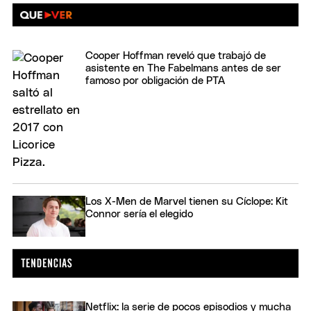
Cooper Hoffman reveló que trabajó de
asistente en The Fabelmans antes de ser
famoso por obligación de PTA
Los X-Men de Marvel tienen su Cíclope: Kit
Connor sería el elegido
Netflix: la serie de pocos episodios y mucha