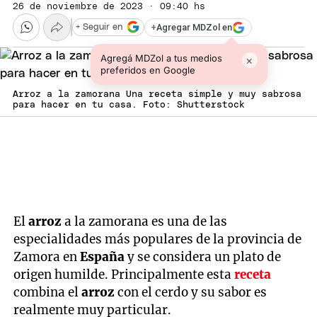
26 de noviembre de 2023 · 09:40 hs
+
Agregar MDZol en
+ Seguir en
Agregá MDZol a tus medios
×
preferidos en Google
Arroz a la zamorana Una receta simple y muy sabrosa
para hacer en tu casa. Foto: Shutterstock
El
arroz
a la zamorana es una de las
especialidades más populares de la provincia de
Zamora en
España
y se considera un plato de
origen humilde. Principalmente esta
receta
combina el
arroz
con el cerdo y su sabor es
realmente muy particular.