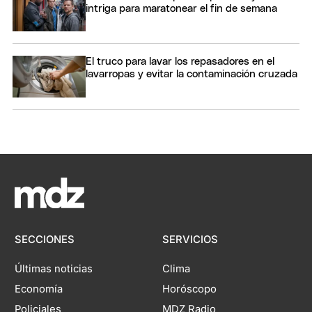
intriga para maratonear el fin de semana
El truco para lavar los repasadores en el
lavarropas y evitar la contaminación cruzada
SECCIONES
SERVICIOS
Últimas noticias
Clima
Economía
Horóscopo
Policiales
MDZ Radio