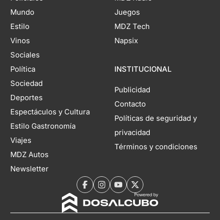
Mundo
Juegos
Estilo
MDZ Tech
Vinos
Napsix
Sociales
Política
INSTITUCIONAL
Sociedad
Publicidad
Deportes
Contacto
Espectáculos y Cultura
Políticas de seguridad y
Estilo Gastronomía
privacidad
Viajes
Términos y condiciones
MDZ Autos
Newsletter