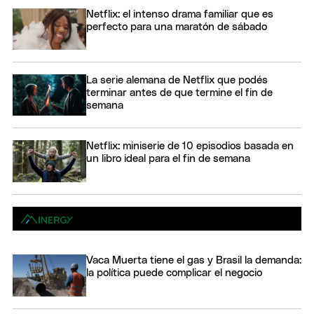
Netflix: el intenso drama familiar que es
perfecto para una maratón de sábado
La serie alemana de Netflix que podés
terminar antes de que termine el fin de
semana
Netflix: miniserie de 10 episodios basada en
un libro ideal para el fin de semana
Vaca Muerta tiene el gas y Brasil la demanda:
la política puede complicar el negocio