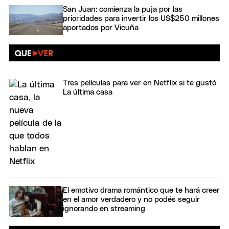
San Juan: comienza la puja por las
prioridades para invertir los US$250 millones
aportados por Vicuña
Tres películas para ver en Netflix si te gustó
La última casa
El emotivo drama romántico que te hará creer
en el amor verdadero y no podés seguir
ignorando en streaming