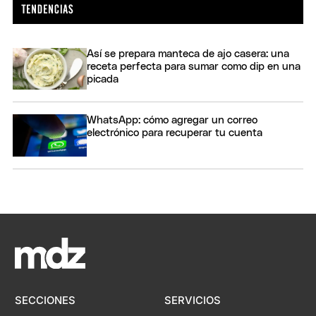
Así se prepara manteca de ajo casera: una
receta perfecta para sumar como dip en una
picada
WhatsApp: cómo agregar un correo
electrónico para recuperar tu cuenta
SECCIONES
SERVICIOS