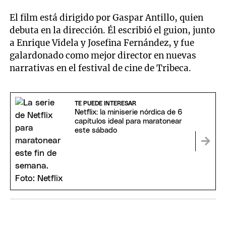
El film está dirigido por Gaspar Antillo, quien
debuta en la dirección. Él escribió el guion, junto
a Enrique Videla y Josefina Fernández, y fue
galardonado como mejor director en nuevas
narrativas en el festival de cine de Tribeca.
TE PUEDE INTERESAR
Netflix: la miniserie nórdica de 6
capítulos ideal para maratonear
este sábado