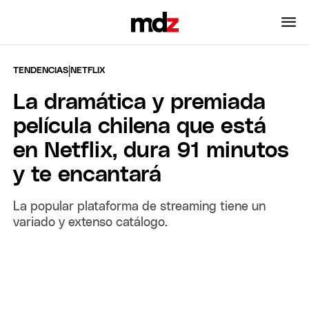
|
TENDENCIAS
NETFLIX
La dramática y premiada
película chilena que está
en Netflix, dura 91 minutos
y te encantará
La popular plataforma de streaming tiene un
variado y extenso catálogo.