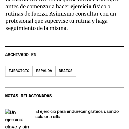
antes de comenzar a hacer
ejercicio
físico o
rutinas de fuerza. Asimismo consultar con un
profesional que supervise tu rutina y haga
seguimiento de la misma.
ARCHIVADO EN
EJERCICIO
ESPALDA
BRAZOS
NOTAS RELACIONADAS
El ejercicio para endurecer glúteos usando
solo una silla