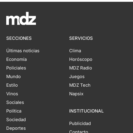
SECCIONES
SERVICIOS
Últimas noticias
Clima
Economía
Horóscopo
Policiales
MDZ Radio
Mundo
Juegos
Estilo
MDZ Tech
Vinos
Napsix
Sociales
Política
INSTITUCIONAL
Sociedad
Publicidad
Deportes
Contacto