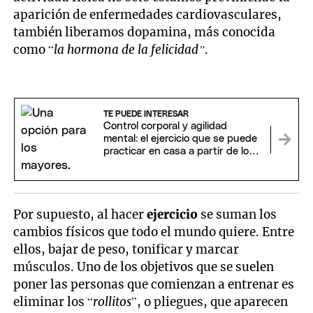
aparición de enfermedades cardiovasculares,
también liberamos dopamina, más conocida
como “
la hormona de la felicidad”
.
TE PUEDE INTERESAR
Control corporal y agilidad
mental: el ejercicio que se puede
practicar en casa a partir de los
65 años
Por supuesto, al hacer
ejercicio
se suman los
cambios físicos que todo el mundo quiere. Entre
ellos, bajar de peso, tonificar y marcar
músculos. Uno de los objetivos que se suelen
poner las personas que comienzan a entrenar es
eliminar los “
rollitos
”, o pliegues, que aparecen