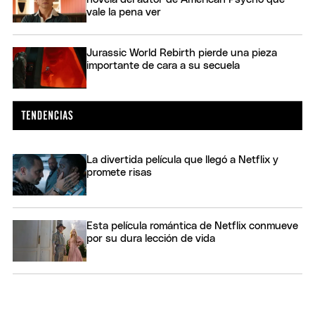
vale la pena ver
Jurassic World Rebirth pierde una pieza
importante de cara a su secuela
La divertida película que llegó a Netflix y
promete risas
Esta película romántica de Netflix conmueve
por su dura lección de vida