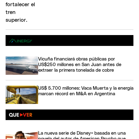
Vicuña financiará obras públicas por
US$250 millones en San Juan antes de
extraer la primera tonelada de cobre
US$ 5.700 millones: Vaca Muerta y la energía
marcan récord en M&A en Argentina
La nueva serie de Disney+ basada en una
novela del autor de American Psycho que