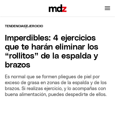
|
TENDENCIAS
EJERCICIO
Imperdibles: 4 ejercicios
que te harán eliminar los
“rollitos” de la espalda y
brazos
Es normal que se formen pliegues de piel por
exceso de grasa en zonas de la espalda y de los
brazos. Si realizas ejercicio, y lo acompañas con
buena alimentación, puedes despedirte de ellos.