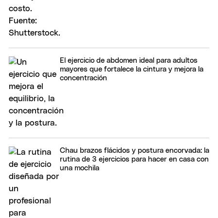
El ejercicio de abdomen ideal para adultos
mayores que fortalece la cintura y mejora la
concentración
Chau brazos flácidos y postura encorvada: la
rutina de 3 ejercicios para hacer en casa con
una mochila