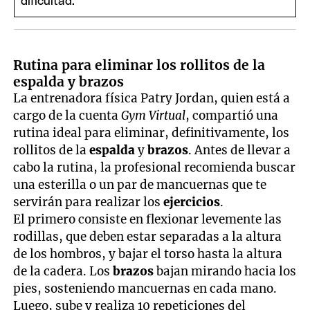
Rutina para eliminar los rollitos de la
espalda y brazos
La entrenadora física Patry Jordan, quien está a
cargo de la cuenta
Gym Virtual
, compartió una
rutina ideal para eliminar, definitivamente, los
rollitos de la
espalda
y
brazos
. Antes de llevar a
cabo la rutina, la profesional recomienda buscar
una esterilla o un par de mancuernas que te
servirán para realizar los
ejercicios
.
El primero consiste en flexionar levemente las
rodillas, que deben estar separadas a la altura
de los hombros, y bajar el torso hasta la altura
de la cadera. Los
brazos
bajan mirando hacia los
pies, sosteniendo mancuernas en cada mano.
Luego, sube y realiza 10 repeticiones del