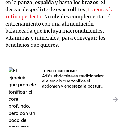
en la panza,
espalda
y hasta los
brazos
. Si
deseas despedirte de esos rollitos,
traemos la
rutina perfecta
. No olvides complementar el
entrenamiento con una alimentación
balanceada que incluya macronutrientes,
vitaminas y minerales, para conseguir los
beneficios que quieres.
TE PUEDE INTERESAR
Adiós abdominales tradicionales:
el ejercicio que tonifica el
abdomen y endereza la postura
para mayores de 60